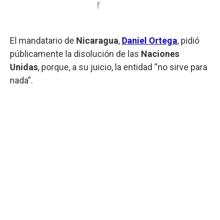
El mandatario de
Nicaragua
,
Daniel Ortega
, pidió
públicamente la disolución de las
Naciones
Unidas
, porque, a su juicio, la entidad “no sirve para
nada”.