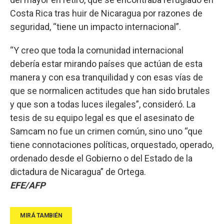
Costa Rica tras huir de Nicaragua por razones de
seguridad, “tiene un impacto internacional”.
“Y creo que toda la comunidad internacional
debería estar mirando países que actúan de esta
manera y con esa tranquilidad y con esas vías de
que se normalicen actitudes que han sido brutales
y que son a todas luces ilegales”, consideró. La
tesis de su equipo legal es que el asesinato de
Samcam no fue un crimen común, sino uno “que
tiene connotaciones políticas, orquestado, operado,
ordenado desde el Gobierno o del Estado de la
dictadura de Nicaragua” de Ortega.
EFE/AFP