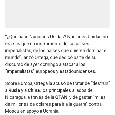
“¿Qué hace Naciones Unidas? Naciones Unidas no
es más que un instrumento de los países
imperialistas, de los países que quieren dominar el
mundo”, lanzó Ortega, que dedicó parte de su
discurso de ayer domingo a atacar a los
“imperialistas” europeos y estadounidenses.
Sobre Europa, Ortega la acusó de tratar de “destruir”
a
Rusia
y a
China
, los principales aliados de
Nicaragua, a través de la
OTAN
, y de gastar “miles
de millones de dólares para ir a la guerra” contra
Moscú en apoyo a Ucrania.