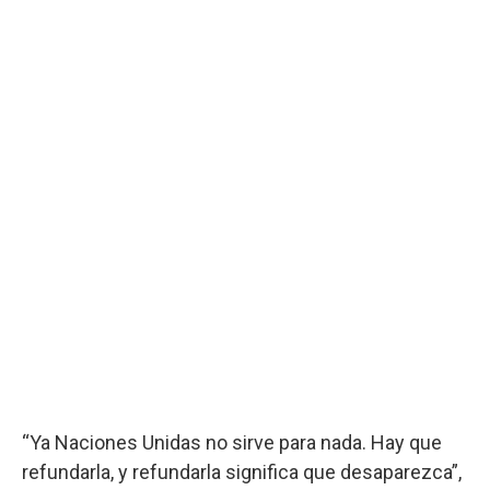
“Ya Naciones Unidas no sirve para nada. Hay que
refundarla, y refundarla significa que desaparezca”,