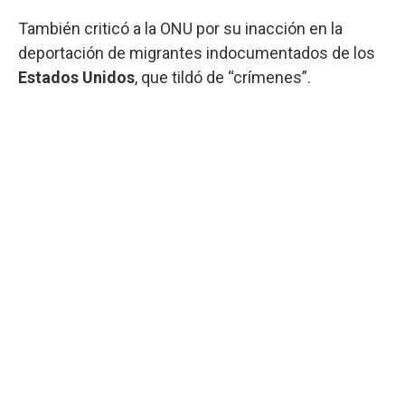
También criticó a la ONU por su inacción en la
deportación de migrantes indocumentados de los
Estados Unidos
, que tildó de “crímenes”.