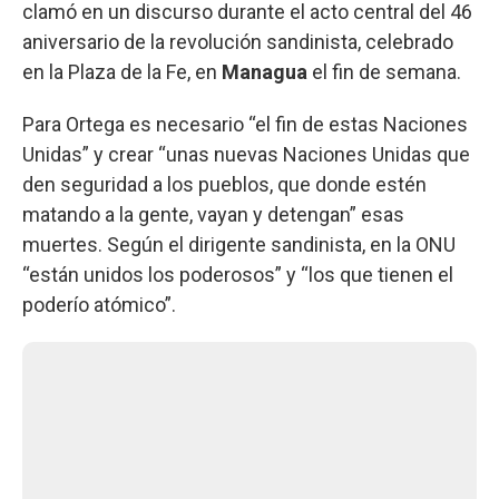
clamó en un discurso durante el acto central del 46
aniversario de la revolución sandinista, celebrado
en la Plaza de la Fe, en
Managua
el fin de semana.
Para Ortega es necesario “el fin de estas Naciones
Unidas” y crear “unas nuevas Naciones Unidas que
den seguridad a los pueblos, que donde estén
matando a la gente, vayan y detengan” esas
muertes. Según el dirigente sandinista, en la ONU
“están unidos los poderosos” y “los que tienen el
poderío atómico”.