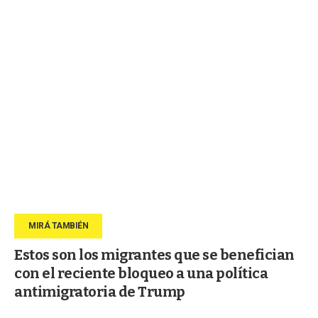
Estos son los migrantes que se benefician
con el reciente bloqueo a una política
antimigratoria de Trump