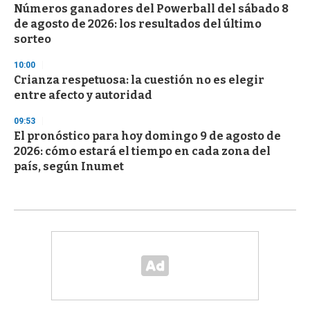
Números ganadores del Powerball del sábado 8
de agosto de 2026: los resultados del último
sorteo
10:00
Crianza respetuosa: la cuestión no es elegir
entre afecto y autoridad
09:53
El pronóstico para hoy domingo 9 de agosto de
2026: cómo estará el tiempo en cada zona del
país, según Inumet