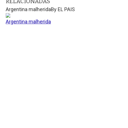
RELACIONADAS
Argentina malherida
By
EL PAIS
Argentina malherida