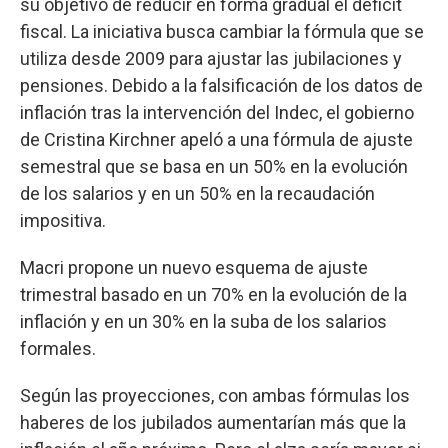
su objetivo de reducir en forma gradual el déficit
fiscal. La iniciativa busca cambiar la fórmula que se
utiliza desde 2009 para ajustar las jubilaciones y
pensiones. Debido a la falsificación de los datos de
inflación tras la intervención del Indec, el gobierno
de Cristina Kirchner apeló a una fórmula de ajuste
semestral que se basa en un 50% en la evolución
de los salarios y en un 50% en la recaudación
impositiva.
Macri propone un nuevo esquema de ajuste
trimestral basado en un 70% en la evolución de la
inflación y en un 30% en la suba de los salarios
formales.
Según las proyecciones, con ambas fórmulas los
haberes de los jubilados aumentarían más que la