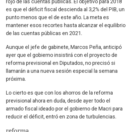
rojo de las cuentas públicas. El objetivo para 2018
es que el déficit fiscal descienda al 3,2% del PIB, un
punto menos que el de este año. La meta es
mantener esos recortes hasta alcanzar el equilibrio
de las cuentas públicas en 2021.
Aunque el jefe de gabinete, Marcos Peña, anticipó
ayer que el gobierno insistirá con el proyecto de
reforma previsional en Diputados, no precisó si
llamarán a una nueva sesión especial la semana
próxima.
Lo cierto es que con los ahorros de la reforma
previsional ahora en duda, desde ayer todo el
armado fiscal ideado por el gobierno de Macri para
reducir el déficit, entró en zona de turbulencias.
reforma