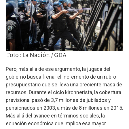
Foto : La Nación / GDA
Pero, más allá de ese argumento, la jugada del
gobierno busca frenar el incremento de un rubro
presupuestario que se lleva una creciente masa de
recursos. Durante el ciclo kirchnerista, la cobertura
previsional pasó de 3,7 millones de jubilados y
pensionados en 2003, a más de 8 millones en 2015.
Más allá del avance en términos sociales, la
ecuación económica que implica esa mayor