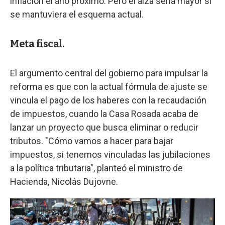
inflación el año próximo. Pero el alza sería mayor si
se mantuviera el esquema actual.
Meta fiscal.
El argumento central del gobierno para impulsar la
reforma es que con la actual fórmula de ajuste se
vincula el pago de los haberes con la recaudación
de impuestos, cuando la Casa Rosada acaba de
lanzar un proyecto que busca eliminar o reducir
tributos. "Cómo vamos a hacer para bajar
impuestos, si tenemos vinculadas las jubilaciones
a la política tributaria", planteó el ministro de
Hacienda, Nicolás Dujovne.