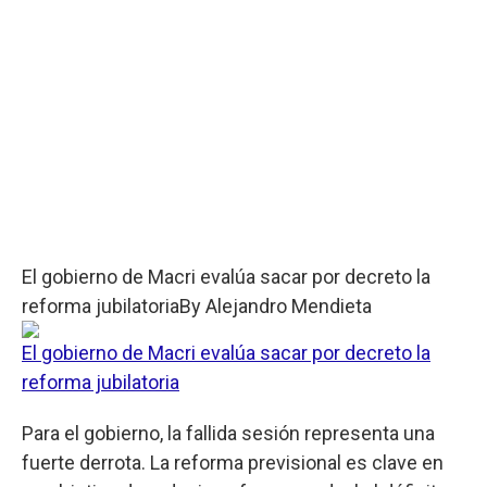
El gobierno de Macri evalúa sacar por decreto la
reforma jubilatoria
By
Alejandro Mendieta
El gobierno de Macri evalúa sacar por decreto la
reforma jubilatoria
Para el gobierno, la fallida sesión representa una
fuerte derrota. La reforma previsional es clave en