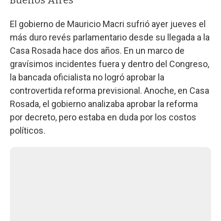
El gobierno de Mauricio Macri sufrió ayer jueves el
más duro revés parlamentario desde su llegada a la
Casa Rosada hace dos años. En un marco de
gravísimos incidentes fuera y dentro del Congreso,
la bancada oficialista no logró aprobar la
controvertida reforma previsional. Anoche, en Casa
Rosada, el gobierno analizaba aprobar la reforma
por decreto, pero estaba en duda por los costos
políticos.