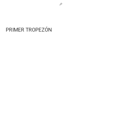
PRIMER TROPEZÓN