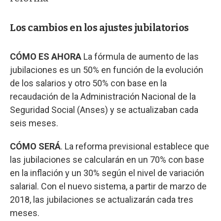
Los cambios en los ajustes jubilatorios
CÓMO ES AHORA
La fórmula de aumento de las
jubilaciones es un 50% en función de la evolución
de los salarios y otro 50% con base en la
recaudación de la Administración Nacional de la
Seguridad Social (Anses) y se actualizaban cada
seis meses.
CÓMO SERÁ
. La reforma previsional establece que
las jubilaciones se calcularán en un 70% con base
en la inflación y un 30% según el nivel de variación
salarial. Con el nuevo sistema, a partir de marzo de
2018, las jubilaciones se actualizarán cada tres
meses.