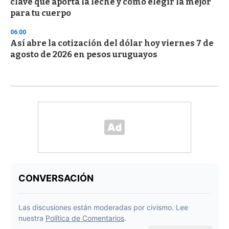
clave que aporta la leche y cómo elegir la mejor
para tu cuerpo
06:00
Así abre la cotización del dólar hoy viernes 7 de
agosto de 2026 en pesos uruguayos