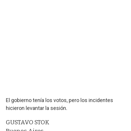
El gobierno tenía los votos, pero los incidentes
hicieron levantar la sesión.
GUSTAVO STOK
Buenos Aires