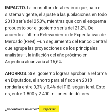
IMPACTO.
La consultora Ieral estimó que, bajo el
sistema vigente, el ajuste a las jubilaciones en todo
2018 sería del 25,3%, mientras que con el esquema
propuesto por el gobierno sería del 21,2%. De
acuerdo al último Relevamiento de Expectativas de
Mercado (REM) —un seguimiento del Banco Central
que agrupa las proyecciones de los principales
analistas—, la inflación del año próximo en
Argentina alcanzaría al 16,6%.
AHORROS
. Si el gobierno lograra aprobar la reforma
en Diputados, el ahorro para el fisco en 2018
rondaría entre 0,3% y 0,4% del PIB, según Ieral. Esto
es, entre 1.800 y 2.400 millones de dólares.
¿Encontraste un error?
Reportar