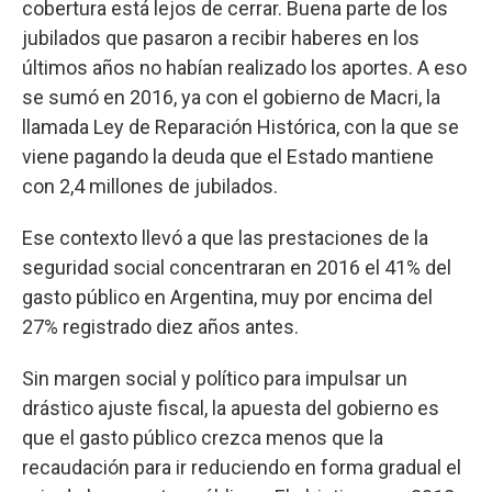
cobertura está lejos de cerrar. Buena parte de los
jubilados que pasaron a recibir haberes en los
últimos años no habían realizado los aportes. A eso
se sumó en 2016, ya con el gobierno de Macri, la
llamada Ley de Reparación Histórica, con la que se
viene pagando la deuda que el Estado mantiene
con 2,4 millones de jubilados.
Ese contexto llevó a que las prestaciones de la
seguridad social concentraran en 2016 el 41% del
gasto público en Argentina, muy por encima del
27% registrado diez años antes.
Sin margen social y político para impulsar un
drástico ajuste fiscal, la apuesta del gobierno es
que el gasto público crezca menos que la
recaudación para ir reduciendo en forma gradual el