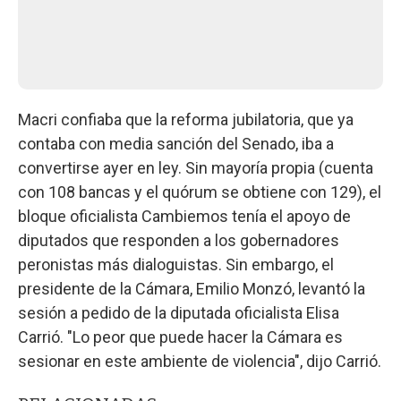
Macri confiaba que la reforma jubilatoria, que ya
contaba con media sanción del Senado, iba a
convertirse ayer en ley. Sin mayoría propia (cuenta
con 108 bancas y el quórum se obtiene con 129), el
bloque oficialista Cambiemos tenía el apoyo de
diputados que responden a los gobernadores
peronistas más dialoguistas. Sin embargo, el
presidente de la Cámara, Emilio Monzó, levantó la
sesión a pedido de la diputada oficialista Elisa
Carrió. "Lo peor que puede hacer la Cámara es
sesionar en este ambiente de violencia", dijo Carrió.