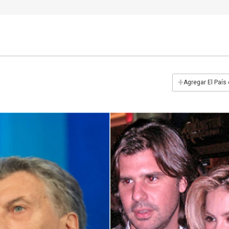
+
Agregar El País