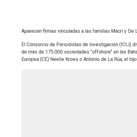
Aparecen firmas vinculadas a las familias Macri y De L
El Consorcio de Periodistas de Investigación (ICIJ) di
de más de 175.000 sociedades "offshore" en las Baha
Europea (CE) Neelie Kroes o Antonio de La Rúa, el hijo