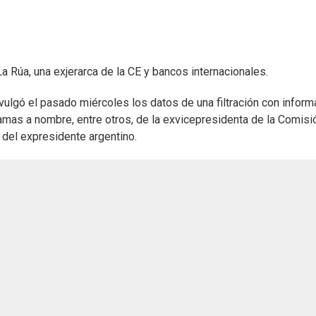
a Rúa, una exjerarca de la CE y bancos internacionales.
vulgó el pasado miércoles los datos de una filtración con inform
mas a nombre, entre otros, de la exvicepresidenta de la Comisi
 del expresidente argentino.