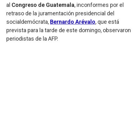
al
Congreso de Guatemala
, inconformes por el
retraso de la juramentación presidencial del
socialdemócrata,
Bernardo Arévalo
, que está
prevista para la tarde de este domingo, observaron
periodistas de la AFP.