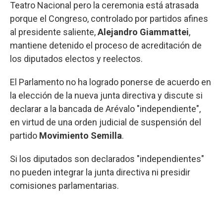
Teatro Nacional pero la ceremonia está atrasada
porque el Congreso, controlado por partidos afines
al presidente saliente,
Alejandro Giammattei
,
mantiene detenido el proceso de acreditación de
los diputados electos y reelectos.
El Parlamento no ha logrado ponerse de acuerdo en
la elección de la nueva junta directiva y discute si
declarar a la bancada de Arévalo "independiente",
en virtud de una orden judicial de suspensión del
partido
Movimiento Semilla
.
Si los diputados son declarados "independientes"
no pueden integrar la junta directiva ni presidir
comisiones parlamentarias.