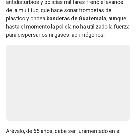
antidisturbios y policías militares frenó el avance
de la multitud, que hace sonar trompetas de
plástico y ondea
banderas de Guatemala
, aunque
hasta el momento la policía no ha utilizado la fuerza
para dispersarlos ni gases lacrimógenos.
Arévalo, de 65 años, debe ser juramentado en el