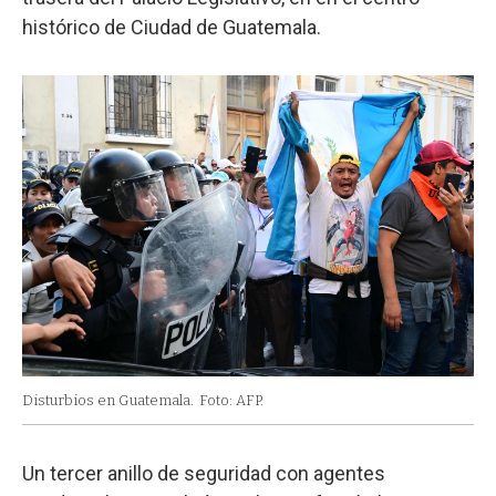
histórico de Ciudad de Guatemala.
Disturbios en Guatemala.
Foto: AFP.
Un tercer anillo de seguridad con agentes