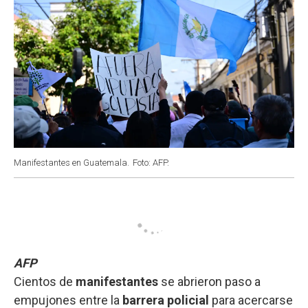
Manifestantes en Guatemala.
Foto: AFP.
AFP
Cientos de
manifestantes
se abrieron paso a
empujones entre la
barrera policial
para acercarse