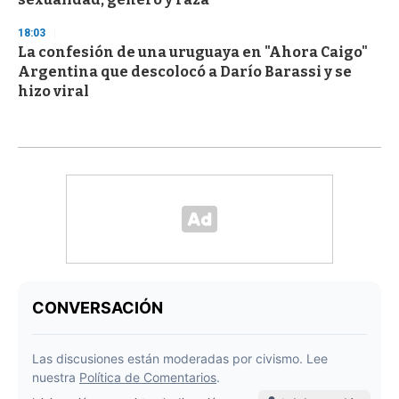
18:03
La confesión de una uruguaya en "Ahora Caigo"
Argentina que descolocó a Darío Barassi y se
hizo viral