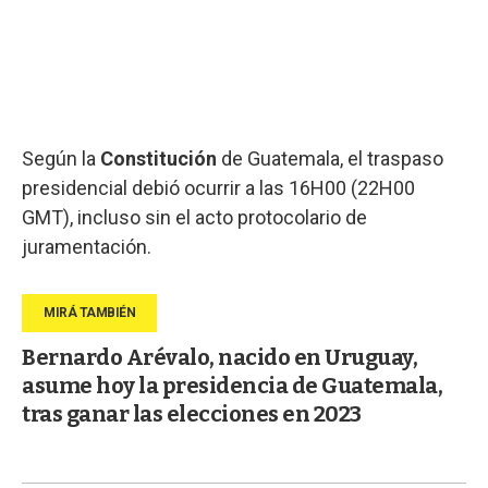
Según la
Constitución
de Guatemala, el traspaso
presidencial debió ocurrir a las 16H00 (22H00
GMT), incluso sin el acto protocolario de
juramentación.
Bernardo Arévalo, nacido en Uruguay,
asume hoy la presidencia de Guatemala,
tras ganar las elecciones en 2023