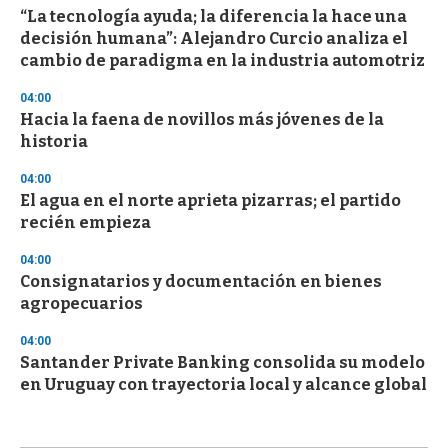
“La tecnología ayuda; la diferencia la hace una
decisión humana”: Alejandro Curcio analiza el
cambio de paradigma en la industria automotriz
04:00
Hacia la faena de novillos más jóvenes de la
historia
04:00
El agua en el norte aprieta pizarras; el partido
recién empieza
04:00
Consignatarios y documentación en bienes
agropecuarios
04:00
Santander Private Banking consolida su modelo
en Uruguay con trayectoria local y alcance global