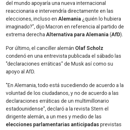
del mundo apoyaría una nueva internacional
reaccionaria e intervendría directamente en las
elecciones, incluso en
Alemania
¿quién lo hubiera
imaginado?", dijo Macron en referencia al partido de
extrema derecha
Alternativa para Alemania
(
AfD
).
Por último, el canciller alemán
Olaf Scholz
condenó en una entrevista publicada el sábado las
"declaraciones erráticas" de Musk así como su
apoyo al AfD.
"En Alemania, todo está sucediendo de acuerdo a la
voluntad de los ciudadanos, y no de acuerdo a las
declaraciones erráticas de un multimillonario
estadounidense", declaró a la revista Stern el
dirigente alemán, a un mes y medio de las
elecciones parlamentarias anticipadas
previstas