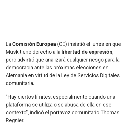
La
Comisión Europea
(CE) insistió el lunes en que
Musk tiene derecho a la
libertad de expresión
,
pero advirtió que analizará cualquier riesgo para la
democracia ante las próximas elecciones en
Alemania en virtud de la Ley de Servicios Digitales
comunitaria.
"Hay ciertos límites, especialmente cuando una
plataforma se utiliza o se abusa de ella en ese
contexto", indicó el portavoz comunitario Thomas
Regnier.