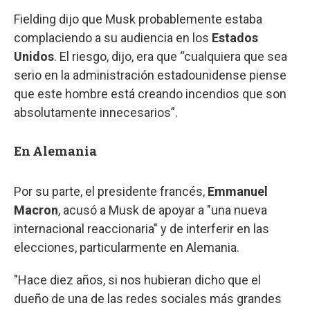
Fielding dijo que Musk probablemente estaba
complaciendo a su audiencia en los
Estados
Unidos
. El riesgo, dijo, era que “cualquiera que sea
serio en la administración estadounidense piense
que este hombre está creando incendios que son
absolutamente innecesarios”.
En Alemania
Por su parte, el presidente francés,
Emmanuel
Macron
, acusó a Musk de apoyar a "una nueva
internacional reaccionaria" y de interferir en las
elecciones, particularmente en Alemania.
"Hace diez años, si nos hubieran dicho que el
dueño de una de las redes sociales más grandes