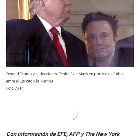
Donald Trump y el director de Tesla, Elon Musk en partido de fútbol
entre el Ejército y la Marina.
Foto: AFP
Con información de EFE, AFP y The New York