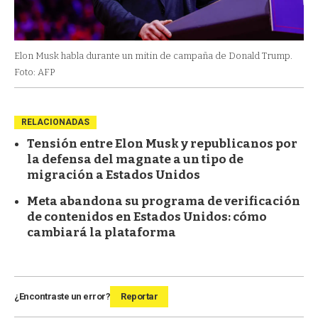
Elon Musk habla durante un mitin de campaña de Donald Trump.
Foto: AFP
RELACIONADAS
Tensión entre Elon Musk y republicanos por
la defensa del magnate a un tipo de
migración a Estados Unidos
Meta abandona su programa de verificación
de contenidos en Estados Unidos: cómo
cambiará la plataforma
¿Encontraste un error?
Reportar