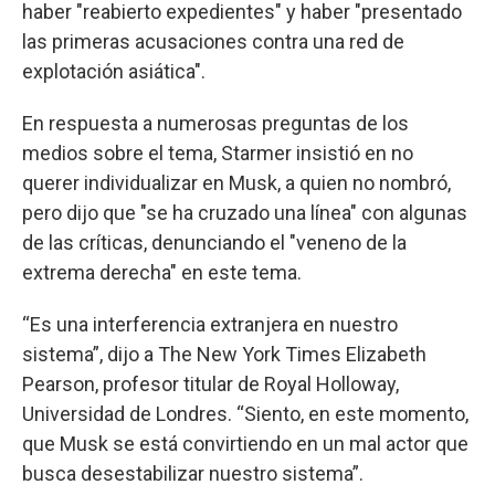
haber "reabierto expedientes" y haber "presentado
las primeras acusaciones contra una red de
explotación asiática".
En respuesta a numerosas preguntas de los
medios sobre el tema, Starmer insistió en no
querer individualizar en Musk, a quien no nombró,
pero dijo que "se ha cruzado una línea" con algunas
de las críticas, denunciando el "veneno de la
extrema derecha" en este tema.
“Es una interferencia extranjera en nuestro
sistema”, dijo a The New York Times Elizabeth
Pearson, profesor titular de Royal Holloway,
Universidad de Londres. “Siento, en este momento,
que Musk se está convirtiendo en un mal actor que
busca desestabilizar nuestro sistema”.