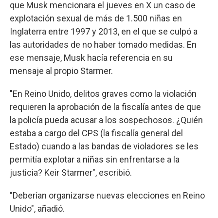
que Musk mencionara el jueves en X un caso de
explotación sexual de más de 1.500 niñas en
Inglaterra entre 1997 y 2013, en el que se culpó a
las autoridades de no haber tomado medidas. En
ese mensaje, Musk hacía referencia en su
mensaje al propio Starmer.
"En Reino Unido, delitos graves como la violación
requieren la aprobación de la fiscalía antes de que
la policía pueda acusar a los sospechosos. ¿Quién
estaba a cargo del CPS (la fiscalía general del
Estado) cuando a las bandas de violadores se les
permitía explotar a niñas sin enfrentarse a la
justicia? Keir Starmer", escribió.
"Deberían organizarse nuevas elecciones en Reino
Unido", añadió.