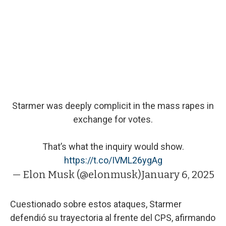
Starmer was deeply complicit in the mass rapes in
exchange for votes.
That’s what the inquiry would show.
https://t.co/IVML26ygAg
— Elon Musk (@elonmusk)
January 6, 2025
Cuestionado sobre estos ataques, Starmer
defendió su trayectoria al frente del CPS, afirmando