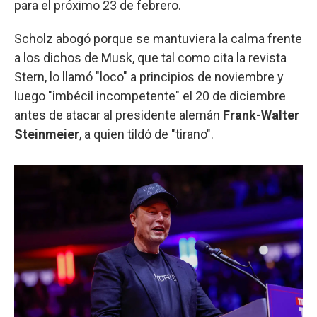
para el próximo 23 de febrero.
Scholz abogó porque se mantuviera la calma frente
a los dichos de Musk, que tal como cita la revista
Stern, lo llamó "loco" a principios de noviembre y
luego "imbécil incompetente" el 20 de diciembre
antes de atacar al presidente alemán
Frank-Walter
Steinmeier
, a quien tildó de "tirano".