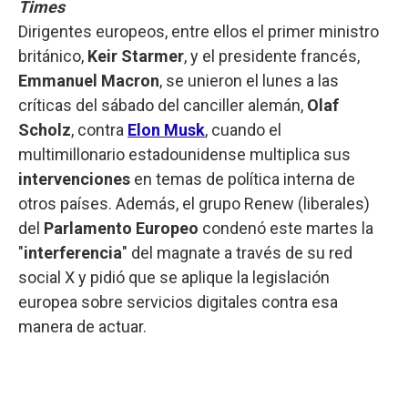
Times
Dirigentes europeos, entre ellos el primer ministro
británico,
Keir Starmer
, y el presidente francés,
Emmanuel Macron
, se unieron el lunes a las
críticas del sábado del canciller alemán,
Olaf
Scholz
, contra
Elon Musk
, cuando el
multimillonario estadounidense multiplica sus
intervenciones
en temas de política interna de
otros países. Además, el grupo Renew (liberales)
del
Parlamento Europeo
condenó este martes la
"
interferencia
" del magnate a través de su red
social X y pidió que se aplique la legislación
europea sobre servicios digitales contra esa
manera de actuar.