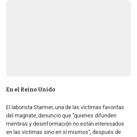
En el Reino Unido
El laborista Starmer, una de las víctimas favoritas
del magnate, denunció que "quienes difunden
mentiras y desinformación no están interesados
en las víctimas sino en sí mismos", después de