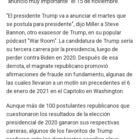
"anuncio muy importante" el 15 de noviembre.
"El presidente Trump va a anunciar el martes que
se postula para presidente", dijo Miller a Steve
Bannon, otro exasesor de Trump, en su popular
pódcast "War Room". La candidatura de Trump sería
su tercera carrera por la presidencia, luego de
perder contra Biden en 2020. Después de esa
derrota, el magnate republicano promovió
afirmaciones de fraude sin fundamento, algunas de
las cuales llevaron a un motín sin precedentes el 6
de enero de 2021 en el Capitolio en Washington.
Aunque más de 100 postulantes republicanos que
cuestionaron los resultados de la elección
presidencial de 2020 ganaron sus respectivas
carreras, algunos de los favoritos de Trump