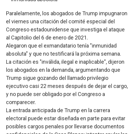
Paralelamente, los abogados de Trump impugnaron
el viernes una citación del comité especial del
Congreso estadounidense que investiga el ataque
al Capitolio del 6 de enero de 2021.
Alegaron que el exmandatario tenía "inmunidad
absoluta" y que no testificará la próxima semana.
La citación es "inválida, ilegal e inaplicable", dijeron
los abogados en la demanda, argumentando que
Trump sigue gozando del llamado privilegio
ejecutivo casi 22 meses después de dejar el cargo,
y no puede ser obligado por el Congreso a
comparecer.
La entrada anticipada de Trump en la carrera
electoral puede estar diseñada en parte para evitar
posibles cargos penales por llevarse documentos