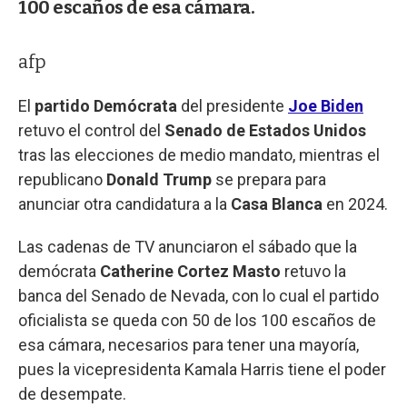
100 escaños de esa cámara.
afp
El
partido Demócrata
del presidente
Joe Biden
retuvo el control del
Senado de Estados Unidos
tras las elecciones de medio mandato, mientras el
republicano
Donald Trump
se prepara para
anunciar otra candidatura a la
Casa Blanca
en 2024.
Las cadenas de TV anunciaron el sábado que la
demócrata
Catherine Cortez Masto
retuvo la
banca del Senado de Nevada, con lo cual el partido
oficialista se queda con 50 de los 100 escaños de
esa cámara, necesarios para tener una mayoría,
pues la vicepresidenta Kamala Harris tiene el poder
de desempate.