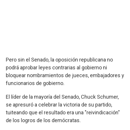
Pero sin el Senado, la oposición republicana no
podrá aprobar leyes contrarias al gobierno ni
bloquear nombramientos de jueces, embajadores y
funcionarios de gobierno.
El líder de la mayoría del Senado, Chuck Schumer,
se apresuró a celebrar la victoria de su partido,
tuiteando que el resultado era una "reivindicación"
de los logros de los demócratas.