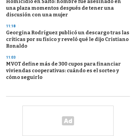
Homicidio en Salto: hombre fue asesinado en
una plaza momentos después de tener una
discusión con una mujer
11:18
Georgina Rodríguez publicó un descargo tras las
críticas por su físico y reveló qué le dijo Cristiano
Ronaldo
11:03
MVOT define más de 300 cupos para financiar
viviendas cooperativas: cuándo es el sorteo y
cómo seguirlo