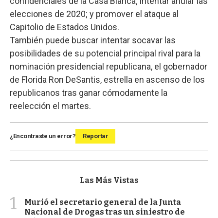
confidenciales de la Casa Blanca; intentar anular las
elecciones de 2020; y promover el ataque al
Capitolio de Estados Unidos.
También puede buscar intentar socavar las
posibilidades de su potencial principal rival para la
nominación presidencial republicana, el gobernador
de Florida Ron DeSantis, estrella en ascenso de los
republicanos tras ganar cómodamente la
reelección el martes.
¿Encontraste un error?
Reportar
Las Más Vistas
1
Murió el secretario general de la Junta
Nacional de Drogas tras un siniestro de