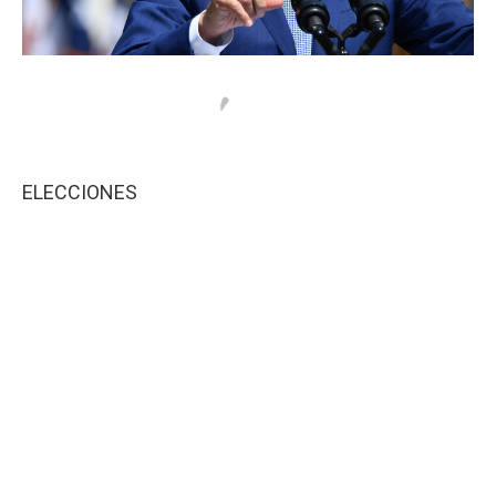
ELECCIONES