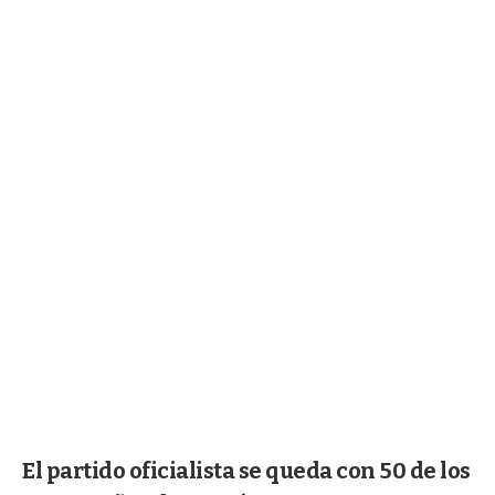
El partido oficialista se queda con 50 de los