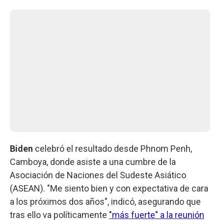
Biden
celebró el resultado desde Phnom Penh,
Camboya, donde asiste a una cumbre de la
Asociación de Naciones del Sudeste Asiático
(ASEAN). "Me siento bien y con expectativa de cara
a los próximos dos años", indicó, asegurando que
tras ello va políticamente
"más fuerte" a la reunión