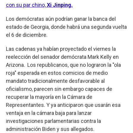
con su par chino,
Xi Jinping.
Los demócratas aún podrían ganar la banca del
estado de Georgia, donde habrá una segunda vuelta
el 6 de diciembre.
Las cadenas ya habían proyectado el viernes la
reelección del senador demócrata Mark Kelly en
Arizona. Los republicanos, que no lograron la "ola
roja" esperada en estos comicios de medio
mandato tradicionalmente desfavorable al
oficialismo, parecen sin embargo capaces de
recuperar la mayoría en la Cámara de
Representantes. Y ya anticiparon que usarán esa
ventaja en la cámara baja para lanzar
investigaciones parlamentarias contra la
administración Biden y sus allegados.