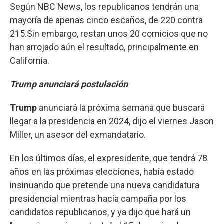
Según NBC News, los republicanos tendrán una
mayoría de apenas cinco escaños, de 220 contra
215.Sin embargo, restan unos 20 comicios que no
han arrojado aún el resultado, principalmente en
California.
Trump anunciará postulación
Trump
anunciará la próxima semana que buscará
llegar a la presidencia en 2024, dijo el viernes Jason
Miller, un asesor del exmandatario.
En los últimos días, el expresidente, que tendrá 78
años en las próximas elecciones, había estado
insinuando que pretende una nueva candidatura
presidencial mientras hacía campaña por los
candidatos republicanos, y ya dijo que hará un