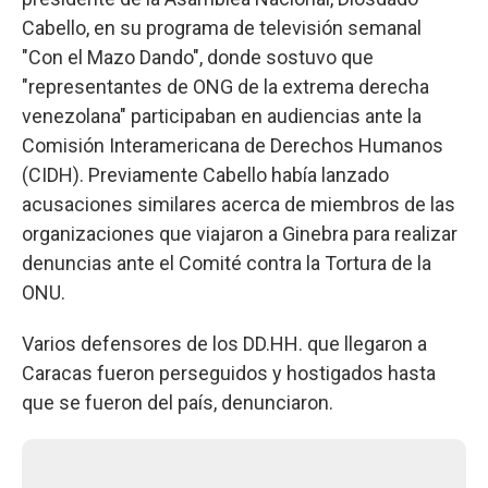
Cabello, en su programa de televisión semanal
"Con el Mazo Dando", donde sostuvo que
"representantes de ONG de la extrema derecha
venezolana" participaban en audiencias ante la
Comisión Interamericana de Derechos Humanos
(CIDH). Previamente Cabello había lanzado
acusaciones similares acerca de miembros de las
organizaciones que viajaron a Ginebra para realizar
denuncias ante el Comité contra la Tortura de la
ONU.
Varios defensores de los DD.HH. que llegaron a
Caracas fueron perseguidos y hostigados hasta
que se fueron del país, denunciaron.