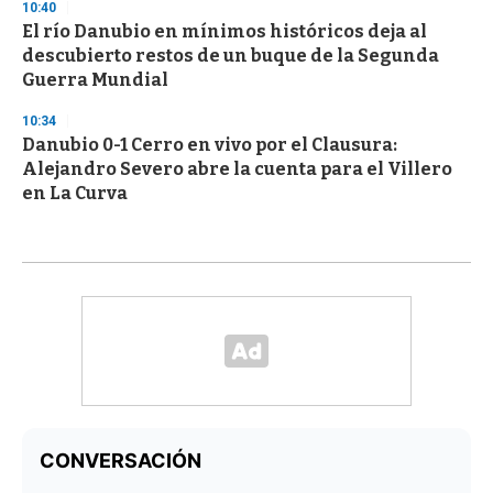
10:40
El río Danubio en mínimos históricos deja al
descubierto restos de un buque de la Segunda
Guerra Mundial
10:34
Danubio 0-1 Cerro en vivo por el Clausura:
Alejandro Severo abre la cuenta para el Villero
en La Curva