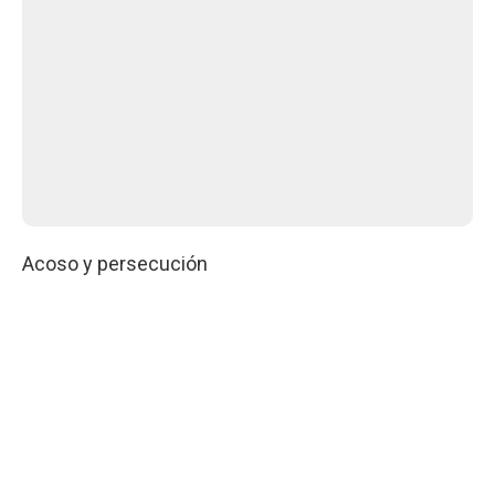
Acoso y persecución