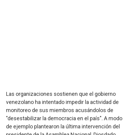
Las organizaciones sostienen que el gobierno
venezolano ha intentado impedir la actividad de
monitoreo de sus miembros acusándolos de
"desestabilizar la democracia en el país". A modo
de ejemplo plantearon la última intervención del
presidente de la Asamblea Nacional, Diosdado