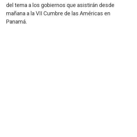
del tema a los gobiernos que asistirán desde
mañana a la VII Cumbre de las Américas en
Panamá.