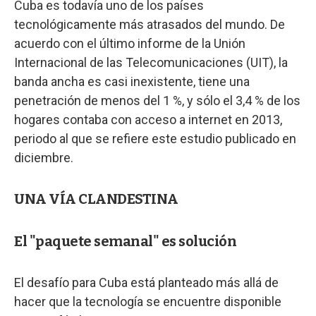
Cuba es todavía uno de los países
tecnológicamente más atrasados del mundo. De
acuerdo con el último informe de la Unión
Internacional de las Telecomunicaciones (UIT), la
banda ancha es casi inexistente, tiene una
penetración de menos del 1 %, y sólo el 3,4 % de los
hogares contaba con acceso a internet en 2013,
periodo al que se refiere este estudio publicado en
diciembre.
UNA VÍA CLANDESTINA
El "paquete semanal" es solución
El desafío para Cuba está planteado más allá de
hacer que la tecnología se encuentre disponible