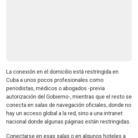
La conexión en el domicilio está restringida en
Cuba a unos pocos profesionales como
periodistas, médicos o abogados -previa
autorización del Gobierno-, mientras que el resto se
conecta en salas de navegación oficiales, donde no
hay un acceso global a la red, sino a una intranet
nacional donde algunas páginas están restringidas.
Conectarse en esas salas o en algunos hoteles a