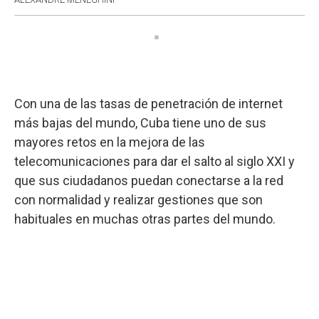
Con una de las tasas de penetración de internet
más bajas del mundo, Cuba tiene uno de sus
mayores retos en la mejora de las
telecomunicaciones para dar el salto al siglo XXI y
que sus ciudadanos puedan conectarse a la red
con normalidad y realizar gestiones que son
habituales en muchas otras partes del mundo.