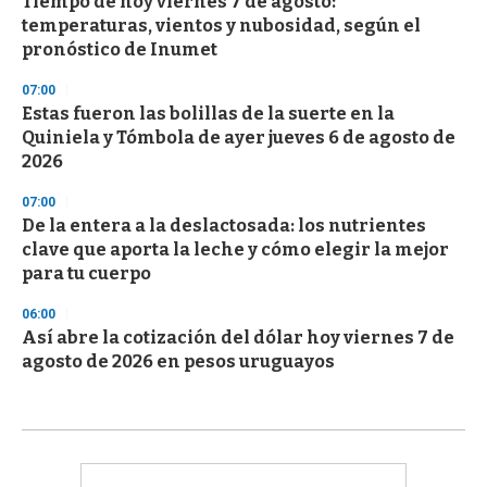
Tiempo de hoy viernes 7 de agosto:
temperaturas, vientos y nubosidad, según el
pronóstico de Inumet
07:00
Estas fueron las bolillas de la suerte en la
Quiniela y Tómbola de ayer jueves 6 de agosto de
2026
07:00
De la entera a la deslactosada: los nutrientes
clave que aporta la leche y cómo elegir la mejor
para tu cuerpo
06:00
Así abre la cotización del dólar hoy viernes 7 de
agosto de 2026 en pesos uruguayos