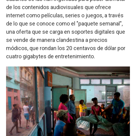
de los contenidos audiovisuales que ofrece
internet como películas, series o juegos, a través
de lo que se conoce como el "paquete semanal",
una oferta que se carga en soportes digitales que
se vende de manera clandestina a precios
módicos, que rondan los 20 centavos de dólar por
cuatro gigabytes de entretenimiento.