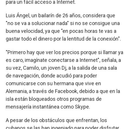
para un fácil acceso a Internet.
Luis Ángel, un bailarín de 26 años, considera que
"no se va a solucionar nada" si no se consigue una
buena velocidad, ya que "en pocas horas te vas a
gastar todo el dinero por la lentitud de la conexión".
"Primero hay que ver los precios porque si llamar ya
es caro, imagínate conectarse a Internet", señala, a
su vez, Camilo, un joven Dj, a la salida de una sala
de navegación, donde acudió para poder
comunicarse con su hermana que vive en
Alemania, a través de Facebook, debido a que en la
isla están bloqueados otros programas de
mensajería instantánea como Skype.
A pesar de los obstáculos que enfrentan, los
cubanos se las han ingeniado para poder disfrutar