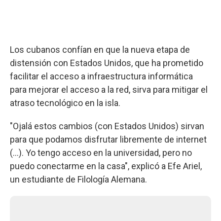
Los cubanos confían en que la nueva etapa de
distensión con Estados Unidos, que ha prometido
facilitar el acceso a infraestructura informática
para mejorar el acceso a la red, sirva para mitigar el
atraso tecnológico en la isla.
"Ojalá estos cambios (con Estados Unidos) sirvan
para que podamos disfrutar libremente de internet
(...). Yo tengo acceso en la universidad, pero no
puedo conectarme en la casa", explicó a Efe Ariel,
un estudiante de Filología Alemana.