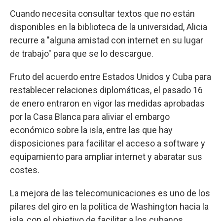
Cuando necesita consultar textos que no están
disponibles en la biblioteca de la universidad, Alicia
recurre a "alguna amistad con internet en su lugar
de trabajo" para que se lo descargue.
Fruto del acuerdo entre Estados Unidos y Cuba para
restablecer relaciones diplomáticas, el pasado 16
de enero entraron en vigor las medidas aprobadas
por la Casa Blanca para aliviar el embargo
económico sobre la isla, entre las que hay
disposiciones para facilitar el acceso a software y
equipamiento para ampliar internet y abaratar sus
costes.
La mejora de las telecomunicaciones es uno de los
pilares del giro en la política de Washington hacia la
isla, con el objetivo de facilitar a los cubanos