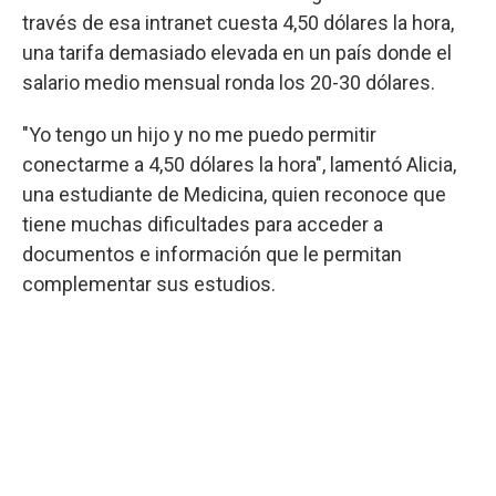
través de esa intranet cuesta 4,50 dólares la hora,
una tarifa demasiado elevada en un país donde el
salario medio mensual ronda los 20-30 dólares.
"Yo tengo un hijo y no me puedo permitir
conectarme a 4,50 dólares la hora", lamentó Alicia,
una estudiante de Medicina, quien reconoce que
tiene muchas dificultades para acceder a
documentos e información que le permitan
complementar sus estudios.