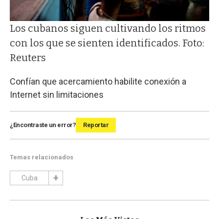
Los cubanos siguen cultivando los ritmos
con los que se sienten identificados. Foto:
Reuters
Confían que acercamiento habilite conexión a
Internet sin limitaciones
¿Encontraste un error?
Reportar
Temas relacionados
Cuba