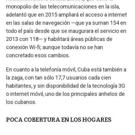
monopolio de las telecomunicaciones en la isla,
adelantó que en 2015 ampliará el acceso a internet
en las salas de navegación —que ya suman 154 en
todo el país desde que se inaugurara el servicio en
2013 con 118— y habilitará áreas públicas de
conexión Wi-fi; aunque todavía no se han
concretado esos cambios.
En cuanto a la telefonía móvil, Cuba está también a
la zaga, con tan sólo 17,7 usuarios cada cien
habitantes, y sin disponibilidad de la tecnología 3G
o internet móvil, uno de los principales anhelos de
los cubanos.
POCA COBERTURA EN LOS HOGARES