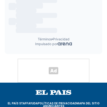
EL PAÍS STAFF
AYUDA
POLÍTICAS DE PRIVACIDAD
MAPA DEL SITIO
ANUNCIANTES