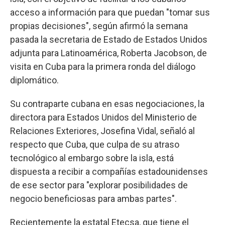
acceso a información para que puedan "tomar sus
propias decisiones", según afirmó la semana
pasada la secretaria de Estado de Estados Unidos
adjunta para Latinoamérica, Roberta Jacobson, de
visita en Cuba para la primera ronda del diálogo
diplomático.
Su contraparte cubana en esas negociaciones, la
directora para Estados Unidos del Ministerio de
Relaciones Exteriores, Josefina Vidal, señaló al
respecto que Cuba, que culpa de su atraso
tecnológico al embargo sobre la isla, está
dispuesta a recibir a compañías estadounidenses
de ese sector para "explorar posibilidades de
negocio beneficiosas para ambas partes".
Recientemente la estatal Etecsa, que tiene el