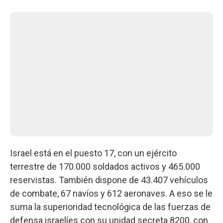
Israel está en el puesto 17, con un ejército
terrestre de 170.000 soldados activos y 465.000
reservistas. También dispone de 43.407 vehículos
de combate, 67 navíos y 612 aeronaves. A eso se le
suma la superioridad tecnológica de las fuerzas de
defensa israelíes con su unidad secreta 8200, con