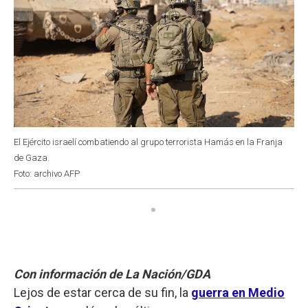
El Ejército israelí combatiendo al grupo terrorista Hamás en la Franja
de Gaza.
Foto: archivo AFP
Con información de La Nación/GDA
Lejos de estar cerca de su fin, la
guerra en Medio