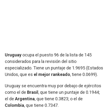
Uruguay
ocupa el puesto 96 de la lista de 145
considerados para la revisión del sitio
especializado. Tiene un puntaje de 1.9695 (Estados
Unidos, que es
el mejor rankeado
, tiene 0.0699).
Uruguay se encuentra muy por debajo de ejércitos
como el de
Brasil
, que tiene un puntaje de 0.1944;
el de
Argentina
, que tiene 0.3823; o el de
Colombia
, que tiene 0.7347.