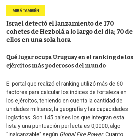
Israel detectó el lanzamiento de 170
cohetes de Hezbolá a lo largo del día; 70 de
ellos en una sola hora
Qué lugar ocupa Uruguay en el ranking de los
ejércitos más poderosos del mundo
El portal que realizó el ranking utilizó más de 60
factores para calcular los índices de fortaleza en
los ejércitos, teniendo en cuenta la cantidad de
unidades militares, la geografía y las capacidades
logísticas. Son 145 países los que integran esta
lista y una puntuación perfecta es 0,0000, algo
“inalcanzable” según
Global Fire Power
. Cuanto