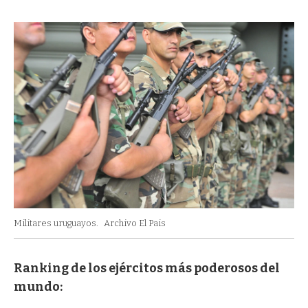
Militares uruguayos.
Archivo El Pais
Ranking de los ejércitos más poderosos del
mundo: