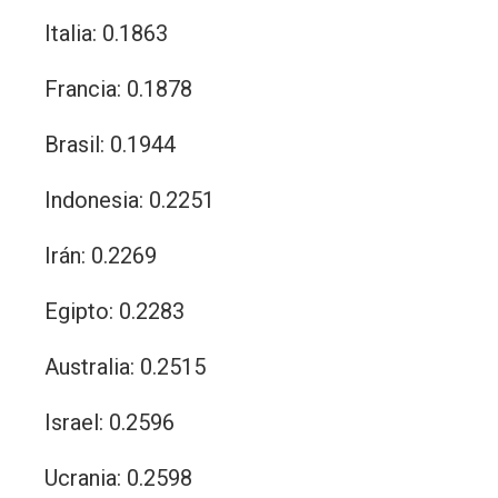
Italia: 0.1863
Francia: 0.1878
Brasil: 0.1944
Indonesia: 0.2251
Irán: 0.2269
Egipto: 0.2283
Australia: 0.2515
Israel: 0.2596
Ucrania: 0.2598