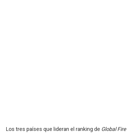
Los tres países que lideran el ranking de
Global Fire