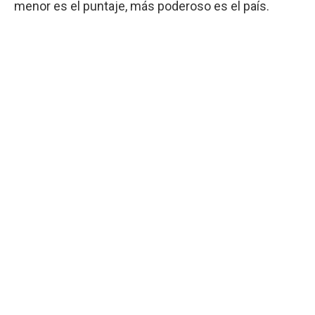
menor es el puntaje, más poderoso es el país.