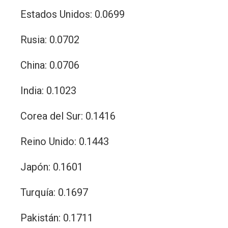
Estados Unidos: 0.0699
Rusia: 0.0702
China: 0.0706
India: 0.1023
Corea del Sur: 0.1416
Reino Unido: 0.1443
Japón: 0.1601
Turquía: 0.1697
Pakistán: 0.1711