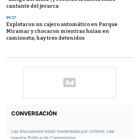
cantante del jerarca
09:37
Explotaron un cajero automático en Parque
Miramar y chocaron mientras huían en
camioneta; hay tres detenidos