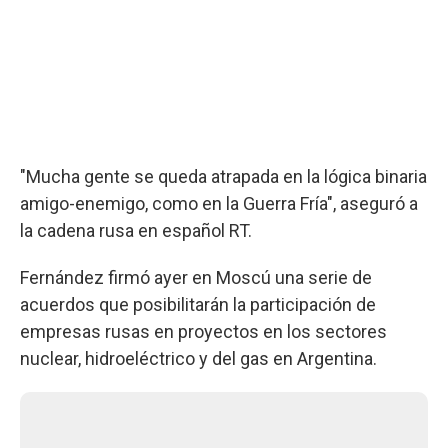
"Mucha gente se queda atrapada en la lógica binaria
amigo-enemigo, como en la Guerra Fría", aseguró a
la cadena rusa en español RT.
Fernández firmó ayer en Moscú una serie de
acuerdos que posibilitarán la participación de
empresas rusas en proyectos en los sectores
nuclear, hidroeléctrico y del gas en Argentina.