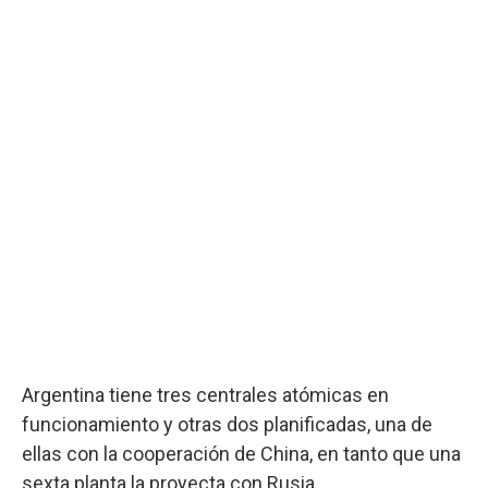
Argentina tiene tres centrales atómicas en
funcionamiento y otras dos planificadas, una de
ellas con la cooperación de China, en tanto que una
sexta planta la proyecta con Rusia.