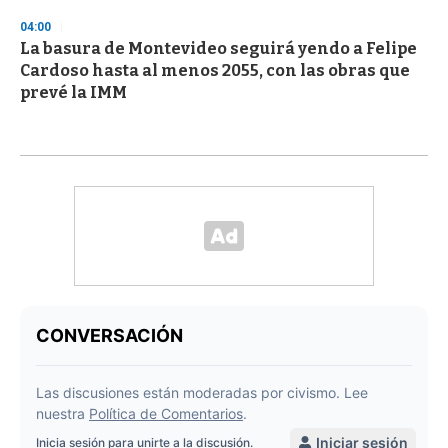
04:00
La basura de Montevideo seguirá yendo a Felipe
Cardoso hasta al menos 2055, con las obras que
prevé la IMM