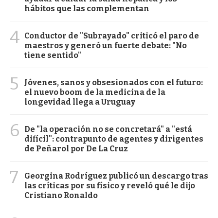
hábitos que las complementan
4
Conductor de "Subrayado" criticó el paro de
maestros y generó un fuerte debate: "No
tiene sentido"
5
Jóvenes, sanos y obsesionados con el futuro:
el nuevo boom de la medicina de la
longevidad llega a Uruguay
6
De "la operación no se concretará" a "está
difícil": contrapunto de agentes y dirigentes
de Peñarol por De La Cruz
7
Georgina Rodríguez publicó un descargo tras
las críticas por su físico y reveló qué le dijo
Cristiano Ronaldo