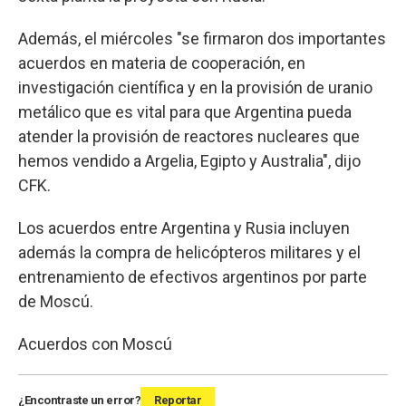
Además, el miércoles "se firmaron dos importantes
acuerdos en materia de cooperación, en
investigación científica y en la provisión de uranio
metálico que es vital para que Argentina pueda
atender la provisión de reactores nucleares que
hemos vendido a Argelia, Egipto y Australia", dijo
CFK.
Los acuerdos entre Argentina y Rusia incluyen
además la compra de helicópteros militares y el
entrenamiento de efectivos argentinos por parte
de Moscú.
Acuerdos con Moscú
¿Encontraste un error?
Reportar