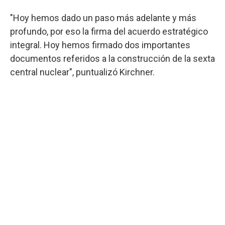
"Hoy hemos dado un paso más adelante y más
profundo, por eso la firma del acuerdo estratégico
integral. Hoy hemos firmado dos importantes
documentos referidos a la construcción de la sexta
central nuclear", puntualizó Kirchner.