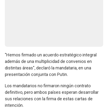
"Hemos firmado un acuerdo estratégico integral
además de una multiplicidad de convenios en
distintas áreas", declaró la mandataria, en una
presentación conjunta con Putin.
Los mandatarios no firmaron ningún contrato
definitivo, pero ambos países esperan desarrollar
sus relaciones con la firma de estas cartas de
intención.