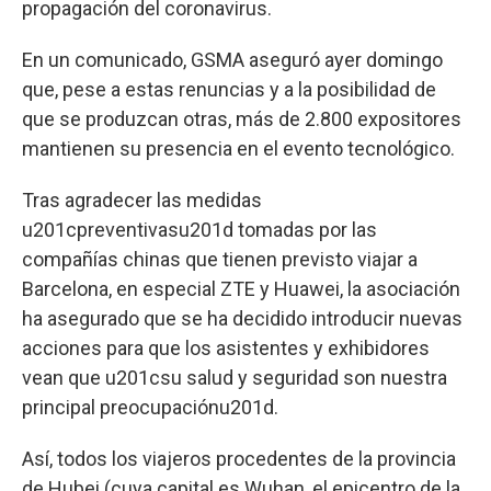
propagación del coronavirus.
En un comunicado, GSMA aseguró ayer domingo
que, pese a estas renuncias y a la posibilidad de
que se produzcan otras, más de 2.800 expositores
mantienen su presencia en el evento tecnológico.
Tras agradecer las medidas
u201cpreventivasu201d tomadas por las
compañías chinas que tienen previsto viajar a
Barcelona, en especial ZTE y Huawei, la asociación
ha asegurado que se ha decidido introducir nuevas
acciones para que los asistentes y exhibidores
vean que u201csu salud y seguridad son nuestra
principal preocupaciónu201d.
Así, todos los viajeros procedentes de la provincia
de Hubei (cuya capital es Wuhan, el epicentro de la