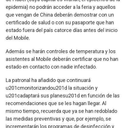
epidemia) no podrán acceder a la feria y aquellos
que vengan de China deberán demostrar con un
certificado de salud o con su pasaporte que han
estado fuera del país catorce días antes del inicio
del Mobile.
Además se harán controles de temperatura y los
asistentes al Mobile deberán certificar que no han
estado en contacto con nadie infectado.
La patronal ha añadido que continuará
u201cmonitorizandou201d la situación y
u201cadaptará sus planesu201d en función de las
recomendaciones que se les hagan llegar. Al
mismo tiempo, recuerda que ya se han redoblado
las medidas preventivas y que, por ejemplo, se
incrementarán los programas de desinfección y