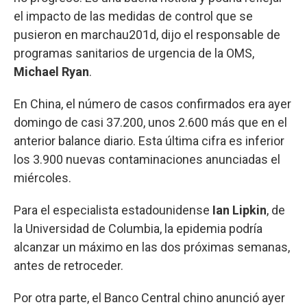
el impacto de las medidas de control que se
pusieron en marchau201d, dijo el responsable de
programas sanitarios de urgencia de la OMS,
Michael Ryan
.
En China, el número de casos confirmados era ayer
domingo de casi 37.200, unos 2.600 más que en el
anterior balance diario. Esta última cifra es inferior
los 3.900 nuevas contaminaciones anunciadas el
miércoles.
Para el especialista estadounidense
Ian Lipkin
, de
la Universidad de Columbia, la epidemia podría
alcanzar un máximo en las dos próximas semanas,
antes de retroceder.
Por otra parte, el Banco Central chino anunció ayer