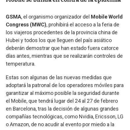
GSMA
, el organismo organizador del
Mobile World
Congress (MWC)
, prohibirá el acceso a la feria de
los viajeros procedentes de la provincia china de
Hubei y todos los que lleguen del país asiático
deberán demostrar que han estado fuera catorce
días antes, mientras que se realizarán controles de
temperatura.
Estas son algunas de las nuevas medidas que
adoptará la patronal de los operadores móviles para
garantizar al máximo posible la seguridad durante
el Mobile, que tendrá lugar del 24 al 27 de febrero
en Barcelona, tras la decisión de algunas grandes
compañías tecnológicas, como Nvidia, Ericsson, LG
o Amazon, de no acudir al evento por miedo a la