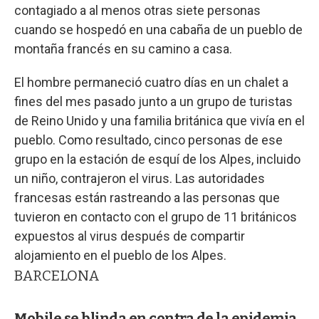
contagiado a al menos otras siete personas
cuando se hospedó en una cabaña de un pueblo de
montaña francés en su camino a casa.
El hombre permaneció cuatro días en un chalet a
fines del mes pasado junto a un grupo de turistas
de Reino Unido y una familia británica que vivía en el
pueblo. Como resultado, cinco personas de ese
grupo en la estación de esquí de los Alpes, incluido
un niño, contrajeron el virus. Las autoridades
francesas están rastreando a las personas que
tuvieron en contacto con el grupo de 11 británicos
expuestos al virus después de compartir
alojamiento en el pueblo de los Alpes.
BARCELONA
Mobile se blinda en contra de la epidemia