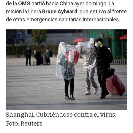
de la
OMS
partió hacia China ayer domingo. La
misión la lidera
Bruce Aylward
, que estuvo al frente
de otras emergencias sanitarias internacionales.
Shanghai. Cubriéndose contra el virus.
Foto: Reuters.