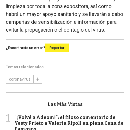
limpieza por toda la zona expositora, así como
habrá un mayor apoyo sanitario y se llevarán a cabo
campañas de sensibilización e información para
evitar la propagación o el contagio del virus.
¿Encontraste un error?
Reportar
Temas relacionados
coronavirus
Las Más Vistas
1
"¡Volvé a Adeom!": el filoso comentario de
Yesty Prieto a Valeria Ripoll en plena Cena de
Famosos