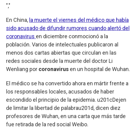
","
En China,
la muerte el viernes del médico que había
sido acusado de difundir rumores cuando alertó del
coronavirus
en diciembre conmocionó a la
población. Varios de intelectuales publicaron al
menos dos cartas abiertas que circulan en las
redes sociales desde la muerte del doctor Li
Wenliang por
coronavirus
en un hospital de Wuhan.
El médico se ha convertido ahora en mártir frente a
los responsables locales, acusados de haber
escondido el principio de la epidemia. u201cDejen
de limitar la libertad de palabrau201d, dicen diez
profesores de Wuhan, en una carta que más tarde
fue retirada de la red social Weibo.