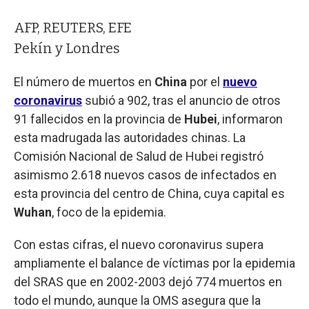
AFP, REUTERS, EFE
Pekín y Londres
El número de muertos en
China
por el
nuevo
coronavirus
subió a 902, tras el anuncio de otros
91 fallecidos en la provincia de
Hubei
, informaron
esta madrugada las autoridades chinas. La
Comisión Nacional de Salud de Hubei registró
asimismo 2.618 nuevos casos de infectados en
esta provincia del centro de China, cuya capital es
Wuhan
, foco de la epidemia.
Con estas cifras, el nuevo coronavirus supera
ampliamente el balance de víctimas por la epidemia
del SRAS que en 2002-2003 dejó 774 muertos en
todo el mundo, aunque la OMS asegura que la