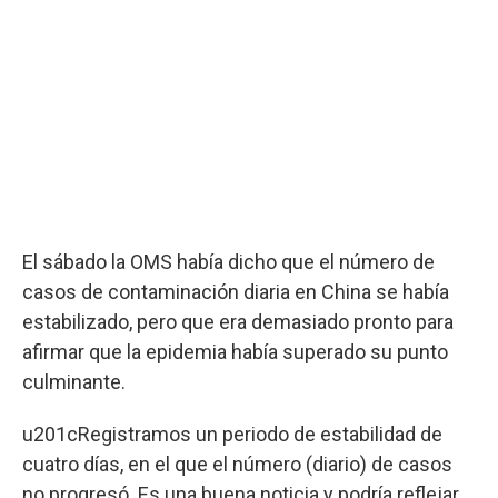
El sábado la OMS había dicho que el número de
casos de contaminación diaria en China se había
estabilizado, pero que era demasiado pronto para
afirmar que la epidemia había superado su punto
culminante.
u201cRegistramos un periodo de estabilidad de
cuatro días, en el que el número (diario) de casos
no progresó. Es una buena noticia y podría reflejar