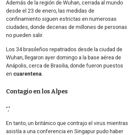
Además de la región de Wuhan, cerrada al mundo
desde el 23 de enero, las medidas de
confinamiento siguen estrictas en numerosas
ciudades, donde decenas de millones de personas
no pueden salir.
Los 34 brasileños repatriados desde la ciudad de
Wuhan, llegaron ayer domingo a la base aérea de
Anápolis, cerca de Brasilia, donde fueron puestos
en
cuarentena
.
Contagio en los Alpes
","
En tanto, un británico que contrajo el virus mientras
asistía a una conferencia en Singapur pudo haber