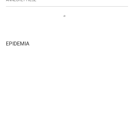
EPIDEMIA