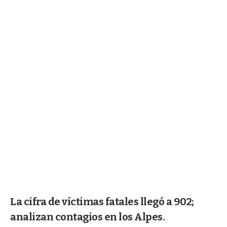
La cifra de víctimas fatales llegó a 902;
analizan contagios en los Alpes.