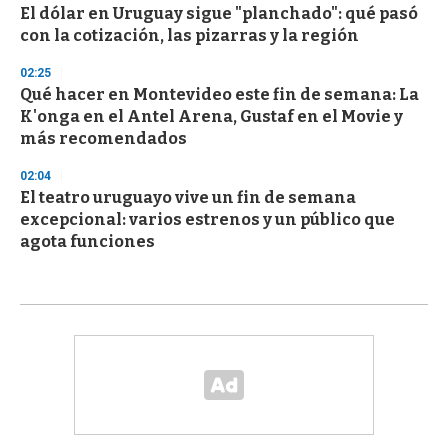
El dólar en Uruguay sigue "planchado": qué pasó
con la cotización, las pizarras y la región
02:25
Qué hacer en Montevideo este fin de semana: La
K'onga en el Antel Arena, Gustaf en el Movie y
más recomendados
02:04
El teatro uruguayo vive un fin de semana
excepcional: varios estrenos y un público que
agota funciones