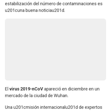
estabilización del número de contaminaciones es
u201cuna buena noticiau201d.
El
virus 2019-nCoV
apareció en diciembre en un
mercado de la ciudad de Wuhan.
Una u201cmisión internacionalu201d de expertos