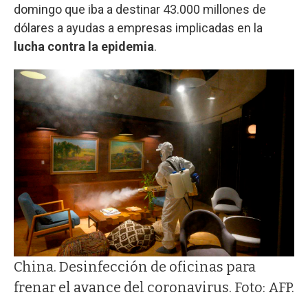
domingo que iba a destinar 43.000 millones de
dólares a ayudas a empresas implicadas en la
lucha contra la epidemia
.
China. Desinfección de oficinas para
frenar el avance del coronavirus. Foto: AFP.