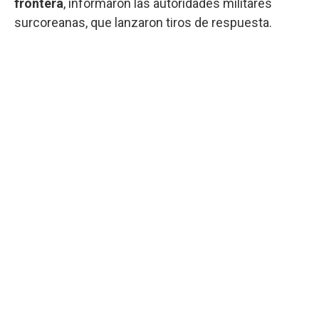
frontera
, informaron las autoridades militares
surcoreanas, que lanzaron tiros de respuesta.