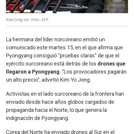
Kim Jong-un.
Foto: AFP
La hermana del líder norcoreano emitió un
comunicado este martes 15, en el que afirma que
Pyongyang consiguió "pruebas claras" de que el
ejército surcoreano está detrás de los
drones que
llegaron a Pyongyang
. "Los provocadores pagarán
un alto precio", advirtió Kim Yo Jong.
Activistas en el lado surcoreano de la frontera han
enviado desde hace años globos cargados de
propaganda hacia el Norte, lo que genera la
indignación de Pyongyang.
Corea del Norte ha enviado drones al Sur en el