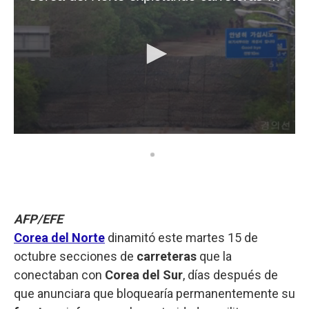
AFP/EFE
Corea del Norte
dinamitó este martes 15 de
octubre secciones de
carreteras
que la
conectaban con
Corea del Sur
, días después de
que anunciara que bloquearía permanentemente su