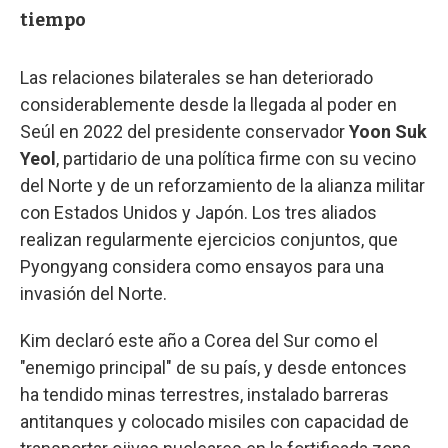
tiempo
Las relaciones bilaterales se han deteriorado
considerablemente desde la llegada al poder en
Seúl en 2022 del presidente conservador
Yoon Suk
Yeol
, partidario de una política firme con su vecino
del Norte y de un reforzamiento de la alianza militar
con Estados Unidos y Japón. Los tres aliados
realizan regularmente ejercicios conjuntos, que
Pyongyang considera como ensayos para una
invasión del Norte.
Kim declaró este año a Corea del Sur como el
"enemigo principal" de su país, y desde entonces
ha tendido minas terrestres, instalado barreras
antitanques y colocado misiles con capacidad de