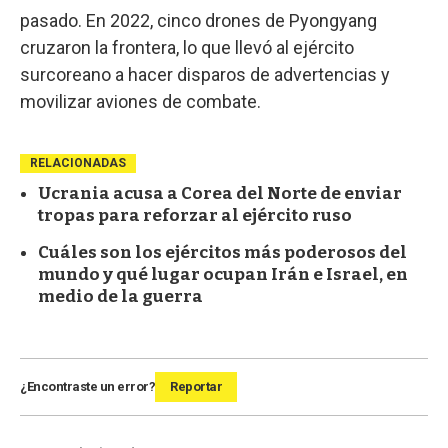
pasado. En 2022, cinco drones de Pyongyang
cruzaron la frontera, lo que llevó al ejército
surcoreano a hacer disparos de advertencias y
movilizar aviones de combate.
RELACIONADAS
Ucrania acusa a Corea del Norte de enviar
tropas para reforzar al ejército ruso
Cuáles son los ejércitos más poderosos del
mundo y qué lugar ocupan Irán e Israel, en
medio de la guerra
¿Encontraste un error?
Reportar