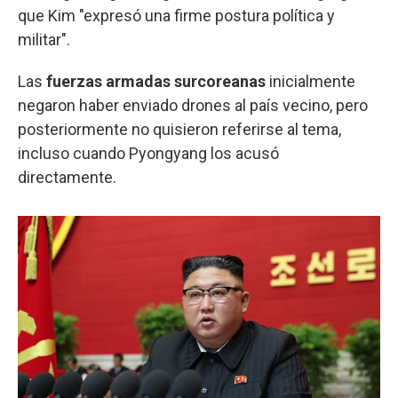
que Kim "expresó una firme postura política y
militar".
Las
fuerzas armadas surcoreanas
inicialmente
negaron haber enviado drones al país vecino, pero
posteriormente no quisieron referirse al tema,
incluso cuando Pyongyang los acusó
directamente.