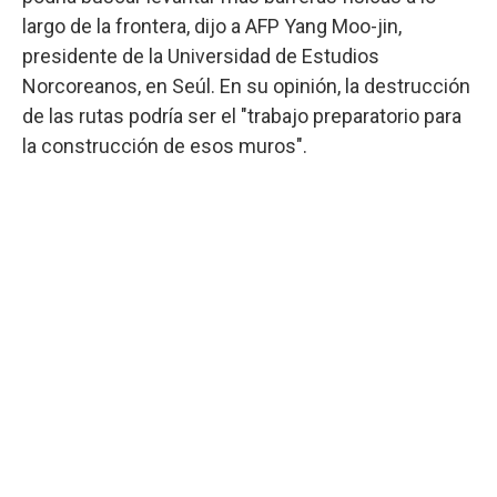
largo de la frontera, dijo a AFP Yang Moo-jin,
presidente de la Universidad de Estudios
Norcoreanos, en Seúl. En su opinión, la destrucción
de las rutas podría ser el "trabajo preparatorio para
la construcción de esos muros".