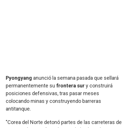
Pyongyang
anunció la semana pasada que sellará
permanentemente su
frontera sur
y construirá
posiciones defensivas, tras pasar meses
colocando minas y construyendo barreras
antitanque.
"Corea del Norte detonó partes de las carreteras de