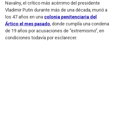
Navalny, el crítico más acérrimo del presidente
Vladimir Putin durante más de una década, murió a
los 47 años en una
colonia penitenciaria del
Ártico el mes pasado
, donde cumplía una condena
de 19 años por acusaciones de “extremismo”, en
condiciones todavía por esclarecer.