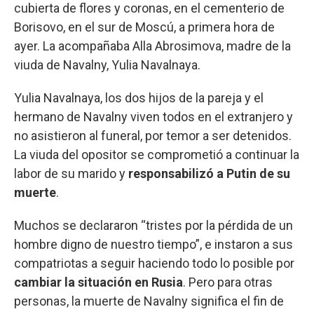
cubierta de flores y coronas, en el cementerio de
Borisovo, en el sur de Moscú, a primera hora de
ayer. La acompañaba Alla Abrosimova, madre de la
viuda de Navalny, Yulia Navalnaya.
Yulia Navalnaya, los dos hijos de la pareja y el
hermano de Navalny viven todos en el extranjero y
no asistieron al funeral, por temor a ser detenidos.
La viuda del opositor se comprometió a continuar la
labor de su marido y
responsabilizó a Putin de su
muerte
.
Muchos se declararon “tristes por la pérdida de un
hombre digno de nuestro tiempo”, e instaron a sus
compatriotas a seguir haciendo todo lo posible por
cambiar la situación en Rusia
. Pero para otras
personas, la muerte de Navalny significa el fin de