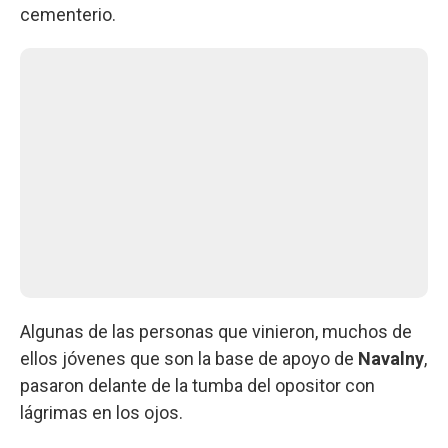
cementerio.
Algunas de las personas que vinieron, muchos de
ellos jóvenes que son la base de apoyo de
Navalny
,
pasaron delante de la tumba del opositor con
lágrimas en los ojos.