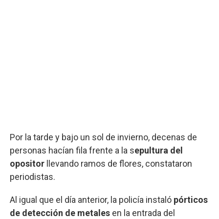
Por la tarde y bajo un sol de invierno, decenas de
personas hacían fila frente a la s
epultura del
opositor
llevando ramos de flores, constataron
periodistas.
Al igual que el día anterior, la policía instaló
pórticos
de detección de metales
en la entrada del