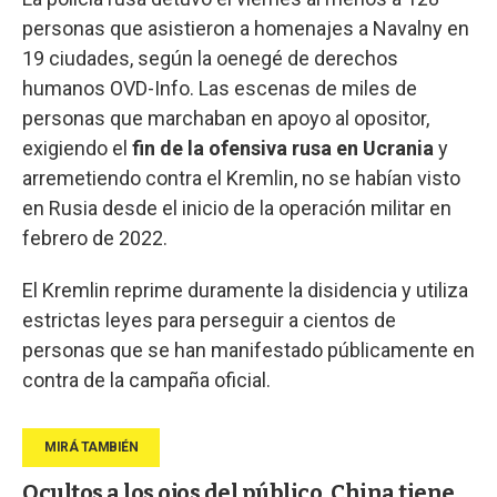
personas que asistieron a homenajes a Navalny en
19 ciudades, según la oenegé de derechos
humanos OVD-Info. Las escenas de miles de
personas que marchaban en apoyo al opositor,
exigiendo el
fin de la ofensiva rusa en Ucrania
y
arremetiendo contra el Kremlin, no se habían visto
en Rusia desde el inicio de la operación militar en
febrero de 2022.
El Kremlin reprime duramente la disidencia y utiliza
estrictas leyes para perseguir a cientos de
personas que se han manifestado públicamente en
contra de la campaña oficial.
Ocultos a los ojos del público, China tiene