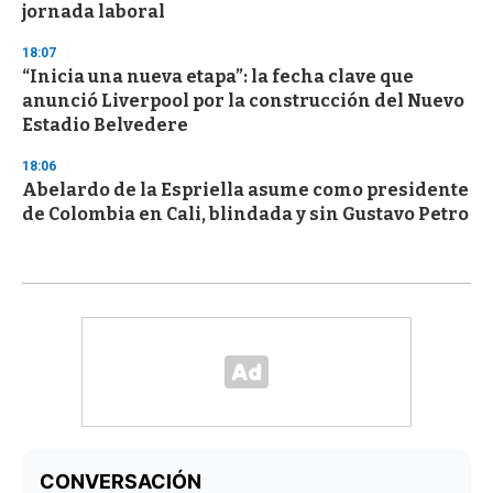
jornada laboral
18:07
“Inicia una nueva etapa”: la fecha clave que
anunció Liverpool por la construcción del Nuevo
Estadio Belvedere
18:06
Abelardo de la Espriella asume como presidente
de Colombia en Cali, blindada y sin Gustavo Petro