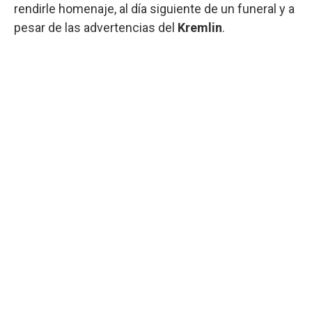
rendirle homenaje, al día siguiente de un funeral y a
pesar de las advertencias del
Kremlin
.