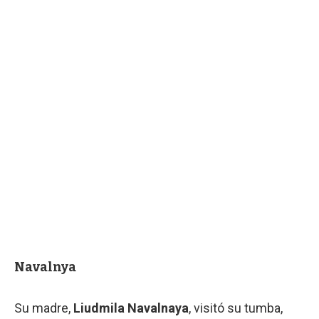
Navalnya
Su madre,
Liudmila Navalnaya
, visitó su tumba,