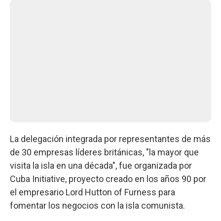
La delegación integrada por representantes de más
de 30 empresas líderes británicas, "la mayor que
visita la isla en una década", fue organizada por
Cuba Initiative, proyecto creado en los años 90 por
el empresario Lord Hutton of Furness para
fomentar los negocios con la isla comunista.