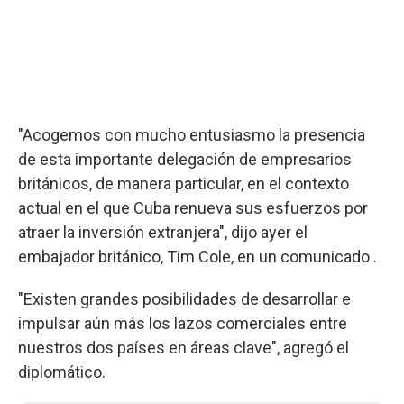
"Acogemos con mucho entusiasmo la presencia
de esta importante delegación de empresarios
británicos, de manera particular, en el contexto
actual en el que Cuba renueva sus esfuerzos por
atraer la inversión extranjera", dijo ayer el
embajador británico, Tim Cole, en un comunicado .
"Existen grandes posibilidades de desarrollar e
impulsar aún más los lazos comerciales entre
nuestros dos países en áreas clave", agregó el
diplomático.