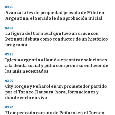
03:25
Avanza la ley de propiedad privada de Milei en
Argentina: el Senado le da aprobación inicial
03:25
La figura del Carnaval que tuvo un cruce con
Petinatti debuta como conductor de un histórico
programa
03:25
Iglesia argentina llamó a encontrar soluciones
a la deuda social y pidió compromiso en favor de
los más necesitados
03:20
City Torque y Peñarol en un prometedor partido
por el Torneo Clausura: hora, formaciones y
dónde verlo en vivo
03:20
El empedrado camino de Peñarol en el Torneo