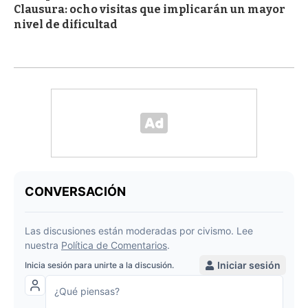
Clausura: ocho visitas que implicarán un mayor
nivel de dificultad