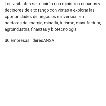
Los visitantes se reunirán con ministros cubanos y
decisores de alto rango con vistas a explorar las
oportunidades de negocios e inversión, en
sectores de energía, minería, turismo, manufactura,
agroindustria, finanzas y biotecnología.
30 empresas líderes
ANSA