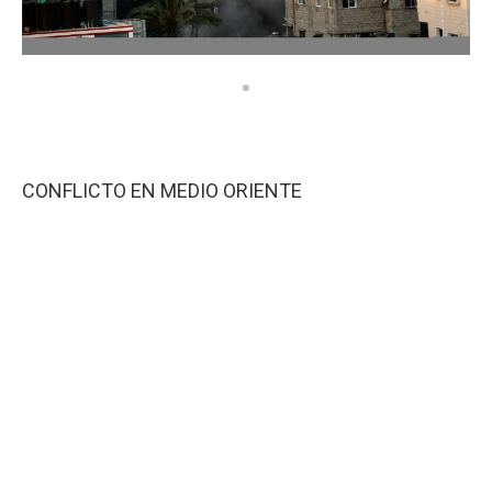
CONFLICTO EN MEDIO ORIENTE