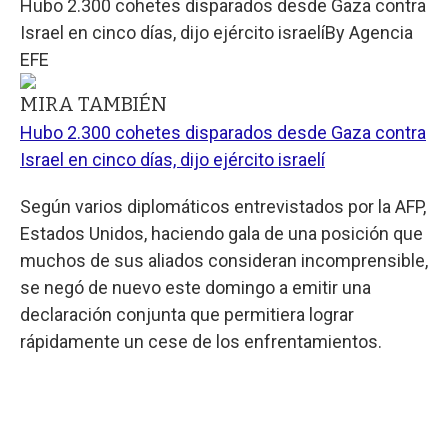
Hubo 2.300 cohetes disparados desde Gaza contra
Israel en cinco días, dijo ejército israelí
By
Agencia
EFE
MIRA TAMBIÉN
Hubo 2.300 cohetes disparados desde Gaza contra
Israel en cinco días, dijo ejército israelí
Según varios diplomáticos entrevistados por la AFP,
Estados Unidos, haciendo gala de una posición que
muchos de sus aliados consideran incomprensible,
se negó de nuevo este domingo a emitir una
declaración conjunta que permitiera lograr
rápidamente un cese de los enfrentamientos.