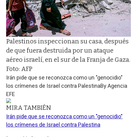
Palestinos inspeccionan su casa, después
de que fuera destruida por un ataque
aéreo israelí, en el sur de la Franja de Gaza.
Foto: AFP
Irán pide que se reconozca como un "genocidio"
los crímenes de Israel contra Palestina
By
Agencia
EFE
MIRA TAMBIÉN
Irán pide que se reconozca como un "genocidio"
los crímenes de Israel contra Palestina