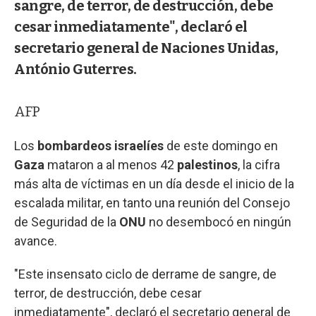
sangre, de terror, de destrucción, debe
cesar inmediatamente", declaró el
secretario general de Naciones Unidas,
António Guterres.
AFP
Los
bombardeos israelíes
de este domingo en
Gaza
mataron a al menos 42
palestinos
, la cifra
más alta de víctimas en un día desde el inicio de la
escalada militar, en tanto una reunión del Consejo
de Seguridad de la
ONU
no desembocó en ningún
avance.
"Este insensato ciclo de derrame de sangre, de
terror, de destrucción, debe cesar
inmediatamente", declaró el secretario general de