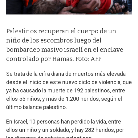
Palestinos recuperan el cuerpo de un
niño de los escombros luego del
bombardeo masivo israelí en el enclave
controlado por Hamas. Foto: AFP
Se trata de la cifra diaria de muertos más elevada
desde el inicio de este nuevo ciclo de violencia, que
ya ha causado la muerte de 192 palestinos, entre
ellos 55 niños, y más de 1.200 heridos, según el
último balance palestino.
En Israel, 10 personas han perdido la vida, entre
ellos un niño y un soldado, y hay 282 heridos, por