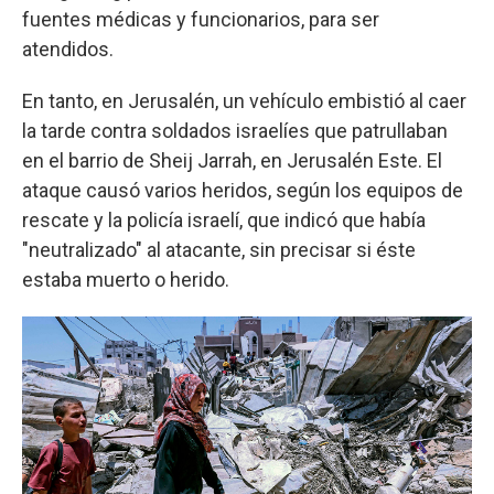
fuentes médicas y funcionarios, para ser
atendidos.
En tanto, en Jerusalén, un vehículo embistió al caer
la tarde contra soldados israelíes que patrullaban
en el barrio de Sheij Jarrah, en Jerusalén Este. El
ataque causó varios heridos, según los equipos de
rescate y la policía israelí, que indicó que había
"neutralizado" al atacante, sin precisar si éste
estaba muerto o herido.