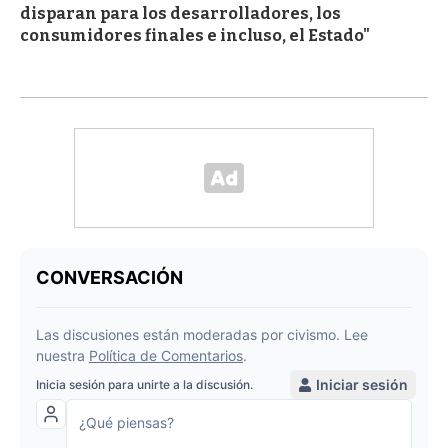
disparan para los desarrolladores, los
consumidores finales e incluso, el Estado"