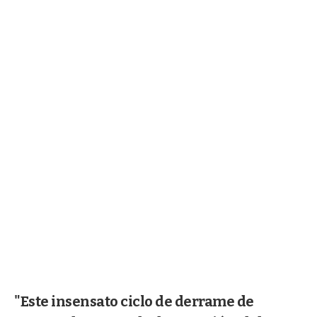
"Este insensato ciclo de derrame de