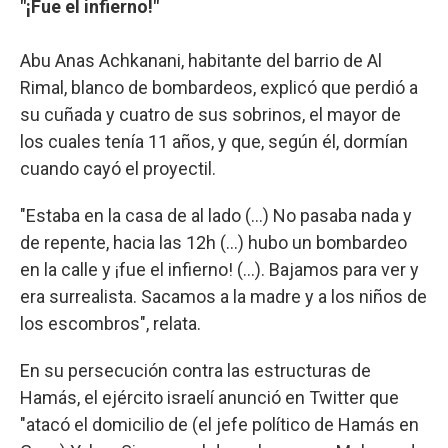
"¡Fue el infierno!"
Abu Anas Achkanani, habitante del barrio de Al
Rimal, blanco de bombardeos, explicó que perdió a
su cuñada y cuatro de sus sobrinos, el mayor de
los cuales tenía 11 años, y que, según él, dormían
cuando cayó el proyectil.
"Estaba en la casa de al lado (...) No pasaba nada y
de repente, hacia las 12h (...) hubo un bombardeo
en la calle y ¡fue el infierno! (...). Bajamos para ver y
era surrealista. Sacamos a la madre y a los niños de
los escombros", relata.
En su persecución contra las estructuras de
Hamás, el ejército israelí anunció en Twitter que
"atacó el domicilio de (el jefe político de Hamás en