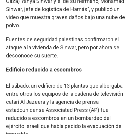
Gaza) Yahya Sinwar y el de su hermano, Mohamad
Sinwar, jefe de logística de Hamás", y publicó un
video que muestra graves daños bajo una nube de
polvo.
Fuentes de seguridad palestinas confirmaron el
ataque a la vivienda de Sinwar, pero por ahora se
desconoce su suerte.
Edificio reducido a escombros
El sábado, un edificio de 13 plantas que albergaba
entre otros los equipos de la cadena de televisión
catarí Al Jazeera y la agencia de prensa
estadounidense Associated Press (AP) fue
reducido a escombros en un bombardeo del
ejército israelí que había pedido la evacuación del