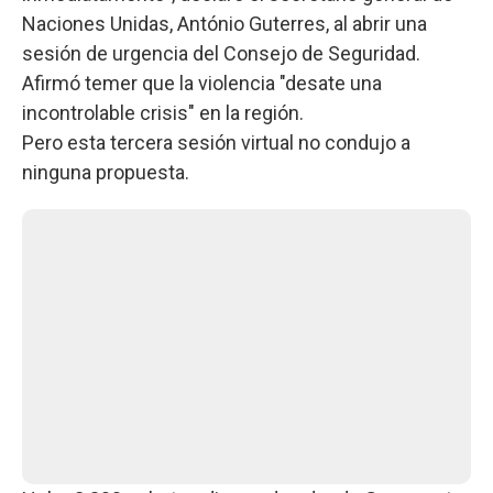
Naciones Unidas, António Guterres, al abrir una
sesión de urgencia del Consejo de Seguridad.
Afirmó temer que la violencia "desate una
incontrolable crisis" en la región.
Pero esta tercera sesión virtual no condujo a
ninguna propuesta.