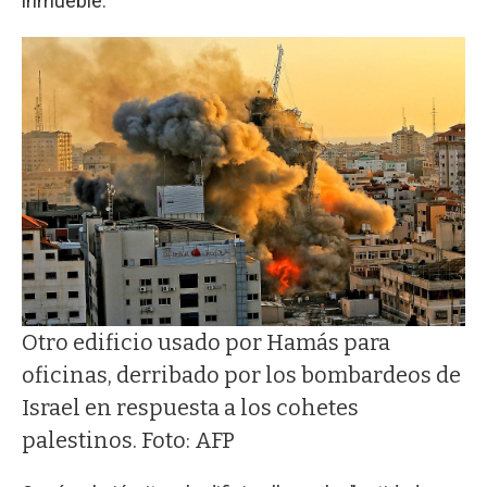
inmueble.
Otro edificio usado por Hamás para
oficinas, derribado por los bombardeos de
Israel en respuesta a los cohetes
palestinos. Foto: AFP