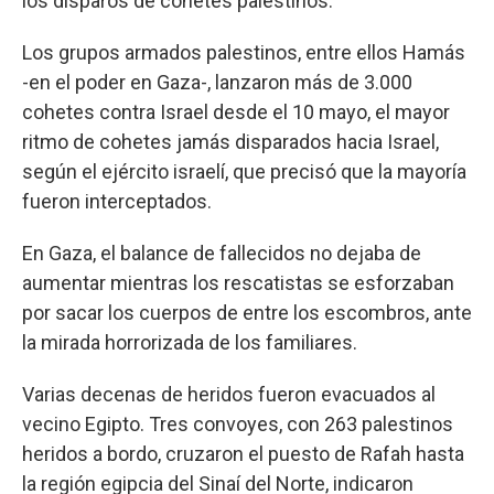
los disparos de cohetes palestinos.
Los grupos armados palestinos, entre ellos Hamás
-en el poder en Gaza-, lanzaron más de 3.000
cohetes contra Israel desde el 10 mayo, el mayor
ritmo de cohetes jamás disparados hacia Israel,
según el ejército israelí, que precisó que la mayoría
fueron interceptados.
En Gaza, el balance de fallecidos no dejaba de
aumentar mientras los rescatistas se esforzaban
por sacar los cuerpos de entre los escombros, ante
la mirada horrorizada de los familiares.
Varias decenas de heridos fueron evacuados al
vecino Egipto. Tres convoyes, con 263 palestinos
heridos a bordo, cruzaron el puesto de Rafah hasta
la región egipcia del Sinaí del Norte, indicaron