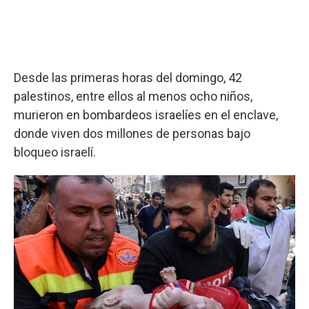
Desde las primeras horas del domingo, 42
palestinos, entre ellos al menos ocho niños,
murieron en bombardeos israelíes en el enclave,
donde viven dos millones de personas bajo
bloqueo israelí.