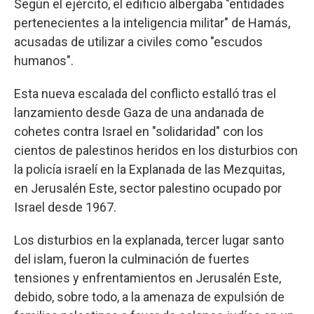
Según el ejército, el edificio albergaba "entidades
pertenecientes a la inteligencia militar" de Hamás,
acusadas de utilizar a civiles como "escudos
humanos".
Esta nueva escalada del conflicto estalló tras el
lanzamiento desde Gaza de una andanada de
cohetes contra Israel en "solidaridad" con los
cientos de palestinos heridos en los disturbios con
la policía israelí en la Explanada de las Mezquitas,
en Jerusalén Este, sector palestino ocupado por
Israel desde 1967.
Los disturbios en la explanada, tercer lugar santo
del islam, fueron la culminación de fuertes
tensiones y enfrentamientos en Jerusalén Este,
debido, sobre todo, a la amenaza de expulsión de