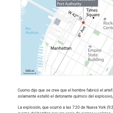
Cuomo dijo que se cree que el hombre fabricó el artef
solamente estalló el detonante químico del explosivo, 
La explosión, que ocurrió a las 7:20 de Nueva York (9