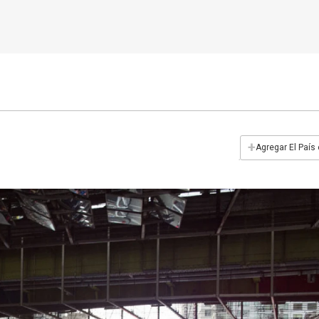
+
Agregar El País