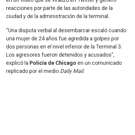
reacciones por parte de las autoridades de la
ciudad y de la administración de la terminal.
“Una disputa verbal al desembarcar escaló cuando
una mujer de 24 años fue agredida a golpes por
dos personas en el nivel inferior de la Terminal 3.
Los agresores fueron detenidos y acusados”,
explicó la
Policía de Chicago
en un comunicado
replicado por el medio
Daily Mail
.