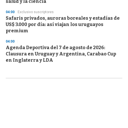
salud y la ciencia
04:00
Exclusivo suscriptores
Safaris privados, auroras boreales y estadías de
US$ 3.000 por día: así viajan los uruguayos
premium
04:00
Agenda Deportiva del 7 de agosto de 2026:
Clausura en Uruguay y Argentina, Carabao Cup
en Inglaterra y LDA