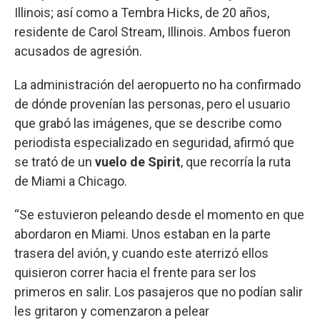
Illinois; así como a Tembra Hicks, de 20 años,
residente de Carol Stream, Illinois. Ambos fueron
acusados de agresión.
La administración del aeropuerto no ha confirmado
de dónde provenían las personas, pero el usuario
que grabó las imágenes, que se describe como
periodista especializado en seguridad, afirmó que
se trató de un
vuelo de Spirit
, que recorría la ruta
de Miami a Chicago.
“Se estuvieron peleando desde el momento en que
abordaron en Miami. Unos estaban en la parte
trasera del avión, y cuando este aterrizó ellos
quisieron correr hacia el frente para ser los
primeros en salir. Los pasajeros que no podían salir
les gritaron y comenzaron a pelear