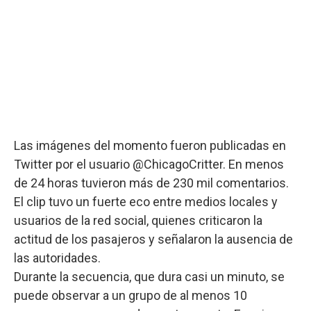
Las imágenes del momento fueron publicadas en
Twitter por el usuario @ChicagoCritter. En menos
de 24 horas tuvieron más de 230 mil comentarios.
El clip tuvo un fuerte eco entre medios locales y
usuarios de la red social, quienes criticaron la
actitud de los pasajeros y señalaron la ausencia de
las autoridades.
Durante la secuencia, que dura casi un minuto, se
puede observar a un grupo de al menos 10