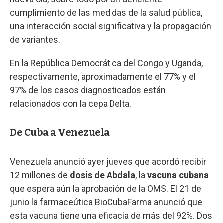
cumplimiento de las medidas de la salud pública,
una interacción social significativa y la propagación
de variantes.
En la República Democrática del Congo y Uganda,
respectivamente, aproximadamente el 77% y el
97% de los casos diagnosticados están
relacionados con la cepa Delta.
De Cuba a Venezuela
Venezuela anunció ayer jueves que acordó recibir
12 millones de
dosis de Abdala
, la
vacuna cubana
que espera aún la aprobación de la OMS. El 21 de
junio la farmaceútica BioCubaFarma anunció que
esta vacuna tiene una eficacia de más del 92%. Dos