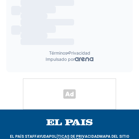
EL PAÍS STAFF
AYUDA
POLÍTICAS DE PRIVACIDAD
MAPA DEL SITIO