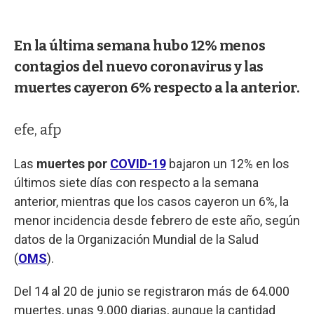
En la última semana hubo 12% menos
contagios del nuevo coronavirus y las
muertes cayeron 6% respecto a la anterior.
efe, afp
Las
muertes por
COVID-19
bajaron un 12% en los
últimos siete días con respecto a la semana
anterior, mientras que los casos cayeron un 6%, la
menor incidencia desde febrero de este año, según
datos de la Organización Mundial de la Salud
(
OMS
).
Del 14 al 20 de junio se registraron más de 64.000
muertes, unas 9.000 diarias, aunque la cantidad