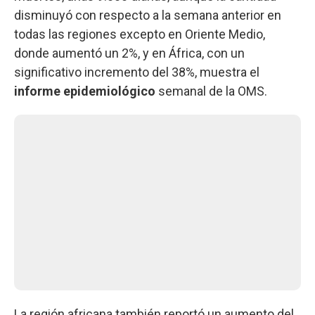
disminuyó con respecto a la semana anterior en
todas las regiones excepto en Oriente Medio,
donde aumentó un 2%, y en África, con un
significativo incremento del 38%, muestra el
informe epidemiológico
semanal de la OMS.
La región africana también reportó un aumento del