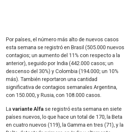
Por países, el número más alto de nuevos casos
esta semana se registró en Brasil (505.000 nuevos
contagios; un aumento del 11% con respecto a la
anterior), seguido por India (442.000 casos; un
descenso del 30%) y Colombia (194.000; un 10%
más). También reportaron una cantidad
significativa de contagios semanales Argentina,
con 150.000, y Rusia, con 108.000 casos.
La
variante Alfa
se registró esta semana en siete
países nuevos, lo que hace un total de 170, la Beta
en cuatro nuevos (119), la Gamma en tres (71), y la