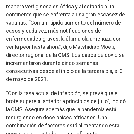
manera vertiginosa en África y afectando a un
continente que se enfrenta a una gran escasez de
vacunas. “Con un rápido aumento del número de
casos y cada vez más notificaciones de
enfermedades graves, la última ola amenaza con
ser la peor hasta ahora”, dijo Matshidiso Moeti,
director regional de la OMS. Los casos de covid se
incrementaron durante cinco semanas
consecutivas desde el inicio de la tercera ola, el 3
de mayo de 2021.
“Con la tasa actual de infección, se prevé que el
brote supere al anterior a principios de julio”, indicó
la OMS. Asegura además que la pandemia está
resurgiendo en doce países africanos. Una
combinación de factores está alimentando esta
nueva ola, sobre todo por un deficiente