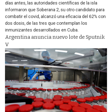
días antes, las autoridades científicas de la isla
informaron que Soberana 2, su otro candidato para
combatir el covid, alcanzó una eficacia del 62% con
dos dosis, de las tres que contemplan los
inmunizantes desarrollados en Cuba.
Argentina anuncia nuevo lote de Sputnik
V