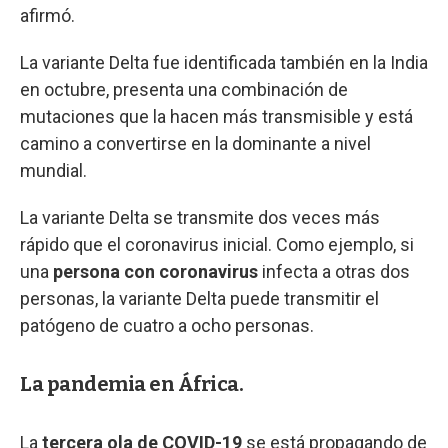
afirmó.
La variante Delta fue identificada también en la India
en octubre, presenta una combinación de
mutaciones que la hacen más transmisible y está
camino a convertirse en la dominante a nivel
mundial.
La variante Delta se transmite dos veces más
rápido que el coronavirus inicial. Como ejemplo, si
una
persona con coronavirus
infecta a otras dos
personas, la variante Delta puede transmitir el
patógeno de cuatro a ocho personas.
La pandemia en África.
La
tercera ola de COVID-19
se está propagando de