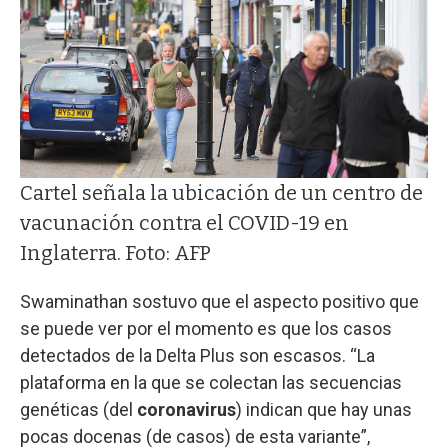
Cartel señala la ubicación de un centro de
vacunación contra el COVID-19 en
Inglaterra. Foto: AFP
Swaminathan sostuvo que el aspecto positivo que
se puede ver por el momento es que los casos
detectados de la Delta Plus son escasos. “La
plataforma en la que se colectan las secuencias
genéticas (del
coronavirus
) indican que hay unas
pocas docenas (de casos) de esta variante”,