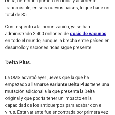
Delta, detectada primero en India y altamente
transmisible, en seis nuevos países, lo que hace un
total de 85.
Con respecto a la inmunización, ya se han
administrado 2.400 millones de
dosis de vacunas
en todo el mundo, aunque la brecha entre países en
desarrollo y naciones ricas sigue presente.
Delta Plus.
La OMS advirtió ayer jueves que la que ha
empezado a llamarse
variante Delta Plus
tiene una
mutación adicional a la que presenta la Delta
original y que podría tener un impacto en la
capacidad de los anticuerpos para acabar con el
virus. Esta variante fue encontrada por primera vez