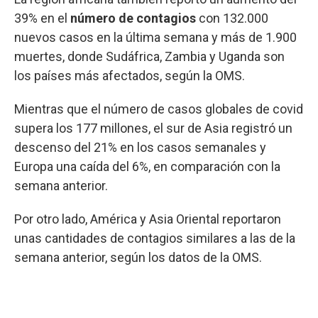
39% en el
número de contagios
con 132.000
nuevos casos en la última semana y más de 1.900
muertes, donde Sudáfrica, Zambia y Uganda son
los países más afectados, según la OMS.
Mientras que el número de casos globales de covid
supera los 177 millones, el sur de Asia registró un
descenso del 21% en los casos semanales y
Europa una caída del 6%, en comparación con la
semana anterior.
Por otro lado, América y Asia Oriental reportaron
unas cantidades de contagios similares a las de la
semana anterior, según los datos de la OMS.