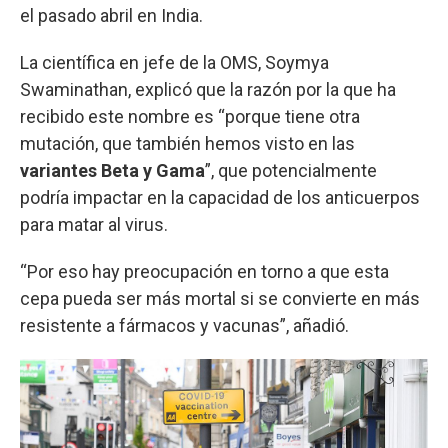
el pasado abril en India.
La científica en jefe de la OMS, Soymya
Swaminathan, explicó que la razón por la que ha
recibido este nombre es “porque tiene otra
mutación, que también hemos visto en las
variantes Beta y Gama
”, que potencialmente
podría impactar en la capacidad de los anticuerpos
para matar al virus.
“Por eso hay preocupación en torno a que esta
cepa pueda ser más mortal si se convierte en más
resistente a fármacos y vacunas”, añadió.