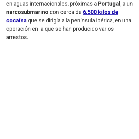
en aguas internacionales, próximas a
Portugal
, a un
narcosubmarino
con cerca de
6.500 kilos de
cocaína
que se dirigía a la península ibérica, en una
operación en la que se han producido varios
arrestos.