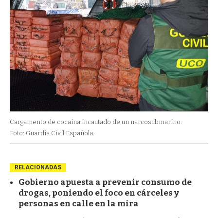
Cargamento de cocaína incautado de un narcosubmarino.
Foto: Guardia Civil Española.
RELACIONADAS
Gobierno apuesta a prevenir consumo de
drogas, poniendo el foco en cárceles y
personas en calle en la mira