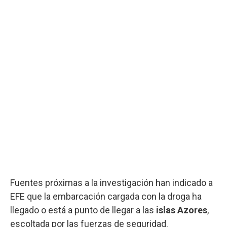
Fuentes próximas a la investigación han indicado a
EFE que la embarcación cargada con la droga ha
llegado o está a punto de llegar a las
islas Azores
,
escoltada por las fuerzas de seguridad.