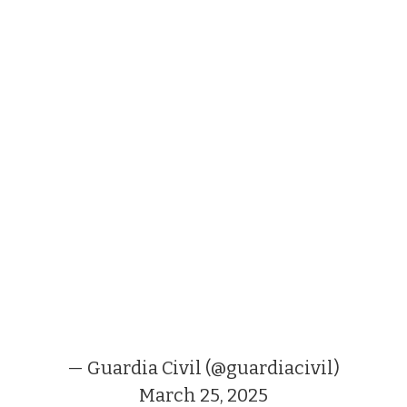
— Guardia Civil (@guardiacivil)
March 25, 2025