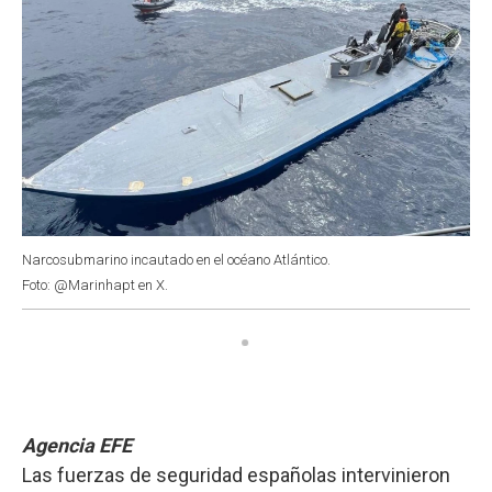
Narcosubmarino incautado en el océano Atlántico.
Foto: @Marinhapt en X.
Agencia EFE
Las fuerzas de seguridad españolas intervinieron