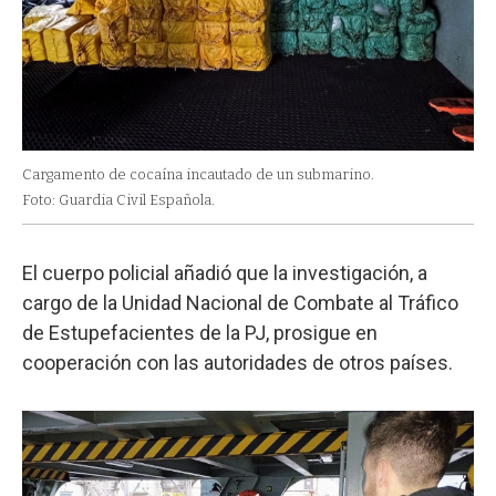
Cargamento de cocaína incautado de un submarino.
Foto: Guardia Civil Española.
El cuerpo policial añadió que la investigación, a
cargo de la Unidad Nacional de Combate al Tráfico
de Estupefacientes de la PJ, prosigue en
cooperación con las autoridades de otros países.