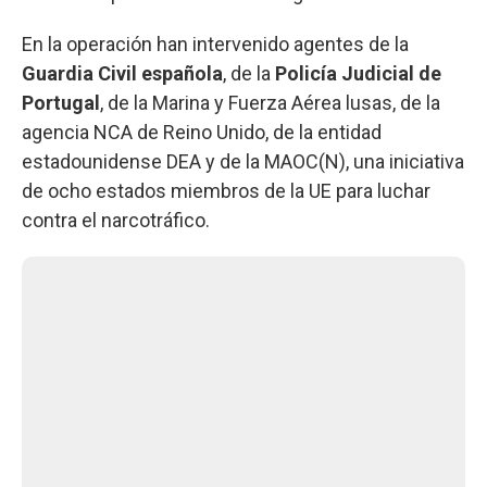
En la operación han intervenido agentes de la
Guardia Civil española
, de la
Policía Judicial de
Portugal
, de la Marina y Fuerza Aérea lusas, de la
agencia NCA de Reino Unido, de la entidad
estadounidense DEA y de la MAOC(N), una iniciativa
de ocho estados miembros de la UE para luchar
contra el narcotráfico.