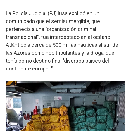
La Policía Judicial (PJ) lusa explicó en un
comunicado que el semisumergible, que
pertenecía a una "organización criminal
transnacional", fue interceptado en el océano
Atlántico a cerca de 500 millas náuticas al sur de
las Azores con cinco tripulantes y la droga, que
tenía como destino final "diversos países del
continente europeo".