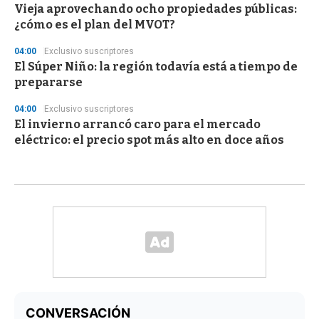
Vieja aprovechando ocho propiedades públicas:
¿cómo es el plan del MVOT?
04:00
Exclusivo suscriptores
El Súper Niño: la región todavía está a tiempo de
prepararse
04:00
Exclusivo suscriptores
El invierno arrancó caro para el mercado
eléctrico: el precio spot más alto en doce años