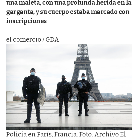
una maleta, con una profunda herida en la
garganta, y su cuerpo estaba marcado con
inscripciones
el comercio / GDA
Policía en París, Francia. Foto: Archivo El