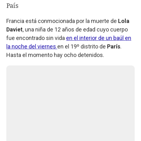
País
Francia está conmocionada por la muerte de
Lola
Daviet
, una niña de 12 años de edad cuyo cuerpo
fue encontrado sin vida
en el interior de un baúl en
la noche del viernes
en el 19º distrito de
París
.
Hasta el momento hay ocho detenidos.