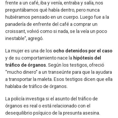
frente a un café, iba y venía, entraba y salía, nos
preguntábamos qué había dentro, pero nunca
hubiéramos pensado en un cuerpo. Luego fue a la
panadería de enfrente del café a comprar un
croissant, volvió como si nada, se la veía un poco
inestable”, agregó.
La mujer es una de los
ocho detenidos por el caso
y de su comportamiento nace la
hipótesis del
tráfico de órganos
. Según los testigos, ofreció
“mucho dinero” a un transeúnte para que la ayudara
a transportar la maleta. Esos testigos dicen que ella
hablaba de tráfico de órganos.
La policía investiga si el asunto del tráfico de
órganos es real o está relacionado con el
desequilibrio psíquico de la presunta asesina.