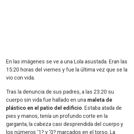
En las imágenes se ve a una Lola asustada. Eran las
15:20 horas del viernes y fue la última vez que se la
vio con vida.
Tras la denuncia de sus padres, a las 23:20 su
cuerpo sin vida fue hallado en una
maleta de
plástico en el patio del edificio
. Estaba atada de
pies y manos, tenía un profundo corte en la
garganta, la cabeza casi desprendida del cuerpo y
los números ‘1? y ‘0? marcados en el torso. La