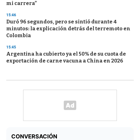
mi carrera”
15:46
Duró 96 segundos, pero se sintió durante 4
minutos: la explicación detrás del terremoto en
Colombia
15:45
Argentina ha cubierto ya el 50% de su cuota de
exportación de carne vacuna a China en 2026