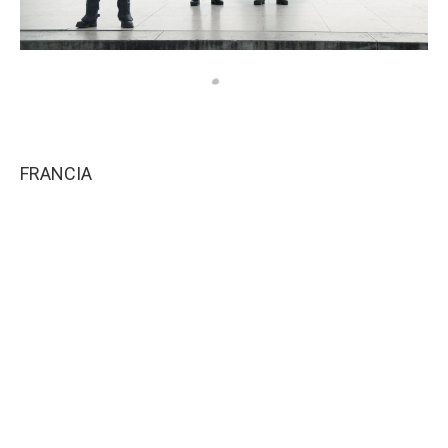
FRANCIA