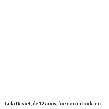
Lola Daviet, de 12 años, fue encontrada en