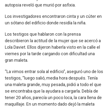
autopsia reveló que murió por asfixia.
Los investigadores encontraron cinta y un cúter en
un sótano del edificio donde residía la niña.
Los testigos que hablaron con la prensa
describieron la actitud de la mujer que se acercó a
Lola Daviet. Ellos dijeron haberla visto en la calle el
viernes por la tarde cargando con dificultad una
gran maleta.
“La vimos entrar sola al edificio”, aseguró uno de los
testigos, “luego salió, media hora después. Tenía
una maleta grande, muy pesada, pidió a todo el que
se encontraba que la ayudara a cargarla. Debía de
tener 20 años, parecía un poco loca, la cara llena de
maquillaje. En un momento dado dejó la maleta