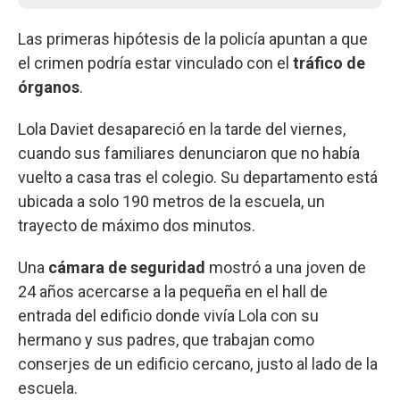
Las primeras hipótesis de la policía apuntan a que
el crimen podría estar vinculado con el
tráfico de
órganos
.
Lola Daviet desapareció en la tarde del viernes,
cuando sus familiares denunciaron que no había
vuelto a casa tras el colegio. Su departamento está
ubicada a solo 190 metros de la escuela, un
trayecto de máximo dos minutos.
Una
cámara de seguridad
mostró a una joven de
24 años acercarse a la pequeña en el hall de
entrada del edificio donde vivía Lola con su
hermano y sus padres, que trabajan como
conserjes de un edificio cercano, justo al lado de la
escuela.