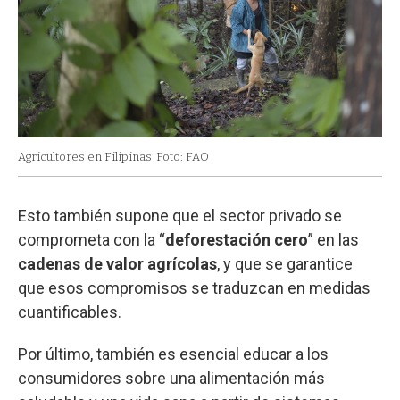
Agricultores en Filipinas
Foto: FAO
Esto también supone que el sector privado se
comprometa con la “
deforestación cero
” en las
cadenas de valor agrícolas
, y que se garantice
que esos compromisos se traduzcan en medidas
cuantificables.
Por último, también es esencial educar a los
consumidores sobre una alimentación más