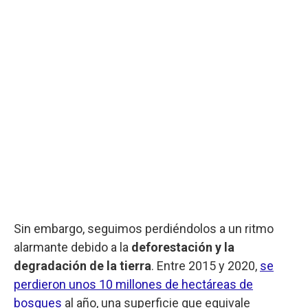
Sin embargo, seguimos perdiéndolos a un ritmo
alarmante debido a la
deforestación y la
degradación de la tierra
. Entre 2015 y 2020,
se
perdieron unos 10 millones de hectáreas de
bosques
al año, una superficie que equivale