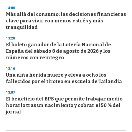
14:00
Más allá del consumo: las decisiones financieras
clave para vivir con menos estrés y más
tranquilidad
13:28
El boleto ganador de la Lotería Nacional de
España del sábado 8 de agosto de 2026 y los
números con reintegro
13:16
Una niña herida muere y eleva a ocho los
fallecidos por el tiroteo en escuela de Tailandia
13:07
El beneficio del BPS que permite trabajar medio
horario tras un nacimiento y cobrar el 50 % del
jornal