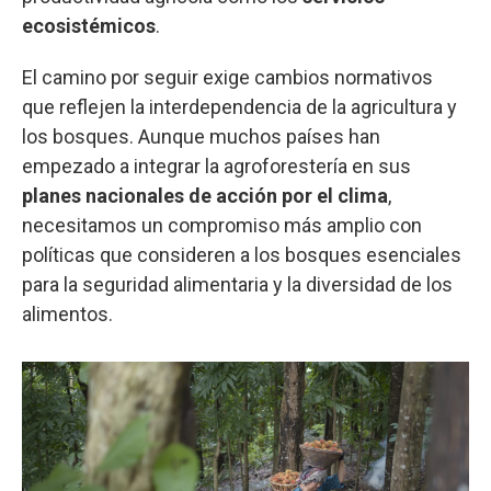
ecosistémicos
.
El camino por seguir exige cambios normativos
que reflejen la interdependencia de la agricultura y
los bosques. Aunque muchos países han
empezado a integrar la agroforestería en sus
planes nacionales de acción por el clima
,
necesitamos un compromiso más amplio con
políticas que consideren a los bosques esenciales
para la seguridad alimentaria y la diversidad de los
alimentos.