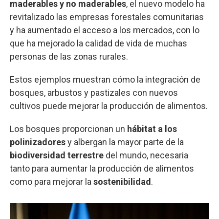
maderables y no maderables
, el nuevo modelo ha
revitalizado las empresas forestales comunitarias
y ha aumentado el acceso a los mercados, con lo
que ha mejorado la calidad de vida de muchas
personas de las zonas rurales.
Estos ejemplos muestran cómo la integración de
bosques, arbustos y pastizales con nuevos
cultivos puede mejorar la producción de alimentos.
Los bosques proporcionan un
hábitat a los
polinizadores
y albergan la mayor parte de la
biodiversidad terrestre
del mundo, necesaria
tanto para aumentar la producción de alimentos
como para mejorar la
sostenibilidad
.