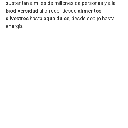
sustentan a miles de millones de personas y a la
biodiversidad
al ofrecer desde
alimentos
silvestres
hasta
agua dulce
, desde cobijo hasta
energía.