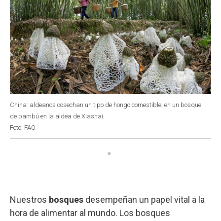
China: aldeanos cosechan un tipo de hongo comestible, en un bosque
de bambú en la aldea de Xiashai.
Foto: FAO
Nuestros
bosques
desempeñan un papel vital a la
hora de alimentar al mundo. Los bosques