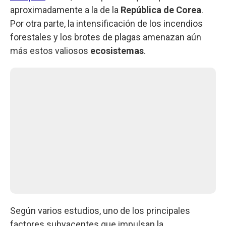
aproximadamente a la de la
República de Corea
.
Por otra parte, la intensificación de los incendios
forestales y los brotes de plagas amenazan aún
más estos valiosos
ecosistemas
.
Según varios estudios, uno de los principales
factores subyacentes que impulsan la