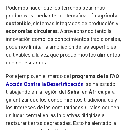
Podemos hacer que los terrenos sean más
productivos mediante la intensificación
agrícola
sostenible
, sistemas integrados de producción y
economías circulares
. Aprovechando tanto la
innovación como los conocimientos tradicionales,
podemos limitar la ampliación de las superficies
cultivables a la vez que producimos los alimentos
que necesitamos.
Por ejemplo, en el marco del
programa de la FAO
Acción Contra la Desertificación
, se ha estado
trabajando en la región del
Sahel
en
África
para
garantizar que los conocimientos tradicionales y
los intereses de las comunidades rurales ocupen
un lugar central en las iniciativas dirigidas a
restaurar tierras degradadas. Esto ha alentado la