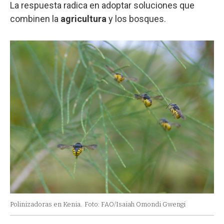
La respuesta radica en adoptar soluciones que
combinen la
agricultura
y los bosques.
Polinizadoras en Kenia.
Foto: FAO/Isaiah Omondi Gwengi