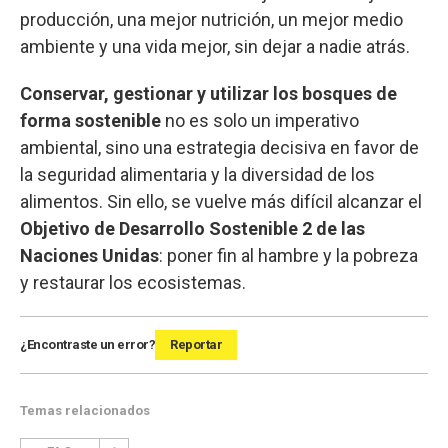
producción, una mejor nutrición, un mejor medio
ambiente y una vida mejor, sin dejar a nadie atrás.
Conservar, gestionar y utilizar los bosques de
forma sostenible
no es solo un imperativo
ambiental, sino una estrategia decisiva en favor de
la seguridad alimentaria y la diversidad de los
alimentos. Sin ello, se vuelve más difícil alcanzar el
Objetivo de Desarrollo Sostenible 2 de las
Naciones Unidas
: poner fin al hambre y la pobreza
y restaurar los ecosistemas.
¿Encontraste un error?
Reportar
Temas relacionados