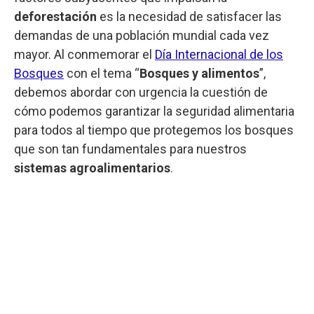
deforestación
es la necesidad de satisfacer las
demandas de una población mundial cada vez
mayor. Al conmemorar el
Día Internacional de los
Bosques
con el tema “
Bosques y alimentos
”,
debemos abordar con urgencia la cuestión de
cómo podemos garantizar la seguridad alimentaria
para todos al tiempo que protegemos los bosques
que son tan fundamentales para nuestros
sistemas agroalimentarios
.