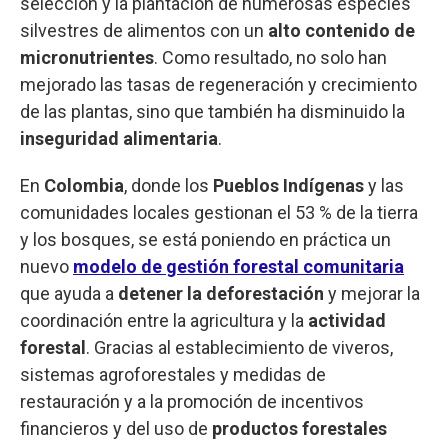
selección y la plantación de numerosas especies
silvestres de alimentos con un
alto contenido de
micronutrientes
. Como resultado, no solo han
mejorado las tasas de regeneración y crecimiento
de las plantas, sino que también ha disminuido la
inseguridad alimentaria
.
En
Colombia
, donde los
Pueblos Indígenas
y las
comunidades locales gestionan el 53 % de la tierra
y los bosques, se está poniendo en práctica un
nuevo
modelo de
gestión forestal comunitaria
que ayuda a
detener la deforestación
y mejorar la
coordinación entre la agricultura y la
actividad
forestal
. Gracias al establecimiento de viveros,
sistemas agroforestales y medidas de
restauración y a la promoción de incentivos
financieros y del uso de
productos forestales