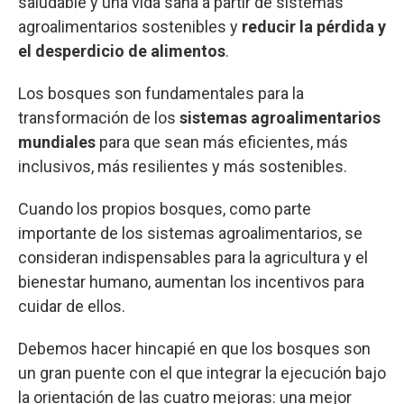
saludable y una vida sana a partir de sistemas
agroalimentarios sostenibles y
reducir la pérdida y
el desperdicio de alimentos
.
Los bosques son fundamentales para la
transformación de los
sistemas agroalimentarios
mundiales
para que sean más eficientes, más
inclusivos, más resilientes y más sostenibles.
Cuando los propios bosques, como parte
importante de los sistemas agroalimentarios, se
consideran indispensables para la agricultura y el
bienestar humano, aumentan los incentivos para
cuidar de ellos.
Debemos hacer hincapié en que los bosques son
un gran puente con el que integrar la ejecución bajo
la orientación de las cuatro mejoras: una mejor