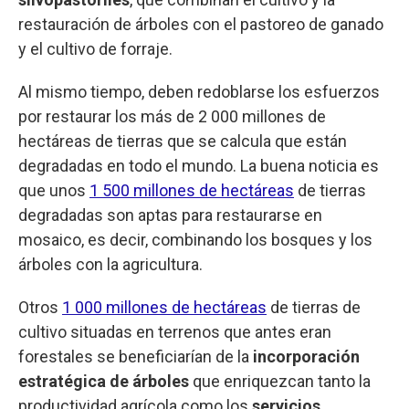
restauración de árboles con el pastoreo de ganado
y el cultivo de forraje.
Al mismo tiempo, deben redoblarse los esfuerzos
por restaurar los más de 2 000 millones de
hectáreas de tierras que se calcula que están
degradadas en todo el mundo. La buena noticia es
que unos
1 500 millones de hectáreas
de tierras
degradadas son aptas para restaurarse en
mosaico, es decir, combinando los bosques y los
árboles con la agricultura.
Otros
1 000 millones de hectáreas
de tierras de
cultivo situadas en terrenos que antes eran
forestales se beneficiarían de la
incorporación
estratégica de árboles
que enriquezcan tanto la
productividad agrícola como los
servicios