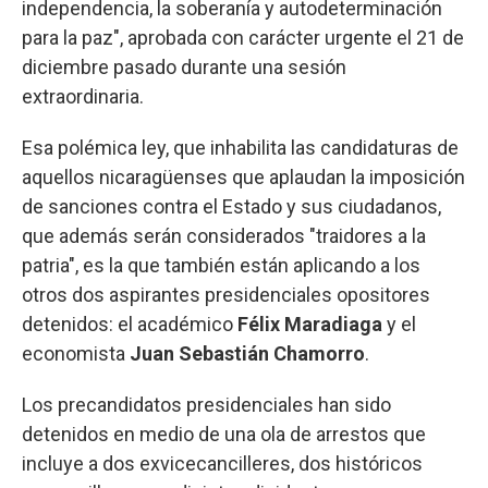
independencia, la soberanía y autodeterminación
para la paz", aprobada con carácter urgente el 21 de
diciembre pasado durante una sesión
extraordinaria.
Esa polémica ley, que inhabilita las candidaturas de
aquellos nicaragüenses que aplaudan la imposición
de sanciones contra el Estado y sus ciudadanos,
que además serán considerados "traidores a la
patria", es la que también están aplicando a los
otros dos aspirantes presidenciales opositores
detenidos: el académico
Félix Maradiaga
y el
economista
Juan Sebastián Chamorro
.
Los precandidatos presidenciales han sido
detenidos en medio de una ola de arrestos que
incluye a dos exvicecancilleres, dos históricos