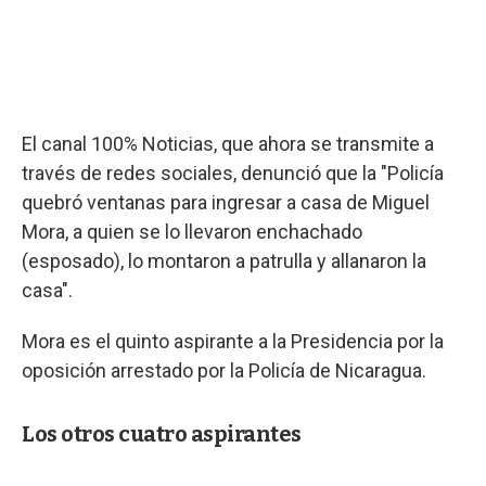
El canal 100% Noticias, que ahora se transmite a
través de redes sociales, denunció que la "Policía
quebró ventanas para ingresar a casa de Miguel
Mora, a quien se lo llevaron enchachado
(esposado), lo montaron a patrulla y allanaron la
casa".
Mora es el quinto aspirante a la Presidencia por la
oposición arrestado por la Policía de Nicaragua.
Los otros cuatro aspirantes