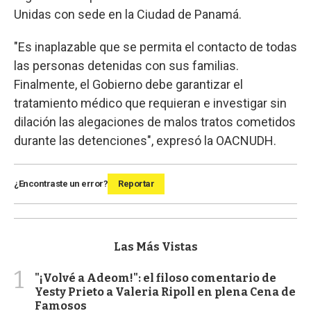
Unidas con sede en la Ciudad de Panamá.
"Es inaplazable que se permita el contacto de todas
las personas detenidas con sus familias.
Finalmente, el Gobierno debe garantizar el
tratamiento médico que requieran e investigar sin
dilación las alegaciones de malos tratos cometidos
durante las detenciones", expresó la OACNUDH.
¿Encontraste un error?
Reportar
Las Más Vistas
1
"¡Volvé a Adeom!": el filoso comentario de
Yesty Prieto a Valeria Ripoll en plena Cena de
Famosos