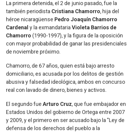
La primera detenida, el 2 de junio pasado, fue la
también periodista
Cristiana Chamorro
, hija del
héroe nicaragüense
Pedro Joaquín Chamorro
Cardenal
y la exmandataria
Violeta Barrios de
Chamorro
(1990-1997), y la figura de la oposición
con mayor probabilidad de ganar las presidenciales
de noviembre próximo.
Chamorro, de 67 años, quien está bajo arresto
domiciliario, es acusada por los delitos de gestión
abusiva y falsedad ideológica, ambos en concurso
real con lavado de dinero, bienes y activos.
El segundo fue
Arturo Cruz
, que fue embajador en
Estados Unidos del gobierno de Ortega entre 2007
y 2009, y el primero en ser acusado bajo la "Ley de
defensa de los derechos del pueblo a la