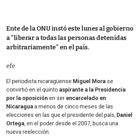
Ente de la ONU instó este lunes al gobierno
a "liberar a todas las personas detenidas
arbitrariamente" en el país.
efe
El periodista nicaragüense
Miguel Mora
se
convirtió en el quinto
aspirante a la Presidencia
por la oposición
en ser
encarcelado en
Nicaragua
a menos de cinco meses de las
elecciones en las que el presidente del país,
Daniel
Ortega
, en el poder desde el 2007, busca una
nueva reelección.