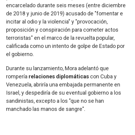
encarcelado durante seis meses (entre diciembre
de 2018 y junio de 2019) acusado de "fomentar e
incitar al odio y la violencia" y "provocación,
proposición y conspiración para cometer actos
terroristas" en el marco de la revuelta popular,
calificada como un intento de golpe de Estado por
el gobierno.
Durante su lanzamiento, Mora adelantó que
rompería
relaciones diplomáticas
con Cuba y
Venezuela, abriría una embajada permanente en
Israel, y despediría de su eventual gobierno a los
sandinistas, excepto a los "que no se han
manchado las manos de sangre".