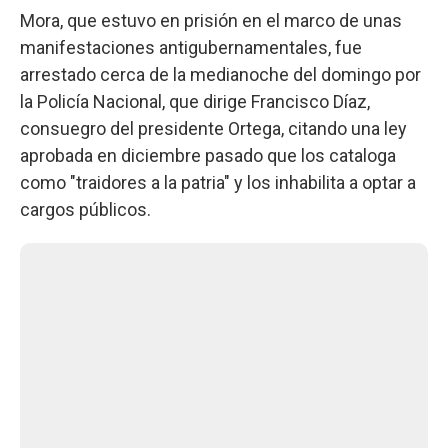
Mora, que estuvo en prisión en el marco de unas
manifestaciones antigubernamentales, fue
arrestado cerca de la medianoche del domingo por
la Policía Nacional, que dirige Francisco Díaz,
consuegro del presidente Ortega, citando una ley
aprobada en diciembre pasado que los cataloga
como "traidores a la patria" y los inhabilita a optar a
cargos públicos.