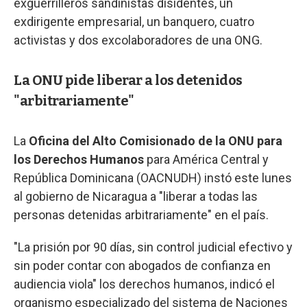
exguerrilleros sandinistas disidentes, un
exdirigente empresarial, un banquero, cuatro
activistas y dos excolaboradores de una ONG.
La ONU pide liberar a los detenidos
"arbitrariamente"
La
Oficina del Alto Comisionado de la ONU para
los Derechos Humanos
para América Central y
República Dominicana (OACNUDH) instó este lunes
al gobierno de Nicaragua a "liberar a todas las
personas detenidas arbitrariamente" en el país.
"La prisión por 90 días, sin control judicial efectivo y
sin poder contar con abogados de confianza en
audiencia viola" los derechos humanos, indicó el
organismo especializado del sistema de Naciones