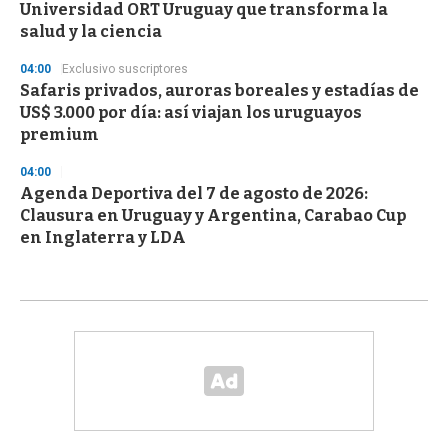
Universidad ORT Uruguay que transforma la
salud y la ciencia
04:00
Exclusivo suscriptores
Safaris privados, auroras boreales y estadías de
US$ 3.000 por día: así viajan los uruguayos
premium
04:00
Agenda Deportiva del 7 de agosto de 2026:
Clausura en Uruguay y Argentina, Carabao Cup
en Inglaterra y LDA