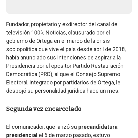
Fundador, propietario y exdirector del canal de
televisión 100% Noticias, clausurado por el
gobierno de Ortega en el marco de la crisis
sociopolítica que vive el país desde abril de 2018,
había anunciado sus intenciones de aspirar a la
Presidencia por el opositor Partido Restauración
Democrática (PRD), al que el Consejo Supremo
Electoral, integrado por partidarios de Ortega, le
despojó su personalidad jurídica hace un mes.
Segunda vez encarcelado
El comunicador, que lanzó su
precandidatura
presidencial
el 6 de marzo pasado, estuvo