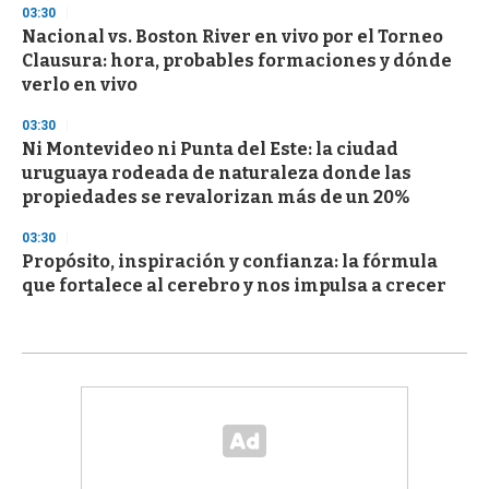
03:30
Nacional vs. Boston River en vivo por el Torneo
Clausura: hora, probables formaciones y dónde
verlo en vivo
03:30
Ni Montevideo ni Punta del Este: la ciudad
uruguaya rodeada de naturaleza donde las
propiedades se revalorizan más de un 20%
03:30
Propósito, inspiración y confianza: la fórmula
que fortalece al cerebro y nos impulsa a crecer