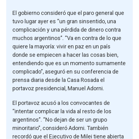
El gobierno consideró que el paro general que
tuvo lugar ayer es “un gran sinsentido, una
complicación y una pérdida de dinero contra
muchos argentinos”. “Va en contra de lo que
quiere la mayoría: vivir en paz en un país
donde se empiecen a hacer las cosas bien,
entendiendo que es un momento sumamente
complicado”, aseguró en su conferencia de
prensa diaria desde la Casa Rosada el
portavoz presidencial, Manuel Adorni.
El portavoz acusó a los convocantes de
“intentar complicar la vida al resto de los
argentinos”. “No dejan de ser un grupo
minoritario”, consideró Adorni. También
recordó que el Ejecutivo de Milei tiene abierta