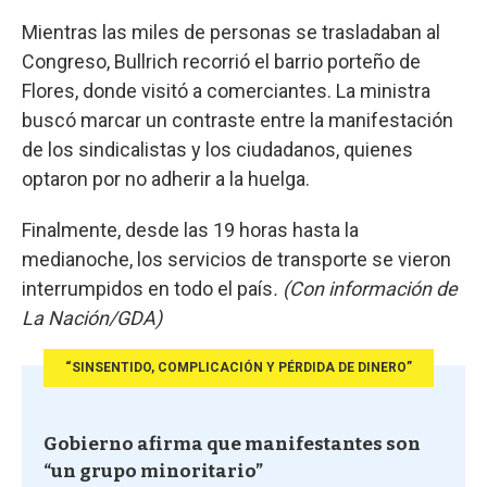
Mientras las miles de personas se trasladaban al
Congreso, Bullrich recorrió el barrio porteño de
Flores, donde visitó a comerciantes. La ministra
buscó marcar un contraste entre la manifestación
de los sindicalistas y los ciudadanos, quienes
optaron por no adherir a la huelga.
Finalmente, desde las 19 horas hasta la
medianoche, los servicios de transporte se vieron
interrumpidos en todo el país
. (Con información de
La Nación/GDA)
“SINSENTIDO, COMPLICACIÓN Y PÉRDIDA DE DINERO”
Gobierno afirma que manifestantes son
“un grupo minoritario”