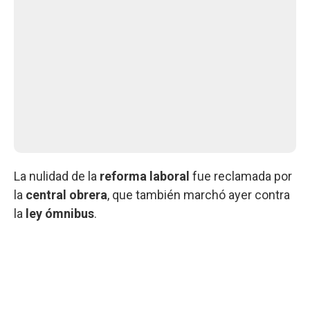
La nulidad de la
reforma laboral
fue reclamada por
la
central obrera
, que también marchó ayer contra
la
ley ómnibus
.