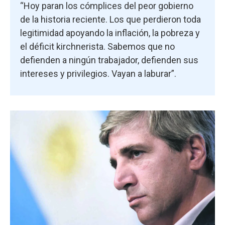
“Hoy paran los cómplices del peor gobierno
de la historia reciente. Los que perdieron toda
legitimidad apoyando la inflación, la pobreza y
el déficit kirchnerista. Sabemos que no
defienden a ningún trabajador, defienden sus
intereses y privilegios. Vayan a laburar”.