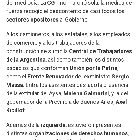
del mediodía. La
CGT
no marchó sola: la medida de
fuerza recogió el descontento de casi todos los
sectores opositores
al Gobierno.
A los camioneros, a los estatales, a los empleados
de comercio y a los trabajadores de la
construcción se sumó la
Central de Trabajadores
de la Argentina
, así como también los distintos
espacios que conforman
Unión por la Patria
,
como el
Frente Renovador
del exministro
Sergio
Massa
. Entre los asistentes destacó la presencia
de la extitular del Aysa,
Malena Galmarini
, y la del
gobernador de la Provincia de Buenos Aires,
Axel
Kicillof
.
Además de la
izquierda
, estuvieron presentes
distintas
organizaciones de derechos humanos
,