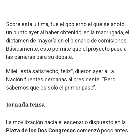
Sobre esta última, fue el gobierno el que se anotó
un punto ayer al haber obtenido, en la madrugada, el
dictamen de mayoría en el plenario de comisiones.
Básicamente, esto permite que el proyecto pase a
las cámaras para su debate.
Milei “está satisfecho, feliz”, dijeron ayer a La
Nación fuentes cercanas al presidente. “Pero
sabemos que es solo el primer paso”.
Jornada tensa
La movilización hacia el escenario dispuesto en la
Plaza de los Dos Congresos
comenzó poco antes