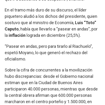
En el tramo más duro de su discurso, el líder
piquetero aludió a los dichos del presidente, quien
sostuvo que al ministro de Economía,
Luis “Toto”
Caputo
, había que llevarlo a “pasear en andas”, por
la
inflación
lograda en diciembre (25,5%).
“Pasear en andas, pero para tirarlo al Riachuelo”,
espetó Moyano, lo que generó el rechazo del
oficialismo.
Sobre la cifra de concurrentes a la movilización
hubo discrepancias: desde el Gobierno nacional
estiman que en la Ciudad de Buenos Aires
participaron 40.000 personas, mientras que desde
la central obrera afirman que 600.000 personas
marcharon en el centro porteño y 1.500.000, en