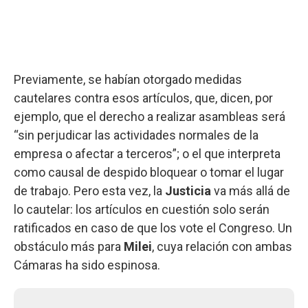
Previamente, se habían otorgado medidas
cautelares contra esos artículos, que, dicen, por
ejemplo, que el derecho a realizar asambleas será
“sin perjudicar las actividades normales de la
empresa o afectar a terceros”; o el que interpreta
como causal de despido bloquear o tomar el lugar
de trabajo. Pero esta vez, la
Justicia
va más allá de
lo cautelar: los artículos en cuestión solo serán
ratificados en caso de que los vote el Congreso. Un
obstáculo más para
Milei
, cuya relación con ambas
Cámaras ha sido espinosa.