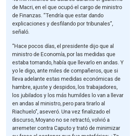
de Macri, en el que ocupó el cargo de ministro
de Finanzas. “Tendría que estar dando
explicaciones y desfilando por tribunales”,
señaló.
“Hace pocos días, el presidente dijo que al
ministro de Economía, por las medidas que
estaba tomando, había que llevarlo en andas. Y
yo le digo, ante miles de compañeros, que si
lleva adelante estas medidas económicas de
hambre, ajuste y despidos, los trabajadores,
los jubilados y los más humildes lo van a llevar
en andas al ministro, pero para tirarlo al
Riachuelo”, aseveró. Una vez finalizado el
discurso, Moyano no se retractó, volvió a
arremeter contra Caputo y trató de minimizar