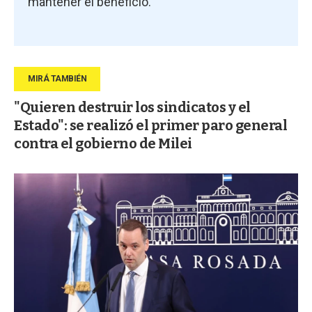
mantener el beneficio.
"Quieren destruir los sindicatos y el
Estado": se realizó el primer paro general
contra el gobierno de Milei