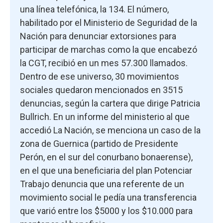
una línea telefónica, la 134. El número,
habilitado por el Ministerio de Seguridad de la
Nación para denunciar extorsiones para
participar de marchas como la que encabezó
la CGT, recibió en un mes 57.300 llamados.
Dentro de ese universo, 30 movimientos
sociales quedaron mencionados en 3515
denuncias, según la cartera que dirige Patricia
Bullrich. En un informe del ministerio al que
accedió La Nación, se menciona un caso de la
zona de Guernica (partido de Presidente
Perón, en el sur del conurbano bonaerense),
en el que una beneficiaria del plan Potenciar
Trabajo denuncia que una referente de un
movimiento social le pedía una transferencia
que varió entre los $5000 y los $10.000 para