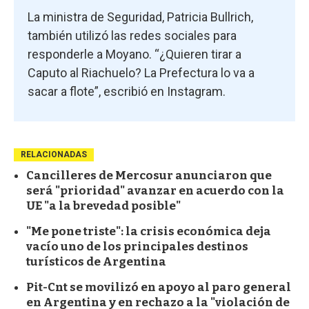
La ministra de Seguridad, Patricia Bullrich,
también utilizó las redes sociales para
responderle a Moyano. “¿Quieren tirar a
Caputo al Riachuelo? La Prefectura lo va a
sacar a flote”, escribió en Instagram.
RELACIONADAS
Cancilleres de Mercosur anunciaron que
será "prioridad" avanzar en acuerdo con la
UE "a la brevedad posible"
"Me pone triste": la crisis económica deja
vacío uno de los principales destinos
turísticos de Argentina
Pit-Cnt se movilizó en apoyo al paro general
en Argentina y en rechazo a la "violación de