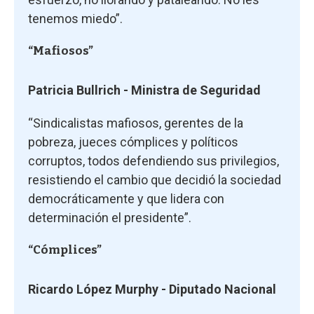
tenemos miedo”.
“Mafiosos”
Patricia Bullrich - Ministra de Seguridad
“Sindicalistas mafiosos, gerentes de la
pobreza, jueces cómplices y políticos
corruptos, todos defendiendo sus privilegios,
resistiendo el cambio que decidió la sociedad
democráticamente y que lidera con
determinación el presidente”.
“Cómplices”
Ricardo López Murphy - Diputado Nacional