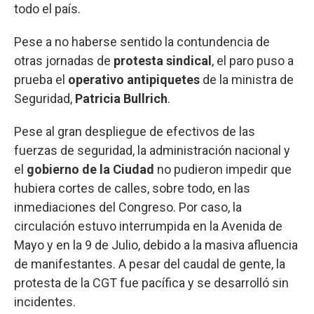
todo el país.
Pese a no haberse sentido la contundencia de
otras jornadas de
protesta sindical
, el paro puso a
prueba el
operativo antipiquetes
de la ministra de
Seguridad,
Patricia Bullrich
.
Pese al gran despliegue de efectivos de las
fuerzas de seguridad, la administración nacional y
el
gobierno de la Ciudad
no pudieron impedir que
hubiera cortes de calles, sobre todo, en las
inmediaciones del Congreso. Por caso, la
circulación estuvo interrumpida en la Avenida de
Mayo y en la 9 de Julio, debido a la masiva afluencia
de manifestantes. A pesar del caudal de gente, la
protesta de la CGT fue pacífica y se desarrolló sin
incidentes.