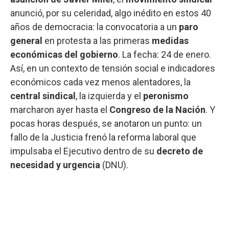
anunció, por su celeridad, algo inédito en estos 40
años de democracia: la convocatoria a un
paro
general
en protesta a las primeras
medidas
económicas del gobierno
. La fecha: 24 de enero.
Así, en un contexto de tensión social e indicadores
económicos cada vez menos alentadores, la
central sindical
, la izquierda y el
peronismo
marcharon ayer hasta el
Congreso de la Nación
. Y
pocas horas después, se anotaron un punto: un
fallo de la Justicia frenó la reforma laboral que
impulsaba el Ejecutivo dentro de su
decreto de
necesidad y urgencia
(DNU).