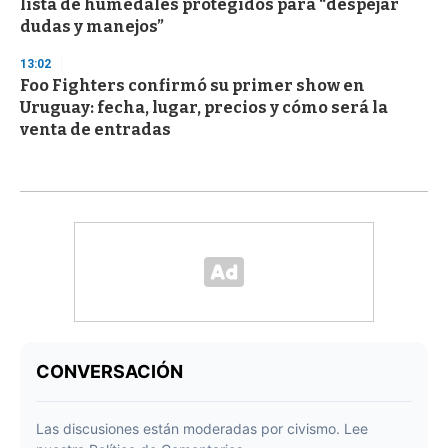
lista de humedales protegidos para “despejar
dudas y manejos”
13:02
Foo Fighters confirmó su primer show en
Uruguay: fecha, lugar, precios y cómo será la
venta de entradas