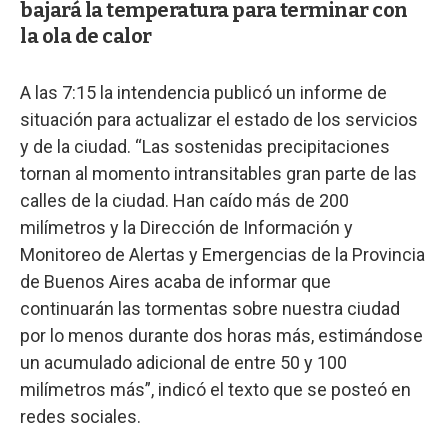
bajará la temperatura para terminar con
la ola de calor
A las 7:15 la intendencia publicó un informe de
situación para actualizar el estado de los servicios
y de la ciudad. “Las sostenidas precipitaciones
tornan al momento intransitables gran parte de las
calles de la ciudad. Han caído más de 200
milímetros y la Dirección de Información y
Monitoreo de Alertas y Emergencias de la Provincia
de Buenos Aires acaba de informar que
continuarán las tormentas sobre nuestra ciudad
por lo menos durante dos horas más, estimándose
un acumulado adicional de entre 50 y 100
milímetros más”, indicó el texto que se posteó en
redes sociales.