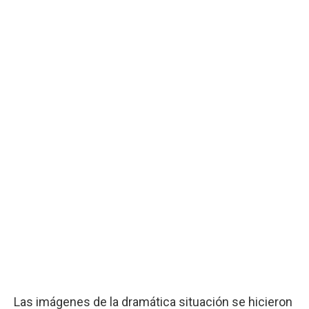
Las imágenes de la dramática situación se hicieron