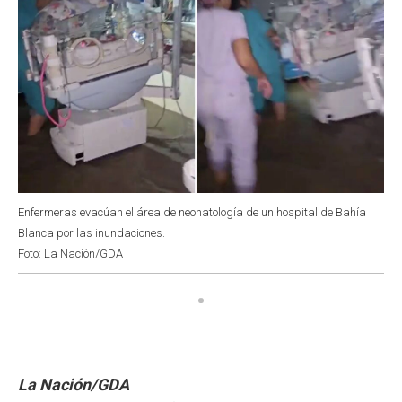
Enfermeras evacúan el área de neonatología de un hospital de Bahía
Blanca por las inundaciones.
Foto: La Nación/GDA
La Nación/GDA