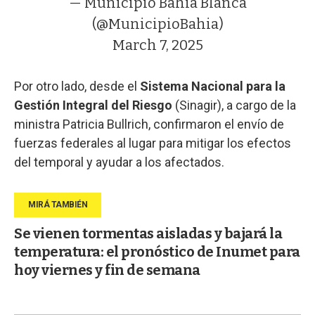
— Municipio Bahía Blanca
(@MunicipioBahia)
March 7, 2025
Por otro lado, desde el
Sistema Nacional para la
Gestión Integral del Riesgo
(Sinagir), a cargo de la
ministra Patricia Bullrich, confirmaron el envío de
fuerzas federales al lugar para mitigar los efectos
del temporal y ayudar a los afectados.
Se vienen tormentas aisladas y bajará la
temperatura: el pronóstico de Inumet para
hoy viernes y fin de semana