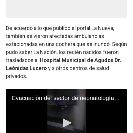
De acuerdo a lo que publicó el portal La Nueva,
también se vieron afectadas ambulancias
estacionadas en una cochera que se inundó. Según
pudo saber La Nación, los recién nacidos fueron
trasladados al
Hospital Municipal de Agudos Dr.
Leónidas Lucero
y a otros centros de salud
privados.