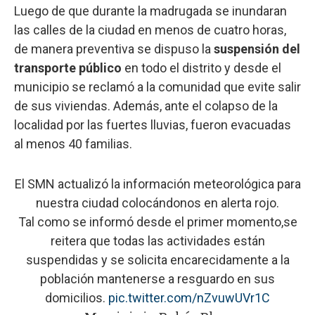
Luego de que durante la madrugada se inundaran
las calles de la ciudad en menos de cuatro horas,
de manera preventiva se dispuso la
suspensión del
transporte público
en todo el distrito y desde el
municipio se reclamó a la comunidad que evite salir
de sus viviendas. Además, ante el colapso de la
localidad por las fuertes lluvias, fueron evacuadas
al menos 40 familias.
El SMN actualizó la información meteorológica para
nuestra ciudad colocándonos en alerta rojo.
Tal como se informó desde el primer momento,se
reitera que todas las actividades están
suspendidas y se solicita encarecidamente a la
población mantenerse a resguardo en sus
domicilios.
pic.twitter.com/nZvuwUVr1C