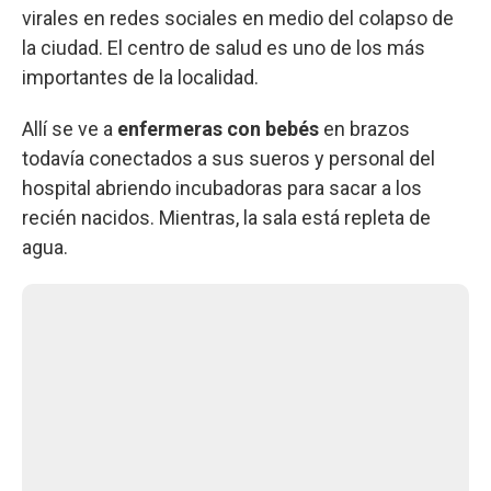
virales en redes sociales en medio del colapso de
la ciudad. El centro de salud es uno de los más
importantes de la localidad.
Allí se ve a
enfermeras con bebés
en brazos
todavía conectados a sus sueros y personal del
hospital abriendo incubadoras para sacar a los
recién nacidos. Mientras, la sala está repleta de
agua.