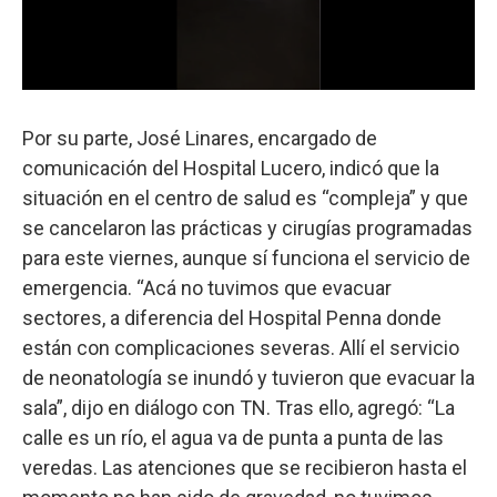
Por su parte, José Linares, encargado de
comunicación del Hospital Lucero, indicó que la
situación en el centro de salud es “compleja” y que
se cancelaron las prácticas y cirugías programadas
para este viernes, aunque sí funciona el servicio de
emergencia. “Acá no tuvimos que evacuar
sectores, a diferencia del Hospital Penna donde
están con complicaciones severas. Allí el servicio
de neonatología se inundó y tuvieron que evacuar la
sala”, dijo en diálogo con TN. Tras ello, agregó: “La
calle es un río, el agua va de punta a punta de las
veredas. Las atenciones que se recibieron hasta el