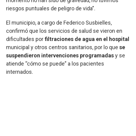
momento no han sido de gravedad, no tuvimos
riesgos puntuales de peligro de vida”.
El municipio, a cargo de Federico Susbielles,
confirmó que los servicios de salud se vieron en
dificultades por
filtraciones de agua en el hospital
municipal y otros centros sanitarios, por lo que
se
suspendieron intervenciones programadas
y se
atiende “cómo se puede” a los pacientes
internados.