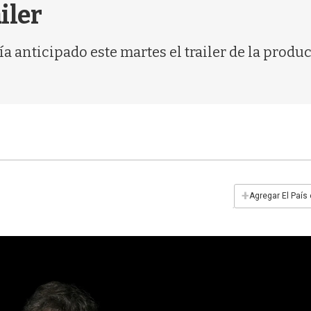
iler
ía anticipado este martes el trailer de la prod
+
Agregar El País