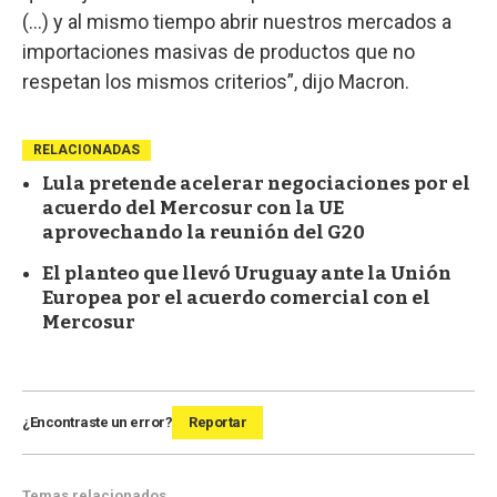
(...) y al mismo tiempo abrir nuestros mercados a
importaciones masivas de productos que no
respetan los mismos criterios”, dijo Macron.
RELACIONADAS
Lula pretende acelerar negociaciones por el
acuerdo del Mercosur con la UE
aprovechando la reunión del G20
El planteo que llevó Uruguay ante la Unión
Europea por el acuerdo comercial con el
Mercosur
¿Encontraste un error?
Reportar
Temas relacionados