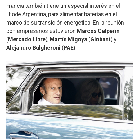
Francia también tiene un especial interés en el
litiode Argentina, para alimentar baterías en el
marco de su transición energética. En la reunión
con empresarios estuvieron
Marcos Galperin
(
Mercado Libre
),
Martín Migoya
(
Globant
) y
Alejandro Bulgheroni
(
PAE
).