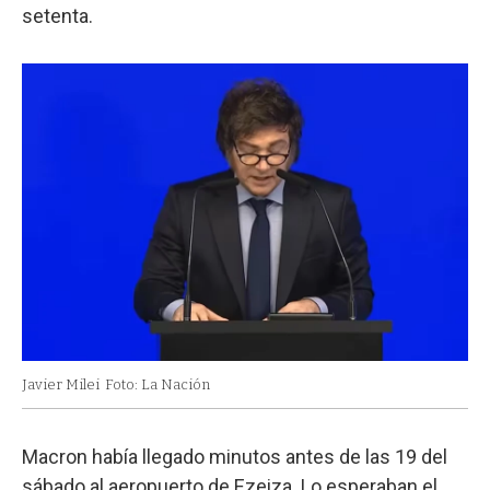
setenta.
Javier Milei
Foto: La Nación
Macron había llegado minutos antes de las 19 del
sábado al aeropuerto de Ezeiza. Lo esperaban el