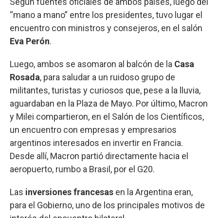
Según fuentes oficiales de ambos países, luego del
“mano a mano” entre los presidentes, tuvo lugar el
encuentro con ministros y consejeros, en el salón
Eva Perón
.
Luego, ambos se asomaron al balcón de la
Casa
Rosada
, para saludar a un ruidoso grupo de
militantes, turistas y curiosos que, pese a la lluvia,
aguardaban en la Plaza de Mayo. Por último, Macron
y Milei compartieron, en el Salón de los Científicos,
un encuentro con empresas y empresarios
argentinos interesados en invertir en Francia.
Desde allí, Macron partió directamente hacia el
aeropuerto, rumbo a Brasil, por el G20.
Las
inversiones francesas
en la Argentina eran,
para el Gobierno, uno de los principales motivos de