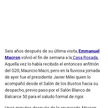
Seis años después de su última visita,
Emmanuel
Macron
volvió el fin de semana a la
Casa Rosada.
Aquella vez lo había recibido el entonces anfitrión
del G20, Mauricio Macri, pero en la lluviosa jornada
de ayer fue el presidente Javier Milei quien lo
acompañó desde el Salón de los Bustos hacia su
despacho, previo paso por el Salón Blanco de
Balcarce 50 para el saludo formal de rigor.
Unos minutos después de lo anunciado, Macron