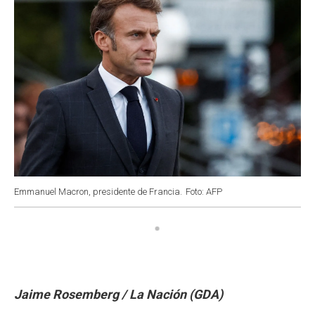
Emmanuel Macron, presidente de Francia.
Foto: AFP
Jaime Rosemberg / La Nación (GDA)