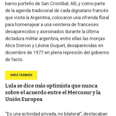
barrio porteño de San Cristóbal. Allí, y como parte
de la agenda tradicional de cada dignatario francés
que visita la Argentina, colocaron una ofrenda floral
para homenajear a una veintena de franceses
desaparecidos y asesinados durante la última
dictadura militar argentina, entre ellas las monjas
Alice Domon y Léonie Duquet, desaparecidas en
diciembre de 1977 en plena represión del gobierno
de facto.
Lula se dice más optimista que nunca
sobre el acuerdo entre el Mercosur y la
Unión Europea
“Es una actividad privada, no bilateral”, destacaban