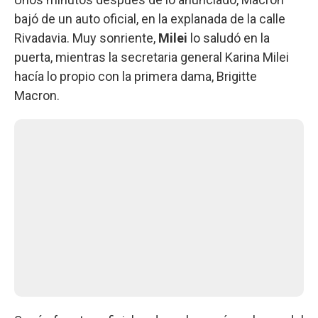
bajó de un auto oficial, en la explanada de la calle
Rivadavia. Muy sonriente,
Milei
lo saludó en la
puerta, mientras la secretaria general Karina Milei
hacía lo propio con la primera dama, Brigitte
Macron.