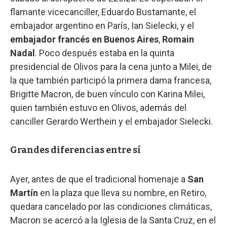
flamante vicecanciller, Eduardo Bustamante, el
embajador argentino en París, Ian Sielecki, y el
embajador francés en Buenos Aires
,
Romain
Nadal
. Poco después estaba en la quinta
presidencial de Olivos para la cena junto a Milei, de
la que también participó la primera dama francesa,
Brigitte Macron, de buen vínculo con Karina Milei,
quien también estuvo en Olivos, además del
canciller Gerardo Werthein y el embajador Sielecki.
Grandes diferencias entre sí
Ayer, antes de que el tradicional homenaje a
San
Martín
en la plaza que lleva su nombre, en Retiro,
quedara cancelado por las condiciones climáticas,
Macron se acercó a la Iglesia de la Santa Cruz, en el