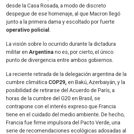
desde la Casa Rosada, a modo de discreto
despegue de ese homenaje, al que Macron llegó
junto a la primera dama y escoltado por fuerte
operativo policial
.
La visión sobre lo ocurrido durante la dictadura
militar en
Argentina
no es, por cierto, el único
punto de divergencia entre ambos gobiernos.
La reciente retirada de la delegación argentina de la
cumbre climática
COP29,
en Bakú, Azerbaiyán, y la
posibilidad de retirarse del Acuerdo de París, a
horas de la cumbre del G20 en Brasil, se
contrapone con el interés expreso que Francia
tiene en el cuidado del medio ambiente. De hecho,
Francia fue firme impulsora del Pacto Verde, una
serie de recomendaciones ecológicas adosadas al