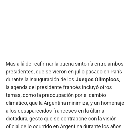
Más allá de reafirmar la buena sintonía entre ambos
presidentes, que se vieron en julio pasado en París
durante la inauguración de los
Juegos Olímpicos
,
la agenda del presidente francés incluyó otros
temas, como la preocupación por el cambio
climático, que la Argentina minimiza, y un homenaje
a los desaparecidos franceses en la última
dictadura, gesto que se contrapone con la visión
oficial de lo ocurrido en Argentina durante los años