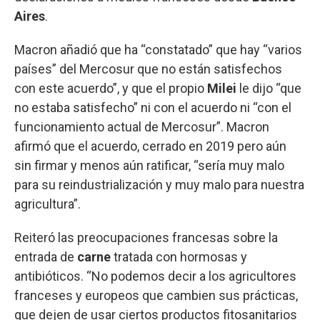
Aires
.
Macron añadió que ha “constatado” que hay “varios
países” del Mercosur que no están satisfechos
con este acuerdo”, y que el propio
Milei
le dijo “que
no estaba satisfecho” ni con el acuerdo ni “con el
funcionamiento actual de Mercosur”. Macron
afirmó que el acuerdo, cerrado en 2019 pero aún
sin firmar y menos aún ratificar, “sería muy malo
para su reindustrialización y muy malo para nuestra
agricultura”.
Reiteró las preocupaciones francesas sobre la
entrada de
carne
tratada con hormosas y
antibióticos. “No podemos decir a los agricultores
franceses y europeos que cambien sus prácticas,
que dejen de usar ciertos productos fitosanitarios