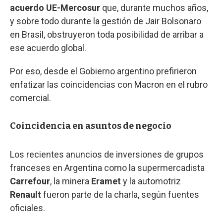
acuerdo UE-Mercosur
que, durante muchos años,
y sobre todo durante la gestión de Jair Bolsonaro
en Brasil, obstruyeron toda posibilidad de arribar a
ese acuerdo global.
Por eso, desde el Gobierno argentino prefirieron
enfatizar las coincidencias con Macron en el rubro
comercial.
Coincidencia en asuntos de negocio
Los recientes anuncios de inversiones de grupos
franceses en Argentina como la supermercadista
Carrefour
, la minera
Eramet
y la automotriz
Renault
fueron parte de la charla, según fuentes
oficiales.