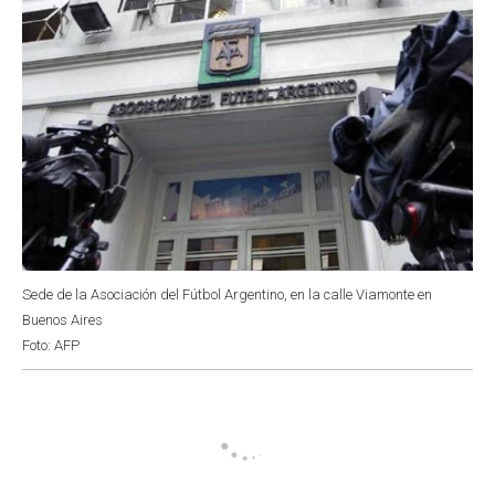
Sede de la Asociación del Fútbol Argentino, en la calle Viamonte en
Buenos Aires
Foto: AFP