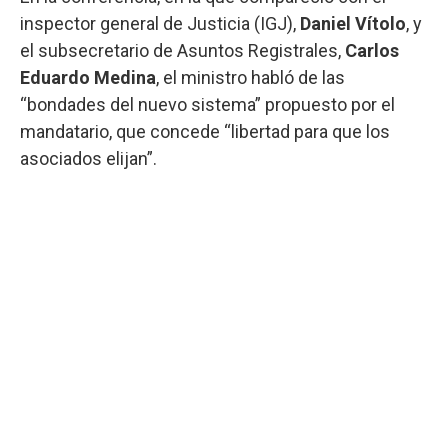
inspector general de Justicia (IGJ),
Daniel
Vítolo
, y
el subsecretario de Asuntos Registrales,
Carlos
Eduardo Medina
, el ministro habló de las
“bondades del nuevo sistema” propuesto por el
mandatario, que concede “libertad para que los
asociados elijan”.