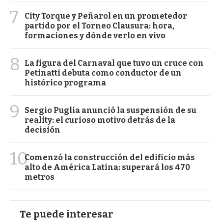
7
City Torque y Peñarol en un prometedor
partido por el Torneo Clausura: hora,
formaciones y dónde verlo en vivo
8
La figura del Carnaval que tuvo un cruce con
Petinatti debuta como conductor de un
histórico programa
9
Sergio Puglia anunció la suspensión de su
reality: el curioso motivo detrás de la
decisión
10
Comenzó la construcción del edificio más
alto de América Latina: superará los 470
metros
Te puede interesar