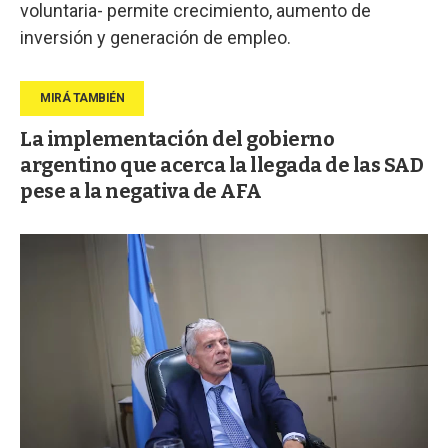
voluntaria- permite crecimiento, aumento de
inversión y generación de empleo.
La implementación del gobierno
argentino que acerca la llegada de las SAD
pese a la negativa de AFA