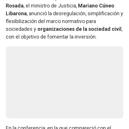
Rosada
, el ministro de Justicia,
Mariano Cúneo
Libarona
, anunció la desregulación, simplificación y
flexibilización del marco normativo para
sociedades y
organizaciones de la sociedad civil
,
con el objetivo de fomentar la inversión.
En la conferencia, en la que compareció con el