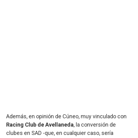
Además, en opinión de Cúneo, muy vinculado con
Racing Club de Avellaneda
, la conversión de
clubes en SAD -que, en cualquier caso, sería