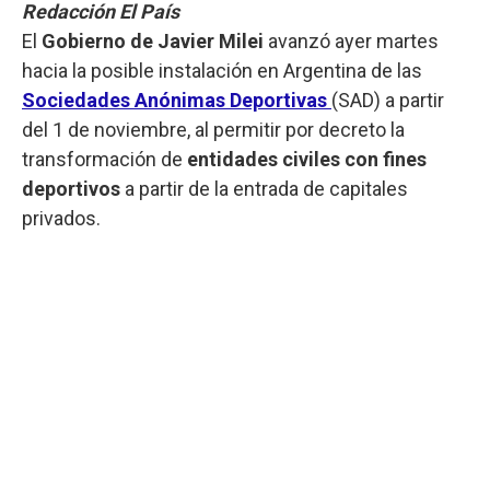
Redacción El País
El
Gobierno de Javier Milei
avanzó ayer martes
hacia la posible instalación en Argentina de las
Sociedades Anónimas Deportivas
(SAD) a partir
del 1 de noviembre, al permitir por decreto la
transformación de
entidades civiles con fines
deportivos
a partir de la entrada de capitales
privados.