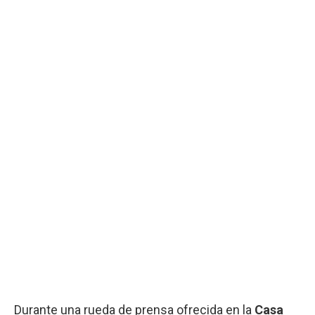
Durante una rueda de prensa ofrecida en la
Casa