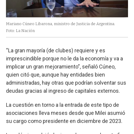
Mariano Cúneo Libarona, ministro de Justicia de Argentina.
Foto: La Nación
“La gran mayoría (de clubes) requiere y es
imprescindible porque no le da la economía y va a
implicar un gran mejoramiento”, señaló Cúneo,
quien citó que, aunque hay entidades bien
administradas, hay otras que podrían solventar sus
deudas gracias al ingreso de capitales externos.
La cuestión en torno a la entrada de este tipo de
asociaciones lleva meses desde que Milei asumió
su cargo como presidente en diciembre de 2023.