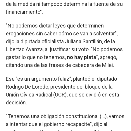
de la medida ni tampoco determina la fuente de su
financiamiento".
"No podemos dictar leyes que determinen
erogaciones sin saber cómo se van a solventar",
dijo la diputada oficialista Juliana Santillán, de la
Libertad Avanza, al justificar su voto. "No podemos
gastar lo que no tenemos,
no hay plata
", agregó,
citando una de las frases de cabecera de Milei.
Ese "es un argumento falaz", planteó el diputado
Rodrigo De Loredo, presidente del bloque de la
Unión Cívica Radical (UCR), que se dividió en esta
decisión.
"Tenemos una obligación constitucional (...), vamos
a intentar que el gobierno recapacite", dijo al