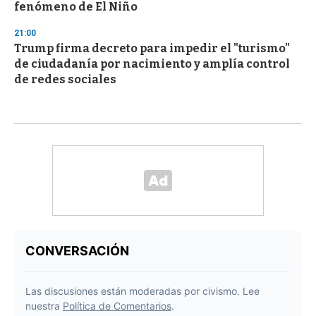
fenómeno de El Niño
21:00
Trump firma decreto para impedir el "turismo"
de ciudadanía por nacimiento y amplía control
de redes sociales