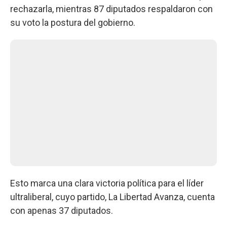
rechazarla, mientras 87 diputados respaldaron con
su voto la postura del gobierno.
Esto marca una clara victoria política para el líder
ultraliberal, cuyo partido, La Libertad Avanza, cuenta
con apenas 37 diputados.