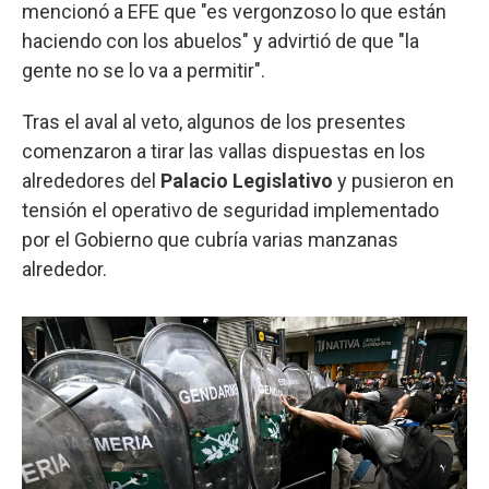
mencionó a EFE que "es vergonzoso lo que están
haciendo con los abuelos" y advirtió de que "la
gente no se lo va a permitir".
Tras el aval al veto, algunos de los presentes
comenzaron a tirar las vallas dispuestas en los
alrededores del
Palacio Legislativo
y pusieron en
tensión el operativo de seguridad implementado
por el Gobierno que cubría varias manzanas
alrededor.