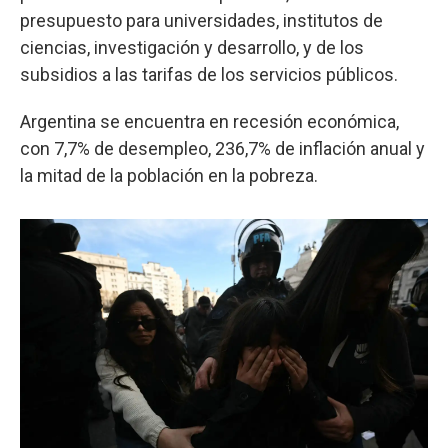
presupuesto para universidades, institutos de
ciencias, investigación y desarrollo, y de los
subsidios a las tarifas de los servicios públicos.
Argentina se encuentra en recesión económica,
con 7,7% de desempleo, 236,7% de inflación anual y
la mitad de la población en la pobreza.