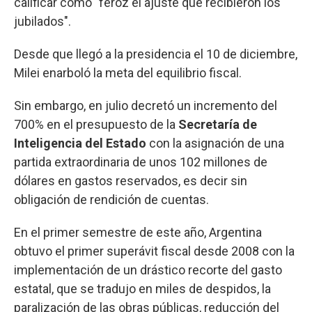
calificar como "feroz el ajuste que recibieron los
jubilados".
Desde que llegó a la presidencia el 10 de diciembre,
Milei enarboló la meta del equilibrio fiscal.
Sin embargo, en julio decretó un incremento del
700% en el presupuesto de la
Secretaría de
Inteligencia del Estado
con la asignación de una
partida extraordinaria de unos 102 millones de
dólares en gastos reservados, es decir sin
obligación de rendición de cuentas.
En el primer semestre de este año, Argentina
obtuvo el primer superávit fiscal desde 2008 con la
implementación de un drástico recorte del gasto
estatal, que se tradujo en miles de despidos, la
paralización de las obras públicas, reducción del