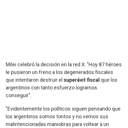
Milei celebró la decisión en la red X: "Hoy 87 héroes
le pusieron un freno a los degenerados fiscales
que intentaron destruir el
superávit fiscal
que los
argentinos con tanto esfuerzo logramos
conseguir".
"Evidentemente los políticos siguen pensando que
los argentinos somos tontos y no vemos sus
malintencionadas maniobras para voltear a un