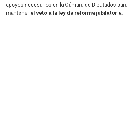
apoyos necesarios en la Cámara de Diputados para
mantener
el veto a la ley de reforma jubilatoria
.