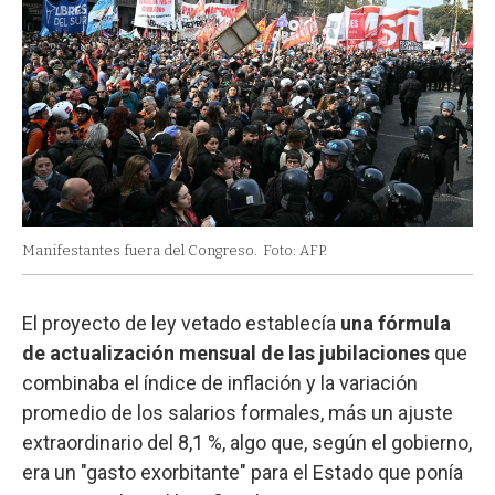
Manifestantes fuera del Congreso.
Foto: AFP.
El proyecto de ley vetado establecía
una fórmula
de actualización mensual de las jubilaciones
que
combinaba el índice de inflación y la variación
promedio de los salarios formales, más un ajuste
extraordinario del 8,1 %, algo que, según el gobierno,
era un "gasto exorbitante" para el Estado que ponía