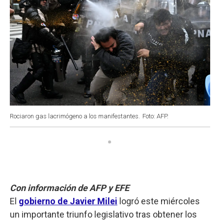
Rociaron gas lacrimógeno a los manifestantes.
Foto: AFP.
Con información de AFP y EFE
El
gobierno de Javier Milei
logró este miércoles
un importante triunfo legislativo tras obtener los