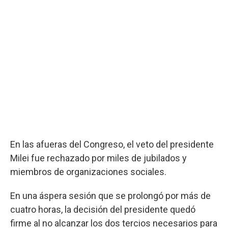
En las afueras del Congreso, el veto del presidente
Milei fue rechazado por miles de jubilados y
miembros de organizaciones sociales.
En una áspera sesión que se prolongó por más de
cuatro horas, la decisión del presidente quedó
firme al no alcanzar los dos tercios necesarios para