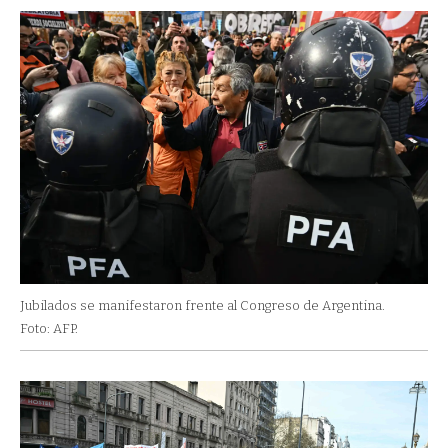
Jubilados se manifestaron frente al Congreso de Argentina.
Foto: AFP.