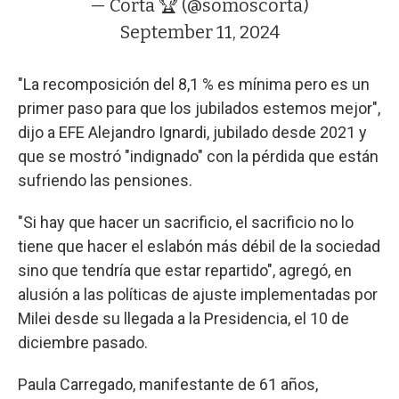
— Corta 🏆 (@somoscorta)
September 11, 2024
"La recomposición del 8,1 % es mínima pero es un
primer paso para que los jubilados estemos mejor",
dijo a EFE Alejandro Ignardi, jubilado desde 2021 y
que se mostró "indignado" con la pérdida que están
sufriendo las pensiones.
"Si hay que hacer un sacrificio, el sacrificio no lo
tiene que hacer el eslabón más débil de la sociedad
sino que tendría que estar repartido", agregó, en
alusión a las políticas de ajuste implementadas por
Milei desde su llegada a la Presidencia, el 10 de
diciembre pasado.
Paula Carregado, manifestante de 61 años,