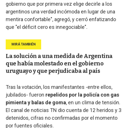
gobierno que por primera vez elige decirle a los
argentinos una verdad incómoda en lugar de una
mentira confortable", agregó, y cerró enfatizando
que "el déficit cero es innegociable".
La solución a una medida de Argentina
que había molestado en el gobierno
uruguayo y que perjudicaba al país
Tras la votación, los manifestantes -entre ellos,
jubilados- fueron
repelidos por la policía con gas
pimienta y balas de goma
, en un clima de tensión.
El canal de noticias TN dio cuenta de 12 heridos y 3
detenidos, cifras no confirmadas por el momento
por fuentes oficiales.