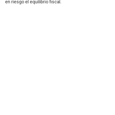
en riesgo el equilibrio fiscal.