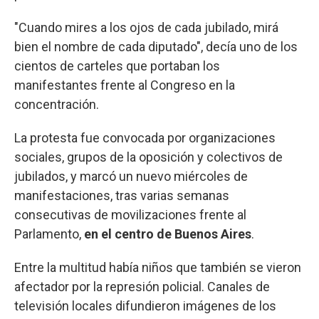
"Cuando mires a los ojos de cada jubilado, mirá
bien el nombre de cada diputado", decía uno de los
cientos de carteles que portaban los
manifestantes frente al Congreso en la
concentración.
La protesta fue convocada por organizaciones
sociales, grupos de la oposición y colectivos de
jubilados, y marcó un nuevo miércoles de
manifestaciones, tras varias semanas
consecutivas de movilizaciones frente al
Parlamento,
en el centro de Buenos Aires
.
Entre la multitud había niños que también se vieron
afectador por la represión policial. Canales de
televisión locales difundieron imágenes de los