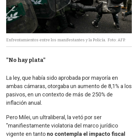
Enfrentamientos entre los manifestantes y la Policía.
Foto: AFP.
"No hay plata"
La ley, que había sido aprobada por mayoría en
ambas cámaras, otorgaba un aumento de 8,1% a los
pasivos, en un contexto de más de 250% de
inflación anual.
Pero Milei, un ultraliberal, la vetó por ser
"manifiestamente violatoria del marco jurídico
vigente en tanto
no contempla el impacto fiscal