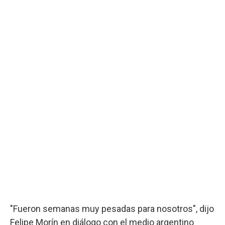
"Fueron semanas muy pesadas para nosotros", dijo
Felipe Morín en diálogo con el medio argentino