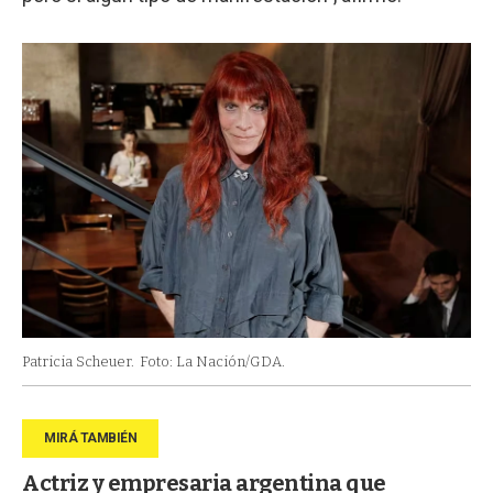
Patricia Scheuer.
Foto: La Nación/GDA.
Actriz y empresaria argentina que