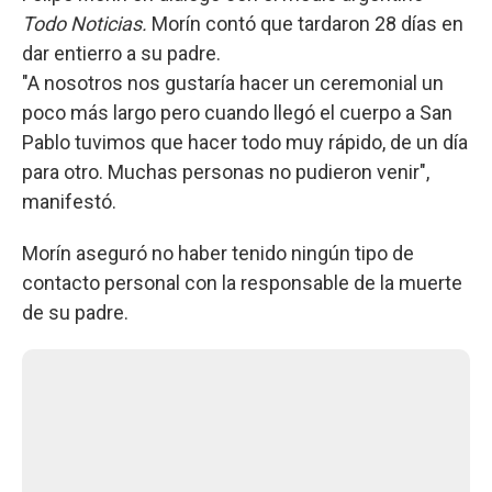
Todo Noticias.
Morín contó que tardaron 28 días en
dar entierro a su padre.
"A nosotros nos gustaría hacer un ceremonial un
poco más largo pero cuando llegó el cuerpo a San
Pablo tuvimos que hacer todo muy rápido, de un día
para otro. Muchas personas no pudieron venir",
manifestó.
Morín aseguró no haber tenido ningún tipo de
contacto personal con la responsable de la muerte
de su padre.