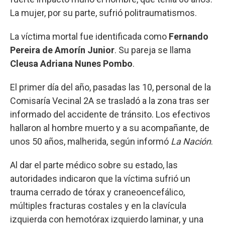
La mujer, por su parte, sufrió politraumatismos.
La víctima mortal fue identificada como
Fernando
Pereira de Amorín Junior
. Su pareja se llama
Cleusa Adriana Nunes Pombo
.
El primer día del año, pasadas las 10, personal de la
Comisaría Vecinal 2A se trasladó a la zona tras ser
informado del accidente de tránsito. Los efectivos
hallaron al hombre muerto y a su acompañante, de
unos 50 años, malherida, según informó
La Nación
.
Al dar el parte médico sobre su estado, las
autoridades indicaron que la víctima sufrió un
trauma cerrado de tórax y craneoencefálico,
múltiples fracturas costales y en la clavícula
izquierda con hemotórax izquierdo laminar, y una