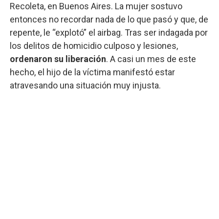
Recoleta, en Buenos Aires. La mujer sostuvo
entonces no recordar nada de lo que pasó y que, de
repente, le “explotó” el airbag. Tras ser indagada por
los delitos de homicidio culposo y lesiones,
ordenaron su liberación
. A casi un mes de este
hecho, el hijo de la víctima manifestó estar
atravesando una situación muy injusta.