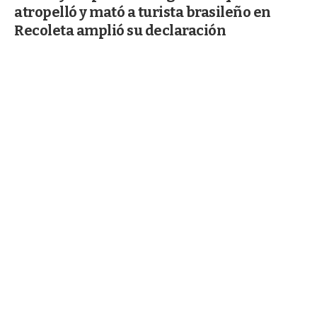
atropelló y mató a turista brasileño en
Recoleta amplió su declaración