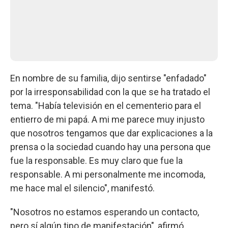
En nombre de su familia, dijo sentirse "enfadado"
por la irresponsabilidad con la que se ha tratado el
tema. "Había televisión en el cementerio para el
entierro de mi papá. A mi me parece muy injusto
que nosotros tengamos que dar explicaciones a la
prensa o la sociedad cuando hay una persona que
fue la responsable. Es muy claro que fue la
responsable. A mi personalmente me incomoda,
me hace mal el silencio", manifestó.
"Nosotros no estamos esperando un contacto,
pero sí algún tipo de manifestación", afirmó.