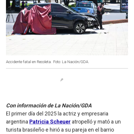
Accidente fatal en Recoleta.
Foto: La Nación/GDA.
Con información de La Nación/GDA
El primer día del 2025 la actriz y empresaria
argentina
Patricia Scheuer
atropelló y mató a un
turista brasileño e hirió a su pareja en el barrio