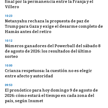
final por la permanencia entre la Franja y el
Villero
10:23
Netanyahu rechaza la propuesta de paz de
Trump para Gaza y exige el desarme completo de
Hamás antes del retiro
10:12
Números ganadores del Powerball del sábado 8
de agosto de 2026: los resultados del último
sorteo
10:00
Crianza respetuosa: la cuestión no es elegir
entre afecto y autoridad
09:53
El pronóstico para hoy domingo 9 de agosto de
2026: cómo estará el tiempo en cada zona del
país, según Inumet