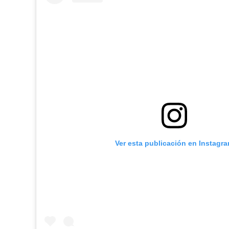
Ver esta publicación en Instagr