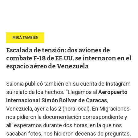
Escalada de tensión: dos aviones de
combate F-18 de EE.UU. se internaron en el
espacio aéreo de Venezuela
Salonia publicó también en su cuenta de Instagram
su relato de los hechos. “Llegamos al
Aeropuerto
Internacional Simón Bolívar de Caracas
,
Venezuela, ayer a las 2 (hora local). En Migraciones
nos pidieron la documentación correspondiente y
allí esperamos durante dos horas, en la que nos
sacaban fotos, nos hicieron decenas de preguntas,