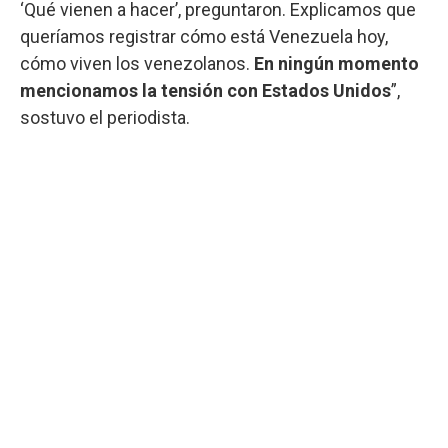
‘Qué vienen a hacer’, preguntaron. Explicamos que
queríamos registrar cómo está Venezuela hoy,
cómo viven los venezolanos.
En ningún momento
mencionamos la tensión con Estados Unidos
”,
sostuvo el periodista.