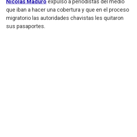
Nicolás Maduro
expulsó a periodistas del medio
que iban a hacer una cobertura y que en el proceso
migratorio las autoridades chavistas les quitaron
sus pasaportes.