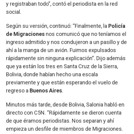
y registraban todo”, contó el periodista en la red
social.
Según su versión, continuó: “Finalmente, la
Policía
de Migraciones
nos comunicó que no teníamos el
ingreso admitido y nos condujeron a un pasillo y de
ahí a la manga de un avión. Fuimos expulsados
rápidamente sin ninguna explicación”. Dijo además
que ya están los tres en Santa Cruz de la Sierra,
Bolivia, donde habían hecho una escala
previamente y que están esperando el vuelo de
regreso a
Buenos Aires
.
Minutos más tarde, desde Bolivia, Salonia habló en
directo con C5N. “Rápidamente se dieron cuenta
de que éramos periodistas. Nos separan y ahí
empieza un desfile de miembros de Migraciones.