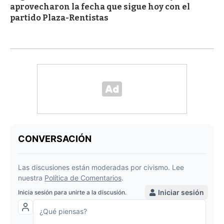
aprovecharon la fecha que sigue hoy con el
partido Plaza-Rentistas