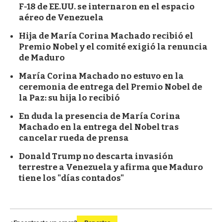
F-18 de EE.UU. se internaron en el espacio
aéreo de Venezuela
Hija de María Corina Machado recibió el
Premio Nobel y el comité exigió la renuncia
de Maduro
María Corina Machado no estuvo en la
ceremonia de entrega del Premio Nobel de
la Paz: su hija lo recibió
En duda la presencia de María Corina
Machado en la entrega del Nobel tras
cancelar rueda de prensa
Donald Trump no descarta invasión
terrestre a Venezuela y afirma que Maduro
tiene los "días contados"