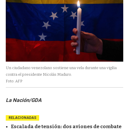
Un ciudadano venezolano sostiene una vela durante una vigilia
contra el presidente Nicolás Maduro.
Foto: AFP
La Nación/GDA
RELACIONADAS
Escalada de tensión: dos aviones de combate