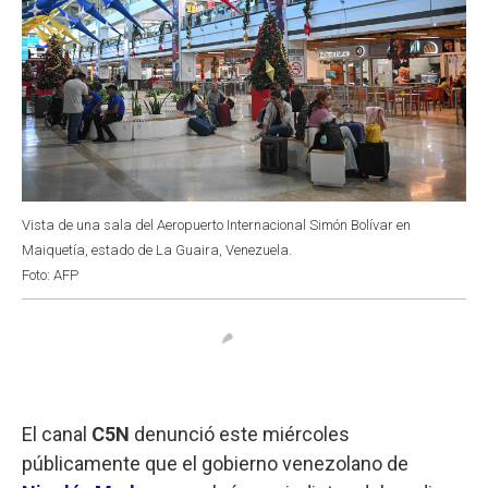
Vista de una sala del Aeropuerto Internacional Simón Bolívar en
Maiquetía, estado de La Guaira, Venezuela.
Foto: AFP
El canal
C5N
denunció este miércoles
públicamente que el gobierno venezolano de