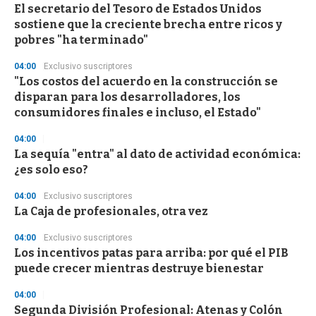
El secretario del Tesoro de Estados Unidos
sostiene que la creciente brecha entre ricos y
pobres "ha terminado"
04:00
Exclusivo suscriptores
"Los costos del acuerdo en la construcción se
disparan para los desarrolladores, los
consumidores finales e incluso, el Estado"
04:00
La sequía "entra" al dato de actividad económica:
¿es solo eso?
04:00
Exclusivo suscriptores
La Caja de profesionales, otra vez
04:00
Exclusivo suscriptores
Los incentivos patas para arriba: por qué el PIB
puede crecer mientras destruye bienestar
04:00
Segunda División Profesional: Atenas y Colón