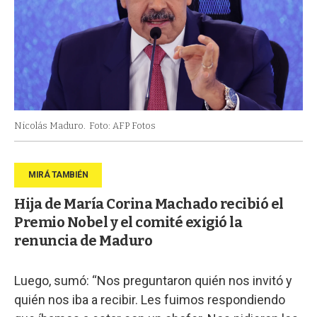
Nicolás Maduro.
Foto: AFP Fotos
Hija de María Corina Machado recibió el
Premio Nobel y el comité exigió la
renuncia de Maduro
Luego, sumó: “Nos preguntaron quién nos invitó y
quién nos iba a recibir. Les fuimos respondiendo