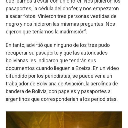
que íbamos a estar con un chofer. Nos pidieron los
pasaportes, la cédula del chofer, y nos empezaron
a sacar fotos. Vinieron tres personas vestidas de
negro y nos hicieron las mismas preguntas. Nos
dijeron que teníamos la inadmisión”.
En tanto, advirtió que ninguno de los tres pudo
recuperar su pasaporte y que las autoridades
bolivianas les indicaron que tendrán sus
documentos cuando lleguen a Ezeiza. En un video
difundido por los periodistas, se puede ver a un
trabajador de Boliviana de Aviación, la aerolínea de
bandera de Bolivia, con papeles y pasaportes a
argentinos que corresponderían a los periodistas.