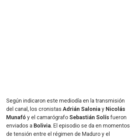
Según indicaron este mediodía en la transmisión
del canal, los cronistas
Adrián Salonia
y
Nicolás
Munafó
y el camarógrafo
Sebastián Solís
fueron
enviados a
Bolivia
. El episodio se da en momentos
de tensión entre el régimen de Maduro y el