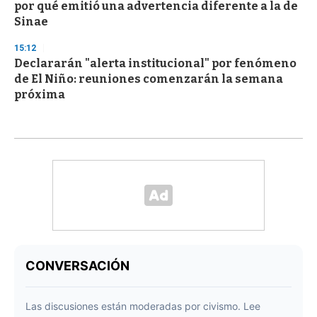
por qué emitió una advertencia diferente a la de
Sinae
15:12
Declararán "alerta institucional" por fenómeno
de El Niño: reuniones comenzarán la semana
próxima