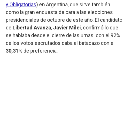
y Obligatorias
) en Argentina, que sirve también
como la gran encuesta de cara a las elecciones
presidenciales de octubre de este año. El candidato
de
Libertad Avanza
,
Javier Milei
, confirmó lo que
se hablaba desde el cierre de las urnas: con el 92%
de los votos escrutados daba el batacazo con el
30,31
% de preferencia.