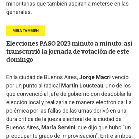
minoritarias que también aspiran a meterse en las
generales.
Elecciones PASO 2023 minuto a minuto: así
transcurrió la jornada de votación de este
domingo
En la ciudad de Buenos Aires,
Jorge Macri
venció
por un punto al radical
Martín Lousteau
, uno de los
que convenció al jefe de gobierno con desdoblar la
elección local y realizarla de manera electrónica. La
polémica por las fallas de las urnas derivó en una
dura crítica de la jueza electoral de la ciudad de
Buenos Aires,
María Servini
, que dijo que hubo “un
preocupante grado de improvisación”. Entre ambos,