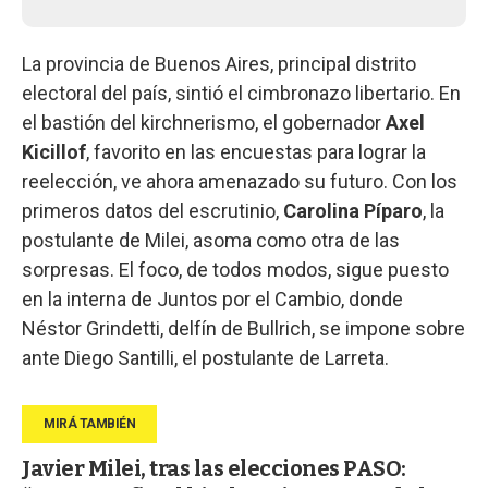
La provincia de Buenos Aires, principal distrito
electoral del país, sintió el cimbronazo libertario. En
el bastión del kirchnerismo, el gobernador
Axel
Kicillof
, favorito en las encuestas para lograr la
reelección, ve ahora amenazado su futuro. Con los
primeros datos del escrutinio,
Carolina Píparo
, la
postulante de Milei, asoma como otra de las
sorpresas. El foco, de todos modos, sigue puesto
en la interna de Juntos por el Cambio, donde
Néstor Grindetti, delfín de Bullrich, se impone sobre
ante Diego Santilli, el postulante de Larreta.
Javier Milei, tras las elecciones PASO: