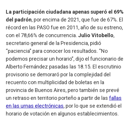
La participación ciudadana apenas superó el 69%
del padrón
, por encima de 2021, que fue de 67%. El
récord en las PASO fue en 2011, año de su estreno,
con el 78,66% de concurrencia.
Julio Vitobello
,
secretario general de la Presidencia, pidió
“paciencia” para conocer los resultados. “No
podemos precisar un horario”, dijo el funcionario de
Alberto Fernández pasadas las 18.15. El escrutinio
provisorio se demoraró por la complejidad del
recuento con multiplicidad de boletas en la
provincia de Buenos Aires, pero también se prevé
un retraso en territorio porteño a partir de las
fallas
en las urnas electrónicas
, por lo que se extendió el
horario de votación en algunos establecimientos.