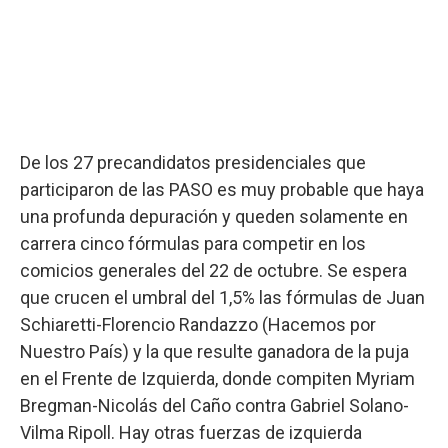
De los 27 precandidatos presidenciales que
participaron de las PASO es muy probable que haya
una profunda depuración y queden solamente en
carrera cinco fórmulas para competir en los
comicios generales del 22 de octubre. Se espera
que crucen el umbral del 1,5% las fórmulas de Juan
Schiaretti-Florencio Randazzo (Hacemos por
Nuestro País) y la que resulte ganadora de la puja
en el Frente de Izquierda, donde compiten Myriam
Bregman-Nicolás del Caño contra Gabriel Solano-
Vilma Ripoll. Hay otras fuerzas de izquierda