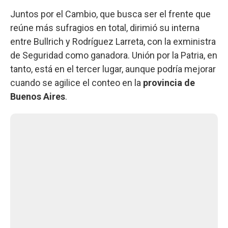
Juntos por el Cambio, que busca ser el frente que
reúne más sufragios en total, dirimió su interna
entre Bullrich y Rodríguez Larreta, con la exministra
de Seguridad como ganadora. Unión por la Patria, en
tanto, está en el tercer lugar, aunque podría mejorar
cuando se agilice el conteo en la
provincia de
Buenos Aires
.