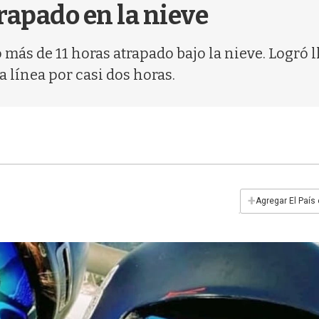
rapado en la nieve
 más de 11 horas atrapado bajo la nieve. Logró l
a línea por casi dos horas.
+
Agregar El País