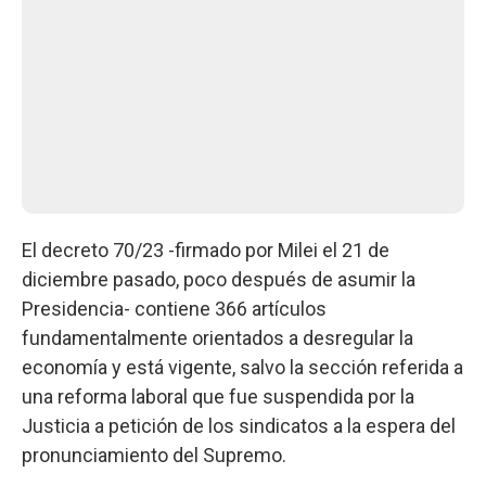
El decreto 70/23 -firmado por Milei el 21 de
diciembre pasado, poco después de asumir la
Presidencia- contiene 366 artículos
fundamentalmente orientados a desregular la
economía y está vigente, salvo la sección referida a
una reforma laboral que fue suspendida por la
Justicia a petición de los sindicatos a la espera del
pronunciamiento del Supremo.