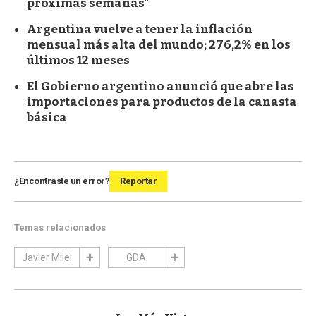
próximas semanas"
Argentina vuelve a tener la inflación
mensual más alta del mundo; 276,2% en los
últimos 12 meses
El Gobierno argentino anunció que abre las
importaciones para productos de la canasta
básica
¿Encontraste un error?
Reportar
Temas relacionados
Javier Milei
GDA