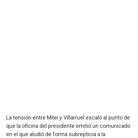
La tensión entre Milei y Villarruel escaló al punto de
que la oficina del presidente emitió un comunicado
en el que aludió de forma subrepticia a la