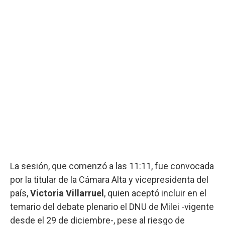
La sesión, que comenzó a las 11:11, fue convocada
por la titular de la Cámara Alta y vicepresidenta del
país,
Victoria Villarruel
, quien aceptó incluir en el
temario del debate plenario el DNU de Milei -vigente
desde el 29 de diciembre-, pese al riesgo de