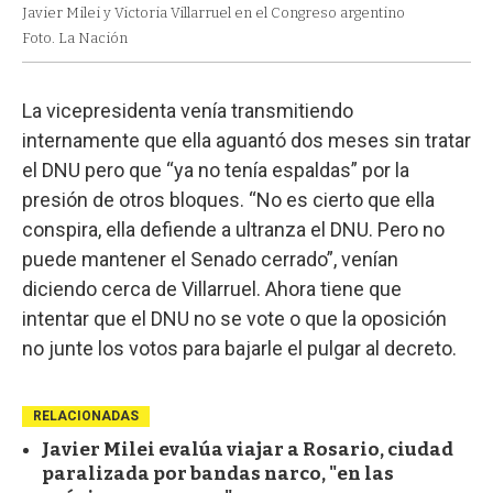
Javier Milei y Victoria Villarruel en el Congreso argentino
Foto. La Nación
La vicepresidenta venía transmitiendo
internamente que ella aguantó dos meses sin tratar
el DNU pero que “ya no tenía espaldas” por la
presión de otros bloques. “No es cierto que ella
conspira, ella defiende a ultranza el DNU. Pero no
puede mantener el Senado cerrado”, venían
diciendo cerca de Villarruel. Ahora tiene que
intentar que el DNU no se vote o que la oposición
no junte los votos para bajarle el pulgar al decreto.
RELACIONADAS
Javier Milei evalúa viajar a Rosario, ciudad
paralizada por bandas narco, "en las