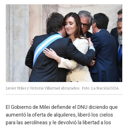
Javier Milei y Victoria Villarruel abrazados.
Foto: La Nación/GDA
El Gobierno de Milei defiende el DNU diciendo que
aumentó la oferta de alquileres, liberó los cielos
para las aerolíneas y le devolvió la libertad a los