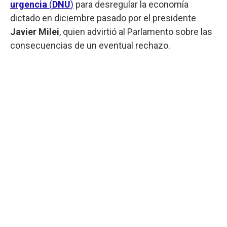
urgencia
(
DNU
)
para desregular la economía
dictado en diciembre pasado por el presidente
Javier Milei
, quien advirtió al Parlamento sobre las
consecuencias de un eventual rechazo.