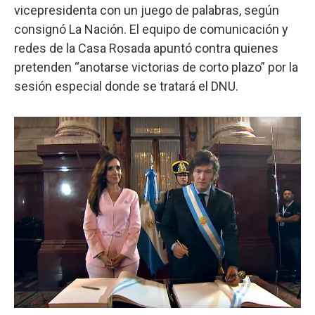
vicepresidenta con un juego de palabras, según
consignó La Nación. El equipo de comunicación y
redes de la Casa Rosada apuntó contra quienes
pretenden “anotarse victorias de corto plazo” por la
sesión especial donde se tratará el DNU.