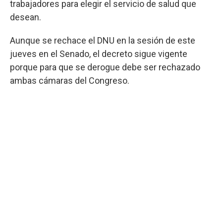
trabajadores para elegir el servicio de salud que
desean.
Aunque se rechace el DNU en la sesión de este
jueves en el Senado, el decreto sigue vigente
porque para que se derogue debe ser rechazado
ambas cámaras del Congreso.