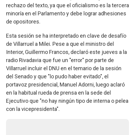
rechazo del texto, ya que el oficialismo es la tercera
minoría en el Parlamento y debe lograr adhesiones
de opositores.
Esta sesión se ha interpretado en clave de desafío
de Villarruel a Milei. Pese a que el ministro del
Interior, Guillermo Francos, declaró este jueves a la
radio Rivadavia que fue un "error" por parte de
Villarruel incluir el DNU en el temario de la sesión
del Senado y que "lo pudo haber evitado", el
portavoz presidencial, Manuel Adorni, luego aclaró
en la habitual rueda de prensa en la sede del
Ejecutivo que "no hay ningún tipo de interna o pelea
con la vicepresidenta".