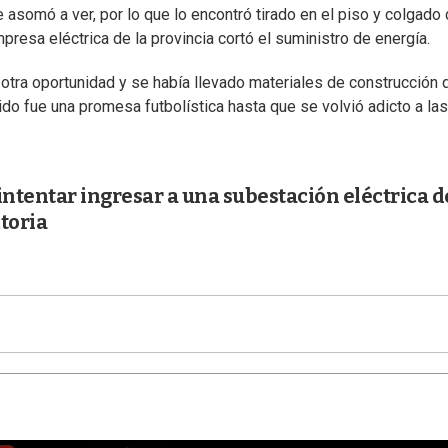
 asomó a ver, por lo que lo encontró tirado en el piso y colgado
mpresa eléctrica de la provincia cortó el suministro de energía.
otra oportunidad y se había llevado materiales de construcción 
cido fue una promesa futbolística hasta que se volvió adicto a las
intentar ingresar a una subestación eléctrica d
ctoria