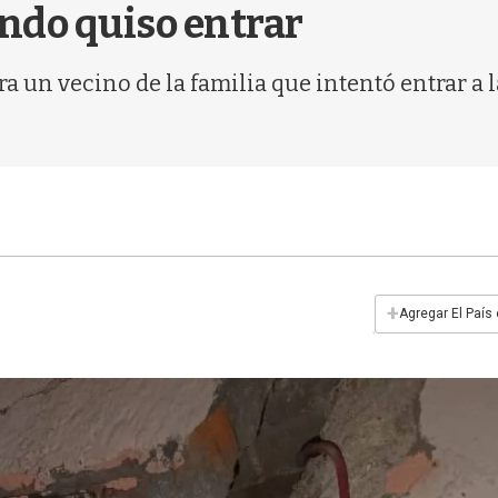
ndo quiso entrar
era un vecino de la familia que intentó entrar a
+
Agregar El País