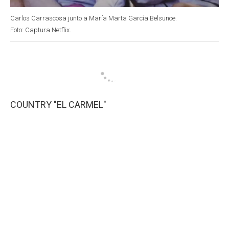
Carlos Carrascosa junto a María Marta García Belsunce.
Foto: Captura Netflix.
COUNTRY "EL CARMEL"