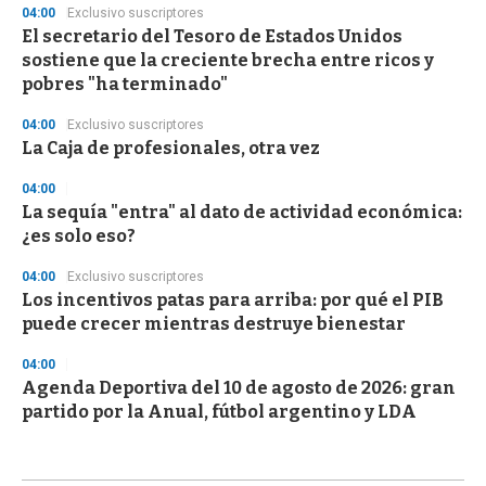
04:00
Exclusivo suscriptores
El secretario del Tesoro de Estados Unidos
sostiene que la creciente brecha entre ricos y
pobres "ha terminado"
04:00
Exclusivo suscriptores
La Caja de profesionales, otra vez
04:00
La sequía "entra" al dato de actividad económica:
¿es solo eso?
04:00
Exclusivo suscriptores
Los incentivos patas para arriba: por qué el PIB
puede crecer mientras destruye bienestar
04:00
Agenda Deportiva del 10 de agosto de 2026: gran
partido por la Anual, fútbol argentino y LDA