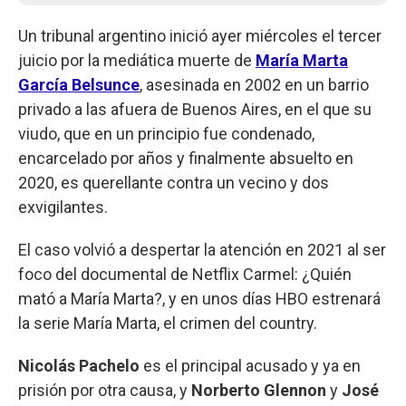
Un tribunal argentino inició ayer miércoles el tercer
juicio por la mediática muerte de
María Marta
García Belsunce
, asesinada en 2002 en un barrio
privado a las afuera de Buenos Aires, en el que su
viudo, que en un principio fue condenado,
encarcelado por años y finalmente absuelto en
2020, es querellante contra un vecino y dos
exvigilantes.
El caso volvió a despertar la atención en 2021 al ser
foco del documental de Netflix Carmel: ¿Quién
mató a María Marta?, y en unos días HBO estrenará
la serie María Marta, el crimen del country.
Nicolás Pachelo
es el principal acusado y ya en
prisión por otra causa, y
Norberto Glennon
y
José