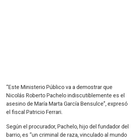
“Este Ministerio Público va a demostrar que
Nicolás Roberto Pachelo indiscutiblemente es el
asesino de María Marta García Bensulce”, expresó
el fiscal Patricio Ferrari.
Según el procurador, Pachelo, hijo del fundador del
barrio, es “un criminal de raza, vinculado al mundo