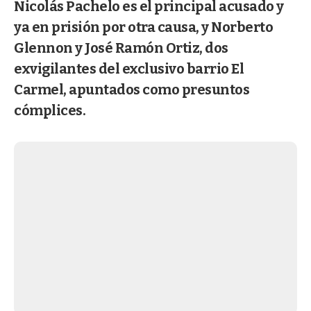
Nicolás Pachelo es el principal acusado y
ya en prisión por otra causa, y Norberto
Glennon y José Ramón Ortiz, dos
exvigilantes del exclusivo barrio El
Carmel, apuntados como presuntos
cómplices.