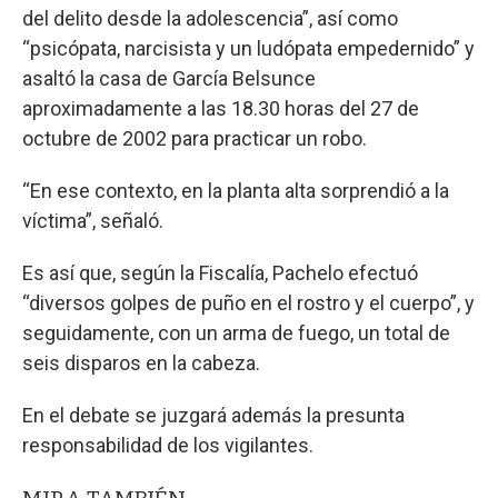
del delito desde la adolescencia”, así como
“psicópata, narcisista y un ludópata empedernido” y
asaltó la casa de García Belsunce
aproximadamente a las 18.30 horas del 27 de
octubre de 2002 para practicar un robo.
“En ese contexto, en la planta alta sorprendió a la
víctima”, señaló.
Es así que, según la Fiscalía, Pachelo efectuó
“diversos golpes de puño en el rostro y el cuerpo”, y
seguidamente, con un arma de fuego, un total de
seis disparos en la cabeza.
En el debate se juzgará además la presunta
responsabilidad de los vigilantes.