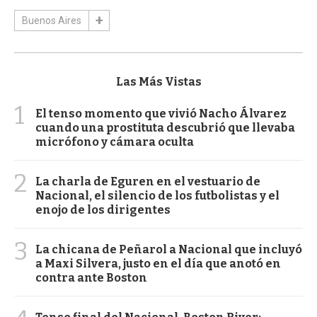
Buenos Aires
Las Más Vistas
1
El tenso momento que vivió Nacho Álvarez
cuando una prostituta descubrió que llevaba
micrófono y cámara oculta
2
La charla de Eguren en el vestuario de
Nacional, el silencio de los futbolistas y el
enojo de los dirigentes
3
La chicana de Peñarol a Nacional que incluyó
a Maxi Silvera, justo en el día que anotó en
contra ante Boston