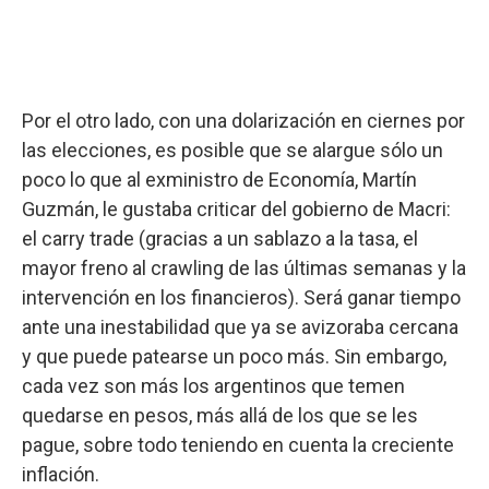
Por el otro lado, con una dolarización en ciernes por
las elecciones, es posible que se alargue sólo un
poco lo que al exministro de Economía, Martín
Guzmán, le gustaba criticar del gobierno de Macri:
el carry trade (gracias a un sablazo a la tasa, el
mayor freno al crawling de las últimas semanas y la
intervención en los financieros). Será ganar tiempo
ante una inestabilidad que ya se avizoraba cercana
y que puede patearse un poco más. Sin embargo,
cada vez son más los argentinos que temen
quedarse en pesos, más allá de los que se les
pague, sobre todo teniendo en cuenta la creciente
inflación.