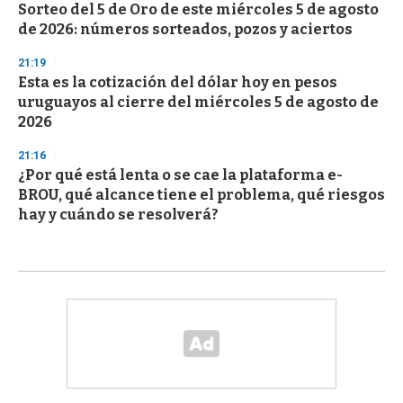
Sorteo del 5 de Oro de este miércoles 5 de agosto
de 2026: números sorteados, pozos y aciertos
21:19
Esta es la cotización del dólar hoy en pesos
uruguayos al cierre del miércoles 5 de agosto de
2026
21:16
¿Por qué está lenta o se cae la plataforma e-
BROU, qué alcance tiene el problema, qué riesgos
hay y cuándo se resolverá?