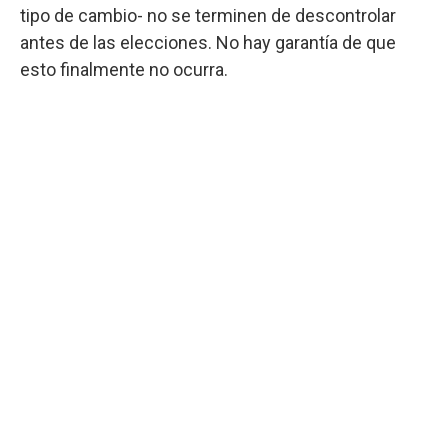
tipo de cambio- no se terminen de descontrolar
antes de las elecciones. No hay garantía de que
esto finalmente no ocurra.