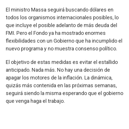
El ministro Massa seguirá buscando dólares en
todos los organismos internacionales posibles, lo
que incluye el posible adelanto de más deuda del
FMI. Pero el Fondo ya ha mostrado enormes
flexibilidades con un Gobierno que ha incumplido el
nuevo programa y no muestra consenso político.
El objetivo de estas medidas es evitar el estallido
anticipado. Nada más. No hay una decisión de
apagar los motores de la inflación. La dinámica,
quizás más contenida en las próximas semanas,
seguirá siendo la misma esperando que el gobierno
que venga haga el trabajo.