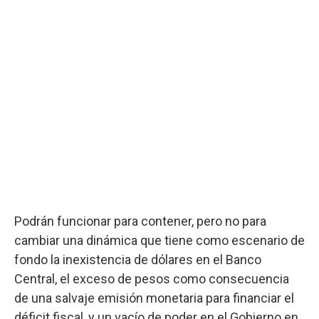
Podrán funcionar para contener, pero no para
cambiar una dinámica que tiene como escenario de
fondo la inexistencia de dólares en el Banco
Central, el exceso de pesos como consecuencia
de una salvaje emisión monetaria para financiar el
déficit fiscal, y un vacío de poder en el Gobierno en