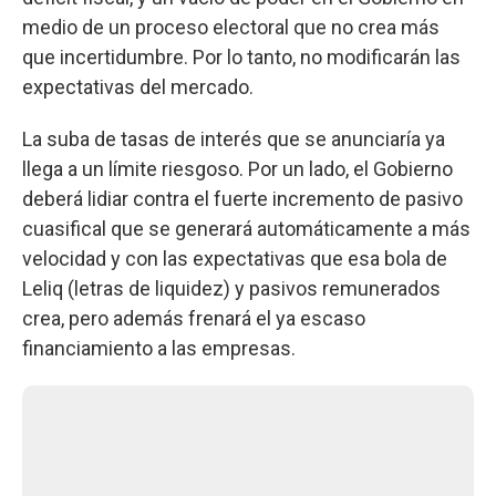
medio de un proceso electoral que no crea más
que incertidumbre. Por lo tanto, no modificarán las
expectativas del mercado.
La suba de tasas de interés que se anunciaría ya
llega a un límite riesgoso. Por un lado, el Gobierno
deberá lidiar contra el fuerte incremento de pasivo
cuasifical que se generará automáticamente a más
velocidad y con las expectativas que esa bola de
Leliq (letras de liquidez) y pasivos remunerados
crea, pero además frenará el ya escaso
financiamiento a las empresas.