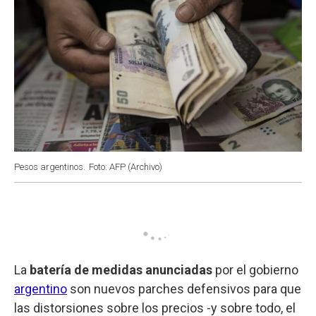
Pesos argentinos.
Foto: AFP (Archivo)
La
batería de medidas anunciadas
por el gobierno
argentino
son nuevos parches defensivos para que
las distorsiones sobre los precios -y sobre todo, el