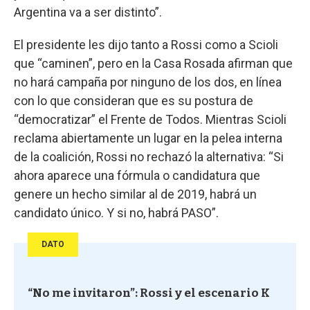
Argentina va a ser distinto”.
El presidente les dijo tanto a Rossi como a Scioli
que “caminen”, pero en la Casa Rosada afirman que
no hará campaña por ninguno de los dos, en línea
con lo que consideran que es su postura de
“democratizar” el Frente de Todos. Mientras Scioli
reclama abiertamente un lugar en la pelea interna
de la coalición, Rossi no rechazó la alternativa: “Si
ahora aparece una fórmula o candidatura que
genere un hecho similar al de 2019, habrá un
candidato único. Y si no, habrá PASO”.
DATO
“No me invitaron”: Rossi y el escenario K