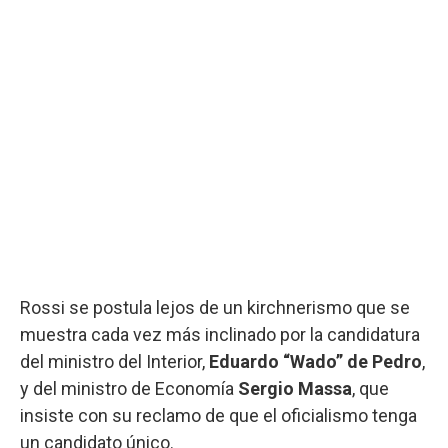
Rossi se postula lejos de un kirchnerismo que se
muestra cada vez más inclinado por la candidatura
del ministro del Interior,
Eduardo “Wado” de Pedro
,
y del ministro de Economía
Sergio Massa
, que
insiste con su reclamo de que el oficialismo tenga
un candidato único.