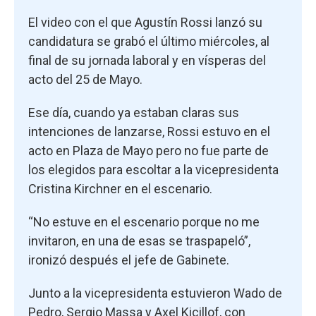
El video con el que Agustín Rossi lanzó su
candidatura se grabó el último miércoles, al
final de su jornada laboral y en vísperas del
acto del 25 de Mayo.
Ese día, cuando ya estaban claras sus
intenciones de lanzarse, Rossi estuvo en el
acto en Plaza de Mayo pero no fue parte de
los elegidos para escoltar a la vicepresidenta
Cristina Kirchner en el escenario.
“No estuve en el escenario porque no me
invitaron, en una de esas se traspapeló”,
ironizó después el jefe de Gabinete.
Junto a la vicepresidenta estuvieron Wado de
Pedro, Sergio Massa y Axel Kicillof, con