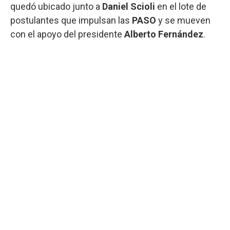
quedó ubicado junto a
Daniel Scioli
en el lote de
postulantes que impulsan las
PASO
y se mueven
con el apoyo del presidente
Alberto Fernández
.