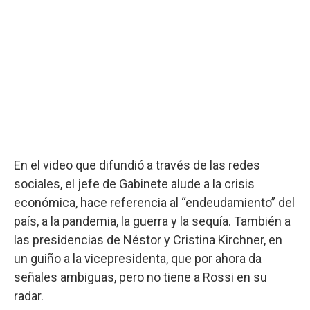
En el video que difundió a través de las redes
sociales, el jefe de Gabinete alude a la crisis
económica, hace referencia al “endeudamiento” del
país, a la pandemia, la guerra y la sequía. También a
las presidencias de Néstor y Cristina Kirchner, en
un guiño a la vicepresidenta, que por ahora da
señales ambiguas, pero no tiene a Rossi en su
radar.