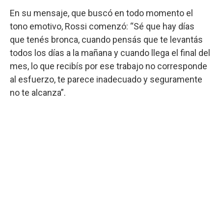
En su mensaje, que buscó en todo momento el
tono emotivo, Rossi comenzó: “Sé que hay días
que tenés bronca, cuando pensás que te levantás
todos los días a la mañana y cuando llega el final del
mes, lo que recibís por ese trabajo no corresponde
al esfuerzo, te parece inadecuado y seguramente
no te alcanza”.