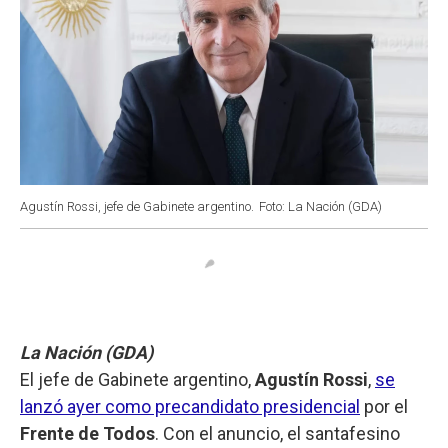
Agustín Rossi, jefe de Gabinete argentino.
Foto: La Nación (GDA)
La Nación (GDA)
El jefe de Gabinete argentino,
Agustín Rossi
,
se
lanzó ayer como precandidato presidencial
por el
Frente de Todos
. Con el anuncio, el santafesino