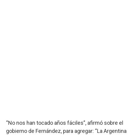
“No nos han tocado años fáciles”, afirmó sobre el
gobierno de Fernández, para agregar: “La Argentina