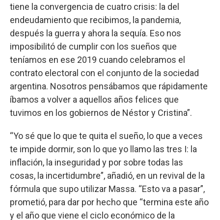
tiene la convergencia de cuatro crisis: la del
endeudamiento que recibimos, la pandemia,
después la guerra y ahora la sequía. Eso nos
imposibilitó de cumplir con los sueños que
teníamos en ese 2019 cuando celebramos el
contrato electoral con el conjunto de la sociedad
argentina. Nosotros pensábamos que rápidamente
íbamos a volver a aquellos años felices que
tuvimos en los gobiernos de Néstor y Cristina”.
“Yo sé que lo que te quita el sueño, lo que a veces
te impide dormir, son lo que yo llamo las tres I: la
inflación, la inseguridad y por sobre todas las
cosas, la incertidumbre”, añadió, en un revival de la
fórmula que supo utilizar Massa. “Esto va a pasar”,
prometió, para dar por hecho que “termina este año
y el año que viene el ciclo económico de la