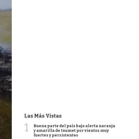
Las Más Vistas
1
Buena parte del país bajo alerta naranja
y amarilla de Inumet por vientos muy
fuertes y persistentes