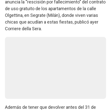
anuncia la “rescisión por fallecimiento” del contrato
de uso gratuito de los apartamentos de la calle
Olgettina, en Segrate (Milán), donde viven varias
chicas que acudían a estas fiestas, publicó ayer
Corriere della Sera.
Además de tener que devolver antes del 31 de