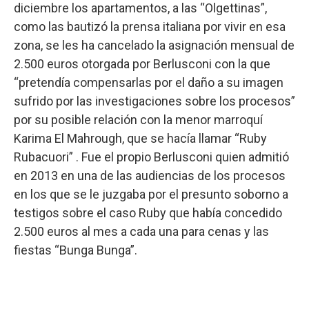
diciembre los apartamentos, a las “Olgettinas”,
como las bautizó la prensa italiana por vivir en esa
zona, se les ha cancelado la asignación mensual de
2.500 euros otorgada por Berlusconi con la que
“pretendía compensarlas por el daño a su imagen
sufrido por las investigaciones sobre los procesos”
por su posible relación con la menor marroquí
Karima El Mahrough, que se hacía llamar “Ruby
Rubacuori” . Fue el propio Berlusconi quien admitió
en 2013 en una de las audiencias de los procesos
en los que se le juzgaba por el presunto soborno a
testigos sobre el caso Ruby que había concedido
2.500 euros al mes a cada una para cenas y las
fiestas “Bunga Bunga”.