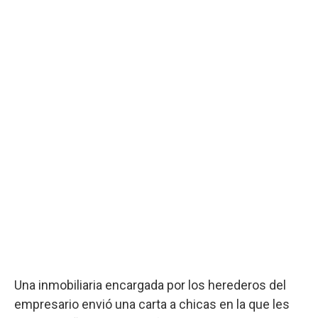
Una inmobiliaria encargada por los herederos del
empresario envió una carta a chicas en la que les