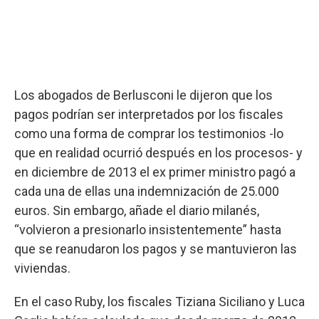
Los abogados de Berlusconi le dijeron que los
pagos podrían ser interpretados por los fiscales
como una forma de comprar los testimonios -lo
que en realidad ocurrió después en los procesos- y
en diciembre de 2013 el ex primer ministro pagó a
cada una de ellas una indemnización de 25.000
euros. Sin embargo, añade el diario milanés,
“volvieron a presionarlo insistentemente” hasta
que se reanudaron los pagos y se mantuvieron las
viviendas.
En el caso Ruby, los fiscales Tiziana Siciliano y Luca