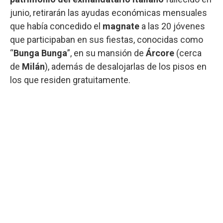
junio, retirarán las ayudas económicas mensuales
que había concedido el
magnate
a las 20 jóvenes
que participaban en sus fiestas, conocidas como
“
Bunga Bunga
”, en su mansión de
Árcore
(cerca
de
Milán
), además de desalojarlas de los pisos en
los que residen gratuitamente.