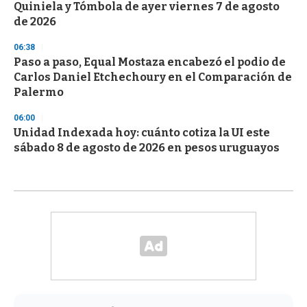
Quiniela y Tómbola de ayer viernes 7 de agosto
de 2026
06:38
Paso a paso, Equal Mostaza encabezó el podio de
Carlos Daniel Etchechoury en el Comparación de
Palermo
06:00
Unidad Indexada hoy: cuánto cotiza la UI este
sábado 8 de agosto de 2026 en pesos uruguayos