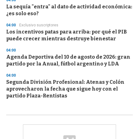
La sequía "entra" al dato de actividad económica:
¿es solo eso?
04:00
Exclusivo suscriptores
Los incentivos patas para arriba: por qué el PIB
puede crecer mientras destruye bienestar
04:00
Agenda Deportiva del 10 de agosto de 2026: gran
partido por la Anual, fútbol argentino y LDA
04:00
Segunda División Profesional: Atenas y Colón
aprovecharon la fecha que sigue hoy con el
partido Plaza-Rentistas