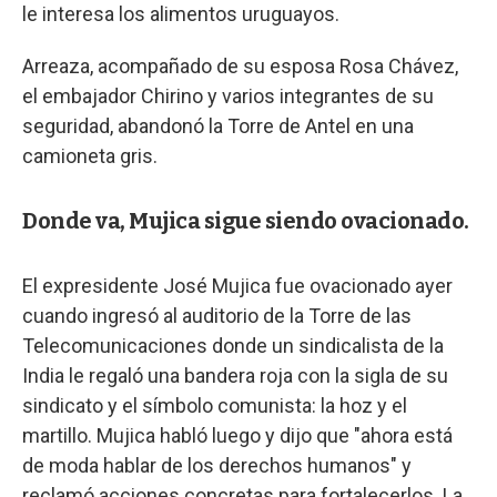
le interesa los alimentos uruguayos.
Arreaza, acompañado de su esposa Rosa Chávez,
el embajador Chirino y varios integrantes de su
seguridad, abandonó la Torre de Antel en una
camioneta gris.
Donde va, Mujica sigue siendo ovacionado.
El expresidente José Mujica fue ovacionado ayer
cuando ingresó al auditorio de la Torre de las
Telecomunicaciones donde un sindicalista de la
India le regaló una bandera roja con la sigla de su
sindicato y el símbolo comunista: la hoz y el
martillo. Mujica habló luego y dijo que "ahora está
de moda hablar de los derechos humanos" y
reclamó acciones concretas para fortalecerlos. La