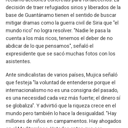
decisión de traer refugiados sirios y liberados de la
base de Guantánamo tienen el sentido de buscar
mitigar dramas como la guerra civil de Siria que "el
mundo rico" no logra resolver. "Nadie le pasa la
cuenta a los más ricos, tenemos el deber de no
abdicar de lo que pensamos", señaló el
expresidente que se sacó muchas fotos con los
asistentes.
Ante sindicalistas de varios países, Mujica señaló
que festeja "la voluntad de entenderse porque el
internacionalismo no es una consigna del pasado,
es una necesidad cada vez más fuerte; el dinero sí
se globaliza". Y advirtió que la riqueza crece en el
mundo pero también lo hace la desigualdad. "Hay
millones de niños en campamentos. Hay ahogados