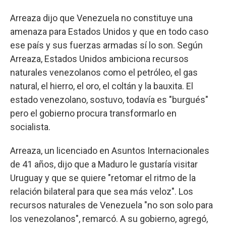
Arreaza dijo que Venezuela no constituye una
amenaza para Estados Unidos y que en todo caso
ese país y sus fuerzas armadas sí lo son. Según
Arreaza, Estados Unidos ambiciona recursos
naturales venezolanos como el petróleo, el gas
natural, el hierro, el oro, el coltán y la bauxita. El
estado venezolano, sostuvo, todavía es "burgués"
pero el gobierno procura transformarlo en
socialista.
Arreaza, un licenciado en Asuntos Internacionales
de 41 años, dijo que a Maduro le gustaría visitar
Uruguay y que se quiere "retomar el ritmo de la
relación bilateral para que sea más veloz". Los
recursos naturales de Venezuela "no son solo para
los venezolanos", remarcó. A su gobierno, agregó,