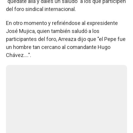
"quédate allá y dales un saludo" a los que participen
del foro sindical internacional.
En otro momento y refiriéndose al expresidente
José Mujica, quien también saludó a los
participantes del foro, Arreaza dijo que "el Pepe fue
un hombre tan cercano al comandante Hugo
Chávez....".