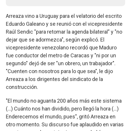
Arreaza vino a Uruguay para el velatorio del escrito
Eduardo Galeano y se reunió con el vicepresidente
Raúl Sendic "para retomar la agenda bilateral" y "no
dejar que se adormezca", según explicó. El
vicepresidente venezolano recordó que Maduro
fue conductor del metro de Caracas y "ni por un
segundo" dejó de ser "un obrero, un trabajador".
"Cuenten con nosotros para lo que sea", le dijo
Arreaza a los dirigentes del sindicato de la
construcción.
"El mundo no aguanta 200 años más este sistema
(...) Cuánto nos han dividido, pero llegó la hora (...)
Enderecemos el mundo, pues", gritó Arreaza en
otro momento. Su discurso fue aplaudido en varias