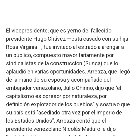
El vicepresidente, que es yerno del fallecido
presidente Hugo Chávez —está casado con su hija
Rosa Virginia—, fue invitado al estrado a arengar a
un público, compuesto mayoritariamente por
sindicalistas de la construcción (Sunca) que lo
aplaudió en varias oportunidades. Arreaza, que llegó
de la mano de su esposa y acompañado del
embajador venezolano, Julio Chirino, dijo que "el
capitalismo es opresor por naturaleza, por
definición explotador de los pueblos" y sostuvo que
su país está "asediado otra vez por el imperio de
los Estados Unidos". Arreaza contó que el
presidente venezolano Nicolás Maduro le dijo