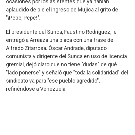
ocasiones por los asistentes que ya habían
aplaudido de pie el ingreso de Mujica al grito de
"¡Pepe, Pepe!".
El presidente del Sunca, Faustino Rodríguez, le
entregó a Arreaza una placa con una frase de
Alfredo Zitarrosa. Óscar Andrade, diputado
comunista y dirigente del Sunca en uso de licencia
gremial, dejó claro que no tiene "dudas" de qué
"lado ponerse" y señaló que "toda la solidaridad" del
sindicato va para "ese pueblo agredido",
refiriéndose a Venezuela.