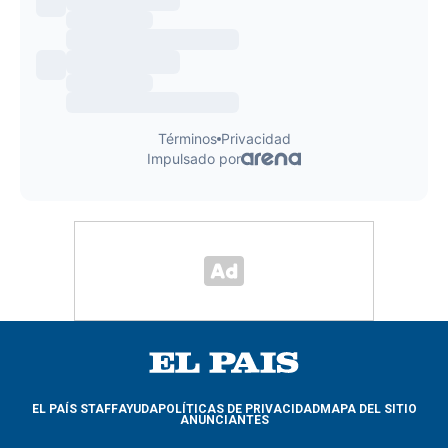
EL PAÍS STAFF
AYUDA
POLÍTICAS DE PRIVACIDAD
MAPA DEL SITIO
ANUNCIANTES