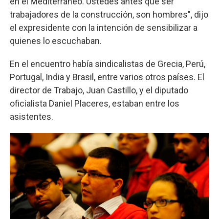
en el Mediterráneo. Ustedes antes que ser
trabajadores de la construcción, son hombres", dijo
el expresidente con la intención de sensibilizar a
quienes lo escuchaban.
En el encuentro había sindicalistas de Grecia, Perú,
Portugal, India y Brasil, entre varios otros países. El
director de Trabajo, Juan Castillo, y el diputado
oficialista Daniel Placeres, estaban entre los
asistentes.