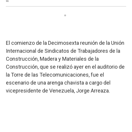
El comienzo de la Decimosexta reunión de la Unión
Internacional de Sindicatos de Trabajadores de la
Construcción, Madera y Materiales de la
Construcción, que se realizó ayer en el auditorio de
la Torre de las Telecomunicaciones, fue el
escenario de una arenga chavista a cargo del
vicepresidente de Venezuela, Jorge Arreaza.