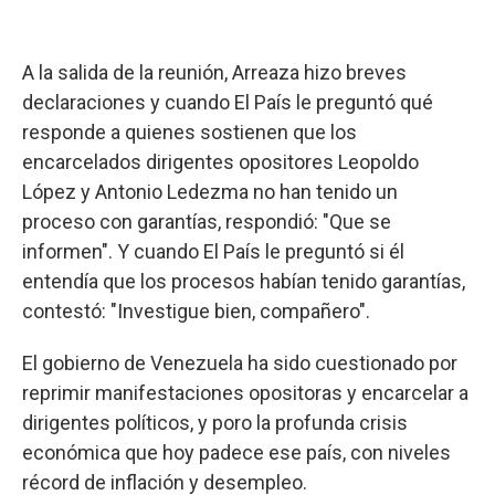
A la salida de la reunión, Arreaza hizo breves
declaraciones y cuando El País le preguntó qué
responde a quienes sostienen que los
encarcelados dirigentes opositores Leopoldo
López y Antonio Ledezma no han tenido un
proceso con garantías, respondió: "Que se
informen". Y cuando El País le preguntó si él
entendía que los procesos habían tenido garantías,
contestó: "Investigue bien, compañero".
El gobierno de Venezuela ha sido cuestionado por
reprimir manifestaciones opositoras y encarcelar a
dirigentes políticos, y poro la profunda crisis
económica que hoy padece ese país, con niveles
récord de inflación y desempleo.