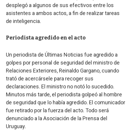
desplegó a algunos de sus efectivos entre los
asistentes a ambos actos, a fin de realizar tareas
de inteligencia.
Periodista agredido en el acto
Un periodista de Últimas Noticias fue agredido a
golpes por personal de seguridad del ministro de
Relaciones Exteriores, Reinaldo Gargano, cuando
trató de acercársele para recoger sus
declaraciones. El ministro no notó lo sucedido.
Minutos más tarde, el periodista golpeó al hombre
de seguridad que lo había agredido. El comunicador
fue retirado por la fuerza del acto. Todo será
denunciado a la Asociación de la Prensa del
Uruguay.