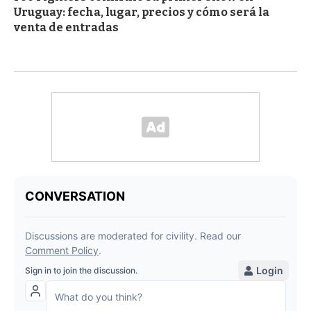
Uruguay: fecha, lugar, precios y cómo será la
venta de entradas