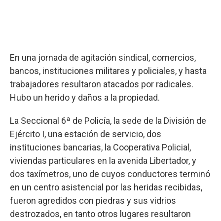
En una jornada de agitación sindical, comercios,
bancos, instituciones militares y policiales, y hasta
trabajadores resultaron atacados por radicales.
Hubo un herido y daños a la propiedad.
La Seccional 6ª de Policía, la sede de la División de
Ejército I, una estación de servicio, dos
instituciones bancarias, la Cooperativa Policial,
viviendas particulares en la avenida Libertador, y
dos taxímetros, uno de cuyos conductores terminó
en un centro asistencial por las heridas recibidas,
fueron agredidos con piedras y sus vidrios
destrozados, en tanto otros lugares resultaron