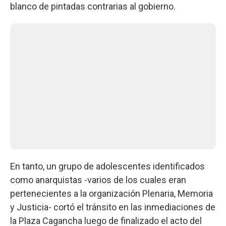
blanco de pintadas contrarias al gobierno.
En tanto, un grupo de adolescentes identificados
como anarquistas -varios de los cuales eran
pertenecientes a la organización Plenaria, Memoria
y Justicia- cortó el tránsito en las inmediaciones de
la Plaza Cagancha luego de finalizado el acto del