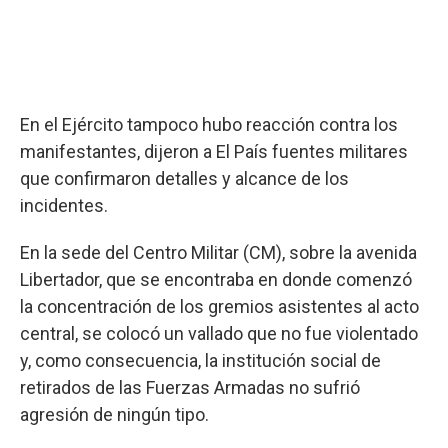
En el Ejército tampoco hubo reacción contra los
manifestantes, dijeron a El País fuentes militares
que confirmaron detalles y alcance de los
incidentes.
En la sede del Centro Militar (CM), sobre la avenida
Libertador, que se encontraba en donde comenzó
la concentración de los gremios asistentes al acto
central, se colocó un vallado que no fue violentado
y, como consecuencia, la institución social de
retirados de las Fuerzas Armadas no sufrió
agresión de ningún tipo.