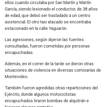
ellos cuando circulaba por San Martín y Martín
García, siendo lesionado el conductor, de 38 años
de edad, que debió ser trasladado a un centro
asistencial. El otro taxi atacado se encontraba
estacionado en la calle Yaguarón.
Las agresiones, según dijeron las fuentes
consultadas, fueron cometidas por personas
encapuchadas.
Además, en el correr de la tarde se dieron otras
situaciones de violencia en diversas comisarías de
Montevideo.
También fueron agredidas otras reparticiones del
Ejército, donde algunos motociclistas
encapuchados tiraron bombas de alquitrán e