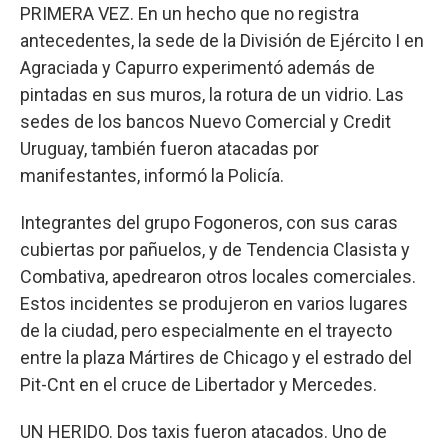
PRIMERA VEZ. En un hecho que no registra
antecedentes, la sede de la División de Ejército I en
Agraciada y Capurro experimentó además de
pintadas en sus muros, la rotura de un vidrio. Las
sedes de los bancos Nuevo Comercial y Credit
Uruguay, también fueron atacadas por
manifestantes, informó la Policía.
Integrantes del grupo Fogoneros, con sus caras
cubiertas por pañuelos, y de Tendencia Clasista y
Combativa, apedrearon otros locales comerciales.
Estos incidentes se produjeron en varios lugares
de la ciudad, pero especialmente en el trayecto
entre la plaza Mártires de Chicago y el estrado del
Pit-Cnt en el cruce de Libertador y Mercedes.
UN HERIDO. Dos taxis fueron atacados. Uno de