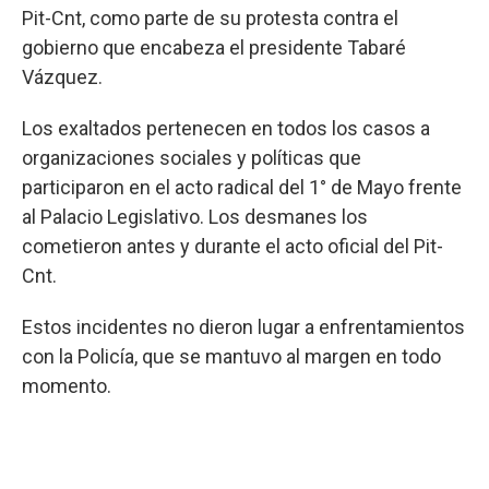
Pit-Cnt, como parte de su protesta contra el
gobierno que encabeza el presidente Tabaré
Vázquez.
Los exaltados pertenecen en todos los casos a
organizaciones sociales y políticas que
participaron en el acto radical del 1° de Mayo frente
al Palacio Legislativo. Los desmanes los
cometieron antes y durante el acto oficial del Pit-
Cnt.
Estos incidentes no dieron lugar a enfrentamientos
con la Policía, que se mantuvo al margen en todo
momento.