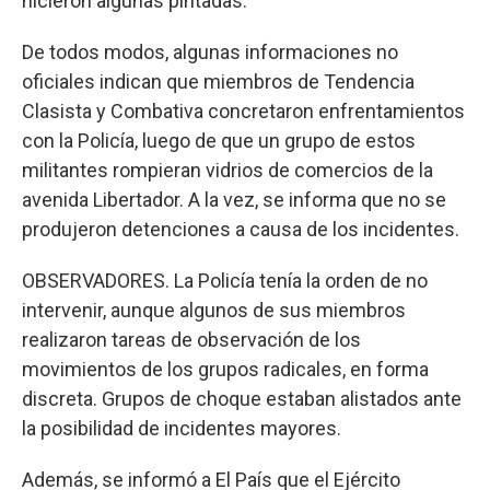
hicieron algunas pintadas.
De todos modos, algunas informaciones no
oficiales indican que miembros de Tendencia
Clasista y Combativa concretaron enfrentamientos
con la Policía, luego de que un grupo de estos
militantes rompieran vidrios de comercios de la
avenida Libertador. A la vez, se informa que no se
produjeron detenciones a causa de los incidentes.
OBSERVADORES. La Policía tenía la orden de no
intervenir, aunque algunos de sus miembros
realizaron tareas de observación de los
movimientos de los grupos radicales, en forma
discreta. Grupos de choque estaban alistados ante
la posibilidad de incidentes mayores.
Además, se informó a El País que el Ejército