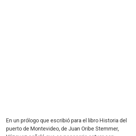
En un prólogo que escribió para el libro Historia del
puerto de Montevideo, de Juan Oribe Stemmer,