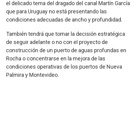
el delicado tema del dragado del canal Martín García
que para Uruguay no está presentando las
condiciones adecuadas de ancho y profundidad.
También tendrá que tomar la decisión estratégica
de seguir adelante o no con el proyecto de
construcción de un puerto de aguas profundas en
Rocha o concentrarse en la mejora de las
condiciones operativas de los puertos de Nueva
Palmira y Montevideo.