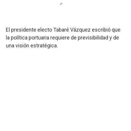
El presidente electo Tabaré Vázquez escribió que
la política portuaria requiere de previsibilidad y de
una visión estratégica.