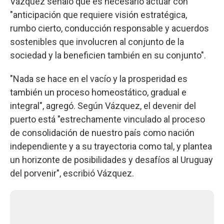
Vázquez señaló que es necesario actuar con
"anticipación que requiere visión estratégica,
rumbo cierto, conducción responsable y acuerdos
sostenibles que involucren al conjunto de la
sociedad y la beneficien también en su conjunto".
"Nada se hace en el vacío y la prosperidad es
también un proceso homeostático, gradual e
integral", agregó. Según Vázquez, el devenir del
puerto está "estrechamente vinculado al proceso
de consolidación de nuestro país como nación
independiente y a su trayectoria como tal, y plantea
un horizonte de posibilidades y desafíos al Uruguay
del porvenir", escribió Vázquez.