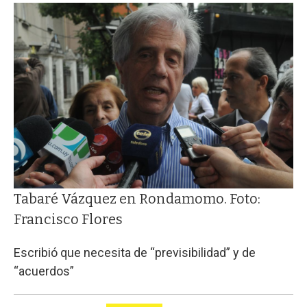
Tabaré Vázquez en Rondamomo. Foto:
Francisco Flores
Escribió que necesita de “previsibilidad” y de
“acuerdos”