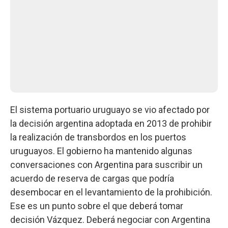
El sistema portuario uruguayo se vio afectado por
la decisión argentina adoptada en 2013 de prohibir
la realización de transbordos en los puertos
uruguayos. El gobierno ha mantenido algunas
conversaciones con Argentina para suscribir un
acuerdo de reserva de cargas que podría
desembocar en el levantamiento de la prohibición.
Ese es un punto sobre el que deberá tomar
decisión Vázquez. Deberá negociar con Argentina