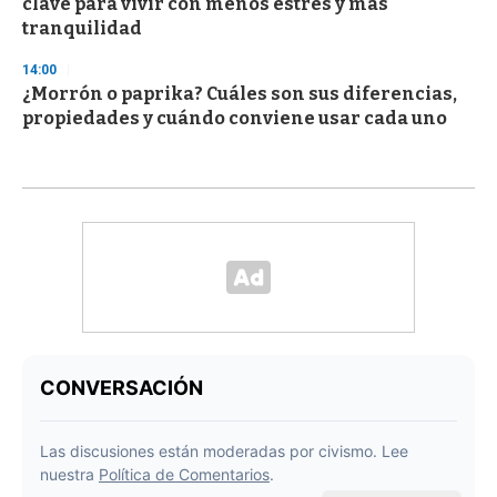
clave para vivir con menos estrés y más
tranquilidad
14:00
¿Morrón o paprika? Cuáles son sus diferencias,
propiedades y cuándo conviene usar cada uno