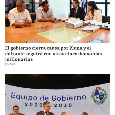
El gobierno cierra causa por Pluna y el
entrante seguirá con otras cinco demandas
millonarias
Política