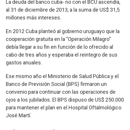
La deuda del banco cuba- no con el BCU ascendía,
al 31 de diciembre de 2013, a la suma de US$ 31,5
millones más intereses.
En 2012 Cuba planteó al gobierno uruguayo que la
cooperación gratuita en la "Operación Milagro"
debía llegar a su fin en función de lo ofrecido al
cabo de tres años y esperaba el reintegro de sus
gastos anuales.
Ese mismo año el Ministerio de Salud Pública y el
Banco de Previsión Social (BPS) firmaron un
convenio para continuar con las operaciones de
ojos a los jubilados. El BPS dispuso de US$ 250.000
para mantener el plan en el Hospital Oftalmológico
José Martí.