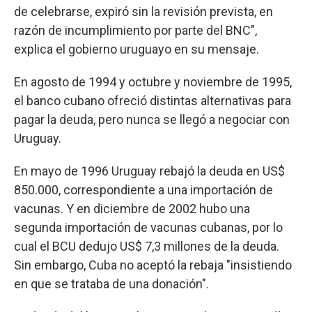
de celebrarse, expiró sin la revisión prevista, en
razón de incumplimiento por parte del BNC",
explica el gobierno uruguayo en su mensaje.
En agosto de 1994 y octubre y noviembre de 1995,
el banco cubano ofreció distintas alternativas para
pagar la deuda, pero nunca se llegó a negociar con
Uruguay.
En mayo de 1996 Uruguay rebajó la deuda en US$
850.000, correspondiente a una importación de
vacunas. Y en diciembre de 2002 hubo una
segunda importación de vacunas cubanas, por lo
cual el BCU dedujo US$ 7,3 millones de la deuda.
Sin embargo, Cuba no aceptó la rebaja "insistiendo
en que se trataba de una donación".