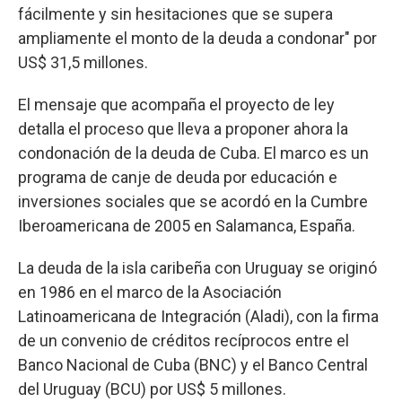
fácilmente y sin hesitaciones que se supera
ampliamente el monto de la deuda a condonar" por
US$ 31,5 millones.
El mensaje que acompaña el proyecto de ley
detalla el proceso que lleva a proponer ahora la
condonación de la deuda de Cuba. El marco es un
programa de canje de deuda por educación e
inversiones sociales que se acordó en la Cumbre
Iberoamericana de 2005 en Salamanca, España.
La deuda de la isla caribeña con Uruguay se originó
en 1986 en el marco de la Asociación
Latinoamericana de Integración (Aladi), con la firma
de un convenio de créditos recíprocos entre el
Banco Nacional de Cuba (BNC) y el Banco Central
del Uruguay (BCU) por US$ 5 millones.