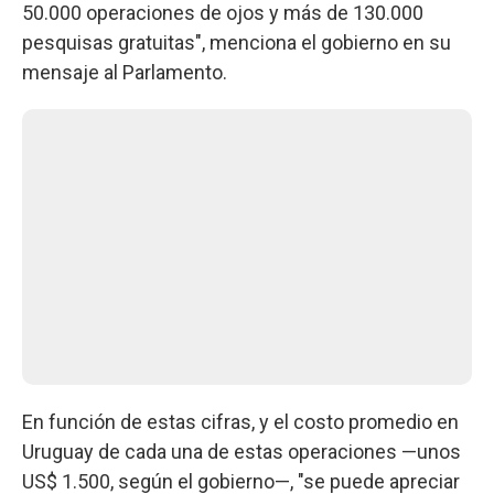
50.000 operaciones de ojos y más de 130.000
pesquisas gratuitas", menciona el gobierno en su
mensaje al Parlamento.
En función de estas cifras, y el costo promedio en
Uruguay de cada una de estas operaciones —unos
US$ 1.500, según el gobierno—, "se puede apreciar