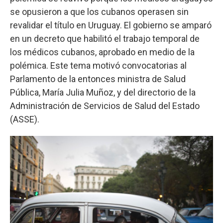
se opusieron a que los cubanos operasen sin
revalidar el título en Uruguay. El gobierno se amparó
en un decreto que habilitó el trabajo temporal de
los médicos cubanos, aprobado en medio de la
polémica. Este tema motivó convocatorias al
Parlamento de la entonces ministra de Salud
Pública, María Julia Muñoz, y del directorio de la
Administración de Servicios de Salud del Estado
(ASSE).