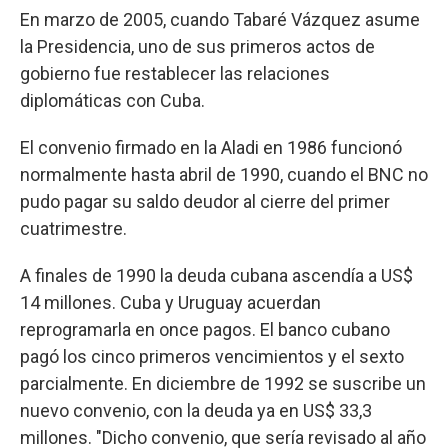
En marzo de 2005, cuando Tabaré Vázquez asume
la Presidencia, uno de sus primeros actos de
gobierno fue restablecer las relaciones
diplomáticas con Cuba.
El convenio firmado en la Aladi en 1986 funcionó
normalmente hasta abril de 1990, cuando el BNC no
pudo pagar su saldo deudor al cierre del primer
cuatrimestre.
A finales de 1990 la deuda cubana ascendía a US$
14 millones. Cuba y Uruguay acuerdan
reprogramarla en once pagos. El banco cubano
pagó los cinco primeros vencimientos y el sexto
parcialmente. En diciembre de 1992 se suscribe un
nuevo convenio, con la deuda ya en US$ 33,3
millones. "Dicho convenio, que sería revisado al año