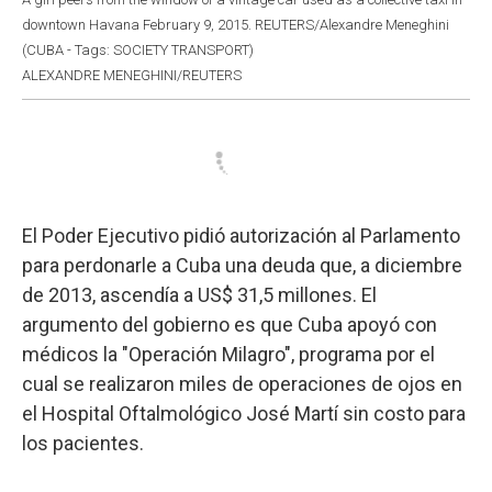
downtown Havana February 9, 2015. REUTERS/Alexandre Meneghini
(CUBA - Tags: SOCIETY TRANSPORT)
ALEXANDRE MENEGHINI/REUTERS
El Poder Ejecutivo pidió autorización al Parlamento
para perdonarle a Cuba una deuda que, a diciembre
de 2013, ascendía a US$ 31,5 millones. El
argumento del gobierno es que Cuba apoyó con
médicos la "Operación Milagro", programa por el
cual se realizaron miles de operaciones de ojos en
el Hospital Oftalmológico José Martí sin costo para
los pacientes.