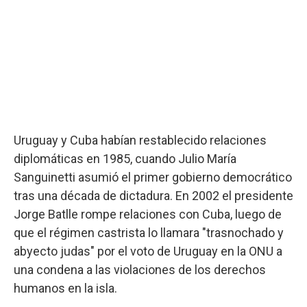
Uruguay y Cuba habían restablecido relaciones
diplomáticas en 1985, cuando Julio María
Sanguinetti asumió el primer gobierno democrático
tras una década de dictadura. En 2002 el presidente
Jorge Batlle rompe relaciones con Cuba, luego de
que el régimen castrista lo llamara "trasnochado y
abyecto judas" por el voto de Uruguay en la ONU a
una condena a las violaciones de los derechos
humanos en la isla.