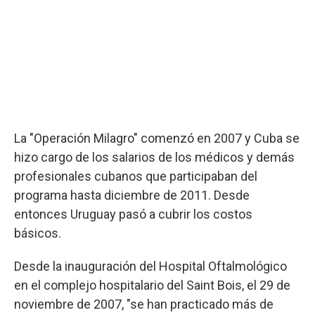
La "Operación Milagro" comenzó en 2007 y Cuba se
hizo cargo de los salarios de los médicos y demás
profesionales cubanos que participaban del
programa hasta diciembre de 2011. Desde
entonces Uruguay pasó a cubrir los costos
básicos.
Desde la inauguración del Hospital Oftalmológico
en el complejo hospitalario del Saint Bois, el 29 de
noviembre de 2007, "se han practicado más de