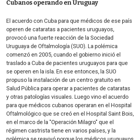
Cubanos operando en Uruguay
El acuerdo con Cuba para que médicos de ese país
operen de cataratas a pacientes uruguayos,
provocó una fuerte reacción de la Sociedad
Uruguaya de Oftalmología (SUO). La polémica
comenzó en 2005, cuando el gobierno inició el
traslado a Cuba de pacientes uruguayos para que
se operen en la isla. En ese entonces, la SUO
propuso la instalación de un centro gratuito en
Salud Pública para operar a pacientes de cataratas
y otras patologías visuales. Luego vino el acuerdo
para que médicos cubanos operaran en el Hospital
Oftalmológico que se creó en el Hospital Saint Bois,
en el marco de la "Operación Milagro" que el
régimen castrista tiene en varios países, y la
polémica se reavivó porque los médicos uruguayos