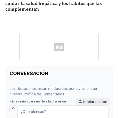
cuidar la salud hepática y los hábitos que las
complementan