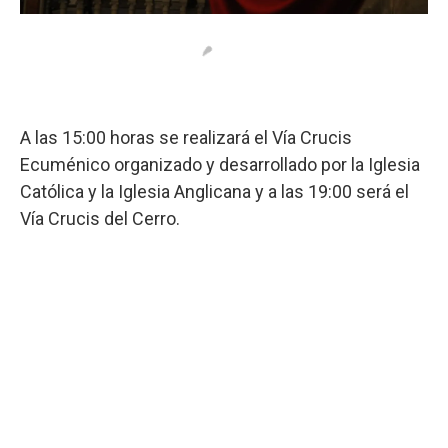
A las 15:00 horas se realizará el Vía Crucis
Ecuménico organizado y desarrollado por la Iglesia
Católica y la Iglesia Anglicana y a las 19:00 será el
Vía Crucis del Cerro.