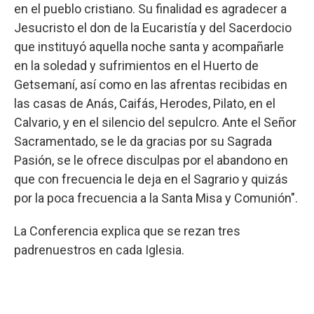
en el pueblo cristiano. Su finalidad es agradecer a
Jesucristo el don de la Eucaristía y del Sacerdocio
que instituyó aquella noche santa y acompañarle
en la soledad y sufrimientos en el Huerto de
Getsemaní, así como en las afrentas recibidas en
las casas de Anás, Caifás, Herodes, Pilato, en el
Calvario, y en el silencio del sepulcro. Ante el Señor
Sacramentado, se le da gracias por su Sagrada
Pasión, se le ofrece disculpas por el abandono en
que con frecuencia le deja en el Sagrario y quizás
por la poca frecuencia a la Santa Misa y Comunión".
La Conferencia explica que se rezan tres
padrenuestros en cada Iglesia.