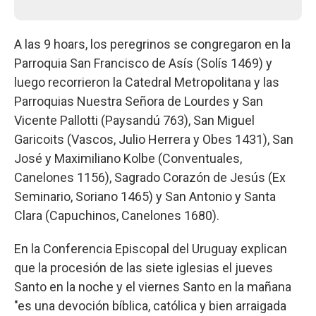
A las 9 hoars, los peregrinos se congregaron en la
Parroquia San Francisco de Asís (Solís 1469) y
luego recorrieron la Catedral Metropolitana y las
Parroquias Nuestra Señora de Lourdes y San
Vicente Pallotti (Paysandú 763), San Miguel
Garicoits (Vascos, Julio Herrera y Obes 1431), San
José y Maximiliano Kolbe (Conventuales,
Canelones 1156), Sagrado Corazón de Jesús (Ex
Seminario, Soriano 1465) y San Antonio y Santa
Clara (Capuchinos, Canelones 1680).
En la Conferencia Episcopal del Uruguay explican
que la procesión de las siete iglesias el jueves
Santo en la noche y el viernes Santo en la mañana
"es una devoción bíblica, católica y bien arraigada