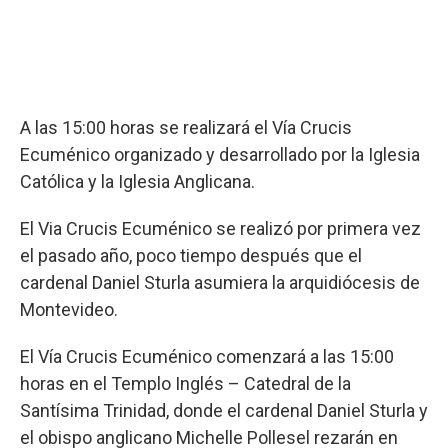
A las 15:00 horas se realizará el Vía Crucis
Ecuménico organizado y desarrollado por la Iglesia
Católica y la Iglesia Anglicana.
El Via Crucis Ecuménico se realizó por primera vez
el pasado año, poco tiempo después que el
cardenal Daniel Sturla asumiera la arquidiócesis de
Montevideo.
El Vía Crucis Ecuménico comenzará a las 15:00
horas en el Templo Inglés – Catedral de la
Santísima Trinidad, donde el cardenal Daniel Sturla y
el obispo anglicano Michelle Pollesel rezarán en