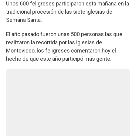
Unos 600 feligreses participaron esta mañana en la
tradicional procesión de las siete iglesias de
Semana Santa.
El año pasado fueron unas 500 personas las que
realizaron la recorrida por las iglesias de
Montevideo, los feligreses comentaron hoy el
hecho de que este año participó más gente.