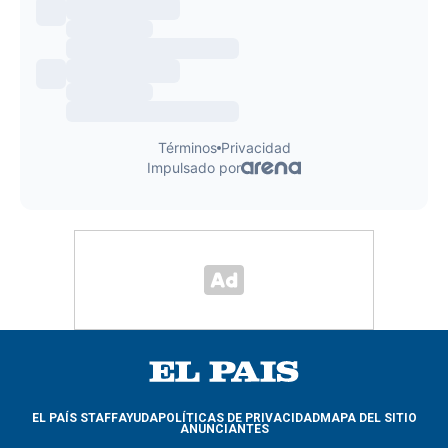
EL PAÍS STAFF
AYUDA
POLÍTICAS DE PRIVACIDAD
MAPA DEL SITIO
ANUNCIANTES