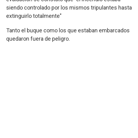
siendo controlado por los mismos tripulantes hasta
extinguirlo totalmente"
Tanto el buque como los que estaban embarcados
quedaron fuera de peligro.