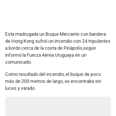
Esta madrugada un Buque Mercante con bandera
de Hong Kong sufrió un incendio con 24 tripulantes
a bordo cerca de la costa de Piriápolis,según
informó la Fuerza Aérea Uruguaya en un
comunicado.
Como resultado del incendio, el buque de poco
más de 200 metros de largo, se encontraba sin
luces y varado.