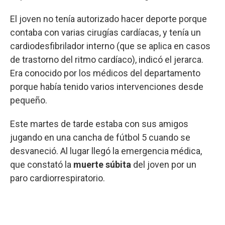
El joven no tenía autorizado hacer deporte porque
contaba con varias cirugías cardíacas, y tenía un
cardiodesfibrilador interno (que se aplica en casos
de trastorno del ritmo cardíaco), indicó el jerarca.
Era conocido por los médicos del departamento
porque había tenido varios intervenciones desde
pequeño.
Este martes de tarde estaba con sus amigos
jugando en una cancha de fútbol 5 cuando se
desvaneció. Al lugar llegó la emergencia médica,
que constató la
muerte súbita
del joven por un
paro cardiorrespiratorio.