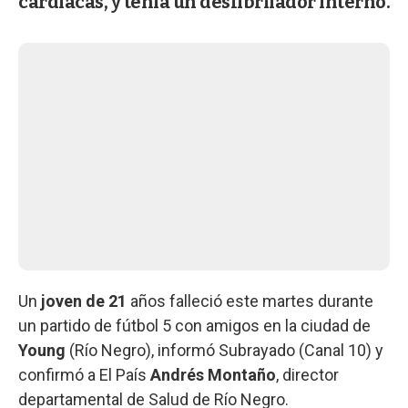
cardíacas, y tenía un desfibrilador interno.
Un
joven de 21
años falleció este martes durante
un partido de fútbol 5 con amigos en la ciudad de
Young
(Río Negro), informó Subrayado (Canal 10) y
confirmó a El País
Andrés Montaño
, director
departamental de Salud de Río Negro.