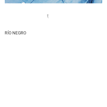
RÍO NEGRO