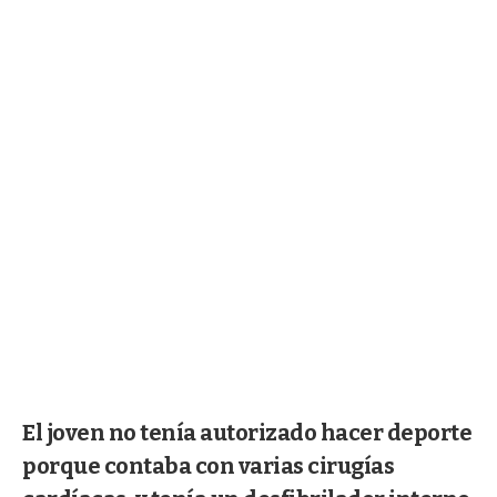
El joven no tenía autorizado hacer deporte
porque contaba con varias cirugías