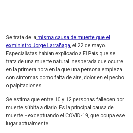
Se trata de la
misma causa de muerte que el
exministro Jorge Larrañaga
, el 22 de mayo.
Especialistas habían explicado a El País que se
trata de una muerte natural inesperada que ocurre
en la primera hora en la que una persona empieza
con síntomas como falta de aire, dolor en el pecho
o palpitaciones.
Se estima que entre 10 y 12 personas fallecen por
muerte súbita a diario. Es la principal causa de
muerte –exceptuando el COVID-19, que ocupa ese
lugar actualmente.