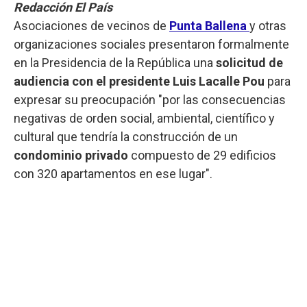
Redacción El País
Asociaciones de vecinos de
Punta Ballena
y otras
organizaciones sociales presentaron formalmente
en la Presidencia de la República una
solicitud de
audiencia con el presidente Luis Lacalle Pou
para
expresar su preocupación "por las consecuencias
negativas de orden social, ambiental, científico y
cultural que tendría la construcción de un
condominio privado
compuesto de 29 edificios
con 320 apartamentos en ese lugar".