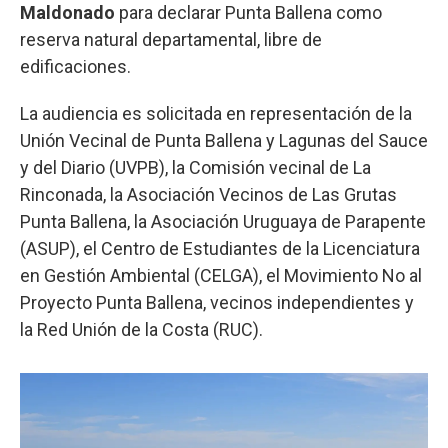
Maldonado
para declarar Punta Ballena como
reserva natural departamental, libre de
edificaciones.
La audiencia es solicitada en representación de la
Unión Vecinal de Punta Ballena y Lagunas del Sauce
y del Diario (UVPB), la Comisión vecinal de La
Rinconada, la Asociación Vecinos de Las Grutas
Punta Ballena, la Asociación Uruguaya de Parapente
(ASUP), el Centro de Estudiantes de la Licenciatura
en Gestión Ambiental (CELGA), el Movimiento No al
Proyecto Punta Ballena, vecinos independientes y
la Red Unión de la Costa (RUC).