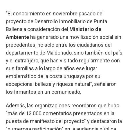
"El conocimiento en noviembre pasado del
proyecto de Desarrollo Inmobiliario de Punta
Ballena a consideración del
Ministerio de
Ambiente
ha generado una movilización social sin
precedentes, no solo entre los ciudadanos del
departamento de Maldonado, sino también del país
y el extranjero, que han visitado regularmente con
sus familias a lo largo de años ese lugar
emblemático de la costa uruguaya por su
excepcional belleza y riqueza natural", señalaron
los firmantes en un comunicado.
Además, las organizaciones recordaron que hubo
"más de 13.000 comentarios presentados en la
puesta de manifiesto del proyecto" y destacaron la
"numerosa participación" en la audiencia pública