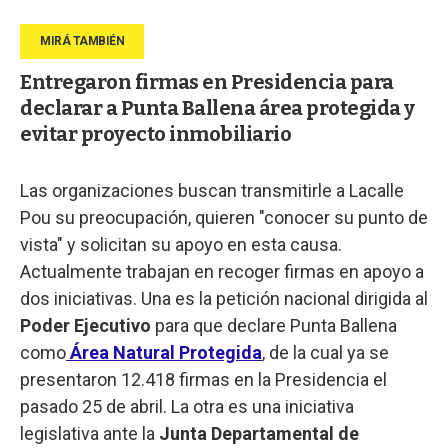
Entregaron firmas en Presidencia para
declarar a Punta Ballena área protegida y
evitar proyecto inmobiliario
Las organizaciones buscan transmitirle a Lacalle
Pou su preocupación, quieren "conocer su punto de
vista" y solicitan su apoyo en esta causa.
Actualmente trabajan en recoger firmas en apoyo a
dos iniciativas. Una es la petición nacional dirigida al
Poder Ejecutivo
para que declare Punta Ballena
como
Área Natural Protegida
, de la cual ya se
presentaron 12.418 firmas en la Presidencia el
pasado 25 de abril. La otra es una iniciativa
legislativa ante la
Junta Departamental de