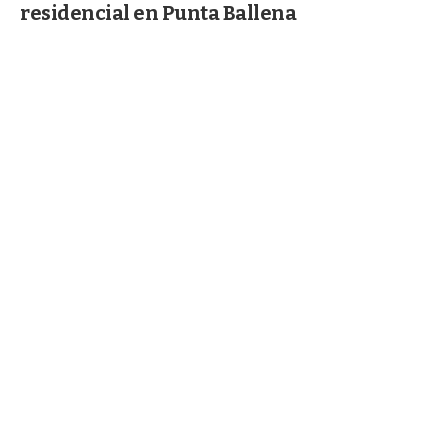
residencial en Punta Ballena