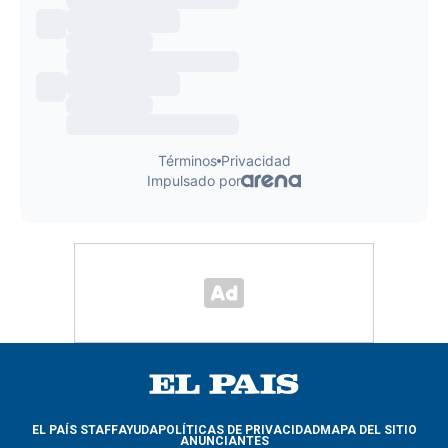
EL PAÍS STAFF
AYUDA
POLÍTICAS DE PRIVACIDAD
MAPA DEL SITIO
ANUNCIANTES