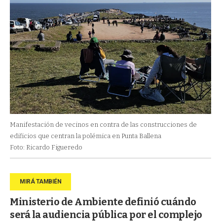
Manifestación de vecinos en contra de las construcciones de
edificios que centran la polémica en Punta Ballena
Foto: Ricardo Figueredo
Ministerio de Ambiente definió cuándo
será la audiencia pública por el complejo