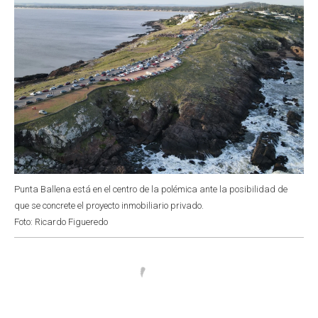
Punta Ballena está en el centro de la polémica ante la posibilidad de
que se concrete el proyecto inmobiliario privado.
Foto: Ricardo Figueredo