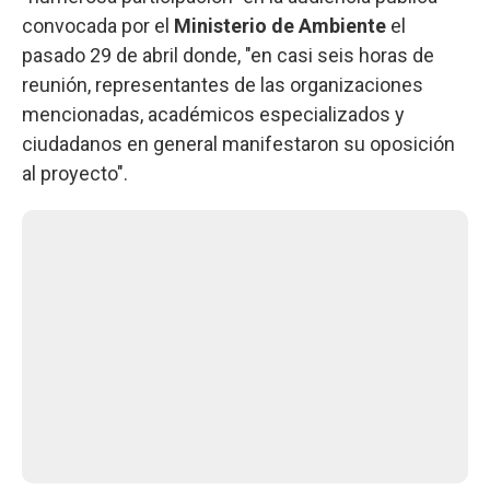
convocada por el
Ministerio de Ambiente
el
pasado 29 de abril donde, "en casi seis horas de
reunión, representantes de las organizaciones
mencionadas, académicos especializados y
ciudadanos en general manifestaron su oposición
al proyecto".