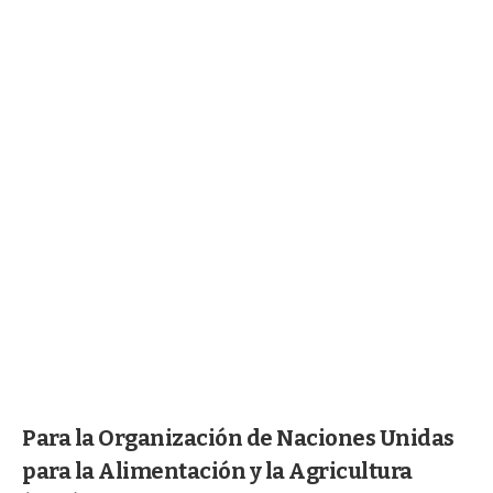
Para la Organización de Naciones Unidas
para la Alimentación y la Agricultura