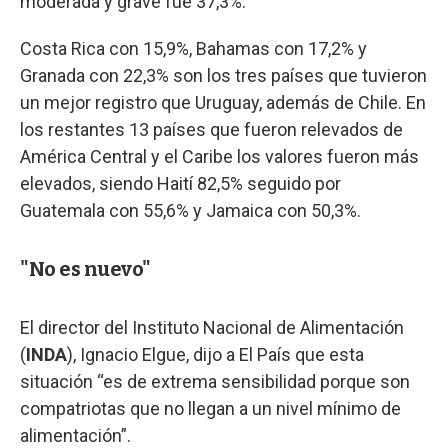
moderada y grave fue 37,3%.
Costa Rica con 15,9%, Bahamas con 17,2% y
Granada con 22,3% son los tres países que tuvieron
un mejor registro que Uruguay, además de Chile. En
los restantes 13 países que fueron relevados de
América Central y el Caribe los valores fueron más
elevados, siendo Haití 82,5% seguido por
Guatemala con 55,6% y Jamaica con 50,3%.
"No es nuevo"
El director del Instituto Nacional de Alimentación
(
INDA
), Ignacio Elgue, dijo a El País que esta
situación “es de extrema sensibilidad porque son
compatriotas que no llegan a un nivel mínimo de
alimentación”.