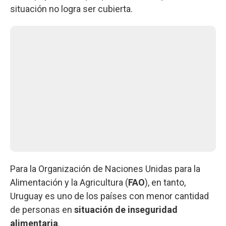
situación no logra ser cubierta.
Para la Organización de Naciones Unidas para la
Alimentación y la Agricultura (
FAO
), en tanto,
Uruguay es uno de los países con menor cantidad
de personas en
situación de inseguridad
alimentaria
.