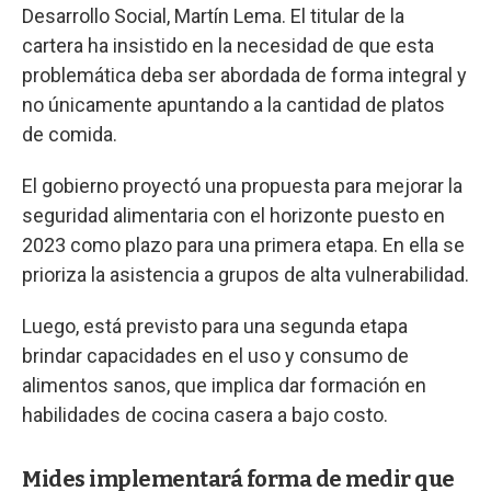
Desarrollo Social, Martín Lema. El titular de la
cartera ha insistido en la necesidad de que esta
problemática deba ser abordada de forma integral y
no únicamente apuntando a la cantidad de platos
de comida.
El gobierno proyectó una propuesta para mejorar la
seguridad alimentaria con el horizonte puesto en
2023 como plazo para una primera etapa. En ella se
prioriza la asistencia a grupos de alta vulnerabilidad.
Luego, está previsto para una segunda etapa
brindar capacidades en el uso y consumo de
alimentos sanos, que implica dar formación en
habilidades de cocina casera a bajo costo.
Mides implementará forma de medir que