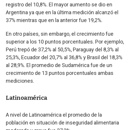
registro del 10,8%. El mayor aumento se dio en
Argentina ya que en la última medición alcanzó el
37% mientras que en la anterior fue 19,2%.
En otro países, sin embargo, el crecimiento fue
superior a los 10 puntos porcentuales. Por ejemplo,
Perú trepó de 37,2% al 50,5%, Paraguay del 8,3% al
25,3%, Ecuador del 20,7% al 36,8% y Brasil del 18,3%
al 28,9%. El promedio de Sudamérica fue de un
crecimiento de 13 puntos porcentuales ambas
mediciones.
Latinoamérica
A nivel de Latinoamérica el promedio de la
población en situación de inseguridad alimentaria