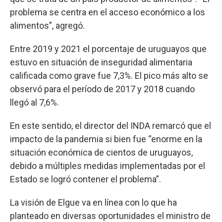
problema se centra en el acceso económico a los
alimentos”, agregó.
Entre 2019 y 2021 el porcentaje de uruguayos que
estuvo en situación de inseguridad alimentaria
calificada como grave fue 7,3%. El pico más alto se
observó para el período de 2017 y 2018 cuando
llegó al 7,6%.
En este sentido, el director del INDA remarcó que el
impacto de la pandemia si bien fue “enorme en la
situación económica de cientos de uruguayos,
debido a múltiples medidas implementadas por el
Estado se logró contener el problema”.
La visión de Elgue va en línea con lo que ha
planteado en diversas oportunidades el ministro de