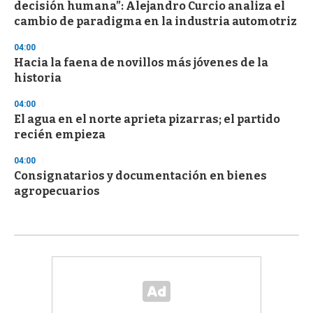
decisión humana”: Alejandro Curcio analiza el
cambio de paradigma en la industria automotriz
04:00
Hacia la faena de novillos más jóvenes de la
historia
04:00
El agua en el norte aprieta pizarras; el partido
recién empieza
04:00
Consignatarios y documentación en bienes
agropecuarios