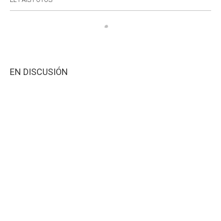
EN DISCUSIÓN