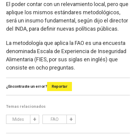
El poder contar con un relevamiento local, pero que
aplique los mismos estándares metodológicos,
será un insumo fundamental, según dijo el director
del INDA, para definir nuevas políticas públicas.
La metodología que aplica la FAO es una encuesta
denominada Escala de Experiencia de Inseguridad
Alimentaria (FIES, por sus siglas en inglés) que
consiste en ocho preguntas.
¿Encontraste un error?
Reportar
Temas relacionados
Mides
FAO