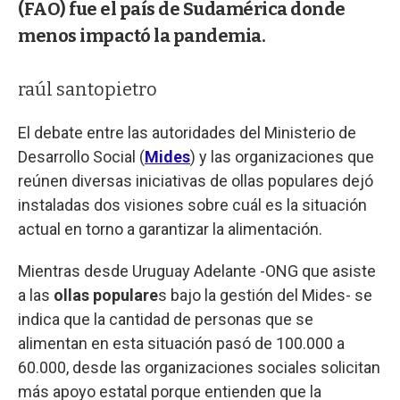
(FAO) fue el país de Sudamérica donde
menos impactó la pandemia.
raúl santopietro
El debate entre las autoridades del Ministerio de
Desarrollo Social (
Mides
) y las organizaciones que
reúnen diversas iniciativas de ollas populares dejó
instaladas dos visiones sobre cuál es la situación
actual en torno a garantizar la alimentación.
Mientras desde Uruguay Adelante -ONG que asiste
a las
ollas populare
s bajo la gestión del Mides- se
indica que la cantidad de personas que se
alimentan en esta situación pasó de 100.000 a
60.000, desde las organizaciones sociales solicitan
más apoyo estatal porque entienden que la