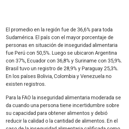
El promedio en la región fue de 36,6% para toda
Sudamérica. El país con el mayor porcentaje de
personas en situación de inseguridad alimentaria
fue Perú con 50,5%. Luego se ubicaron Argentina
con 37%, Ecuador con 36,8% y Suriname con 35,9%.
Brasil tuvo un registro de 28,9% y Paraguay 25,3%.
En los países Bolivia, Colombia y Venezuela no
existen registros.
Para la FAO la inseguridad alimentaria moderada se
da cuando una persona tiene incertidumbre sobre
su capacidad para obtener alimentos y debió
reducir la calidad o la cantidad de alimentos. En el
caso de la inseguridad alimentaria calificada como