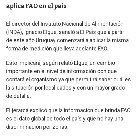
aplica FAO en el país
El director del Instituto Nacional de Alimentación
(INDA), Ignacio Elgue, señaló a El País que a partir
de este año Uruguay comenzará a aplicar la misma
forma de medición que lleva adelante FAO.
Esto implicará, según relató Elgue, un cambio
importante en el nivel de información con que
contará el organismo ya que permitirá saber cuál es
la situación por localidades y con un mayor grado
de detalle.
El jerarca explicó que la información que brinda FAO
es el dato global de todo el país y que no hay una
discriminación por zonas.