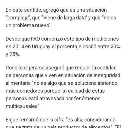
En este sentido, agregó que es una situación
“compleja”, que “viene de larga data” y que “no es
un problema nuevo”.
Desde que FAO comenzó este tipo de mediciones
en 2014 en Uruguay el porcentaje osciló entre 20%
y 25%.
Por ello el jerarca aseguró que reducir la cantidad
de personas que viven en situación de inseguridad
alimentaria “no es algo que se soluciona abriendo
más comedores porque la realidad de estas
personas está atravesada por fenómenos
multicausales”.
Elgue remarcó que la cifra “es alta, considerando
que se trata de un país productor de alimentos”. “El