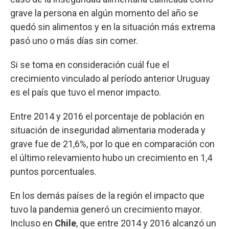
grave la persona en algún momento del año se
quedó sin alimentos y en la situación más extrema
pasó uno o más días sin comer.
Si se toma en consideración cuál fue el
crecimiento vinculado al período anterior Uruguay
es el país que tuvo el menor impacto.
Entre 2014 y 2016 el porcentaje de población en
situación de inseguridad alimentaria moderada y
grave fue de 21,6%, por lo que en comparación con
el último relevamiento hubo un crecimiento en 1,4
puntos porcentuales.
En los demás países de la región el impacto que
tuvo la pandemia generó un crecimiento mayor.
Incluso en
Chile
, que entre 2014 y 2016 alcanzó un