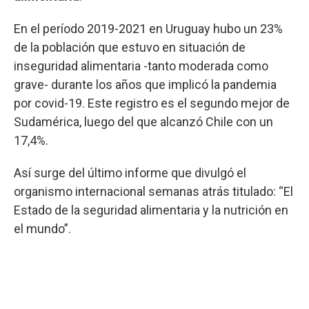
En el período 2019-2021 en Uruguay hubo un 23%
de la población que estuvo en situación de
inseguridad alimentaria -tanto moderada como
grave- durante los años que implicó la pandemia
por covid-19. Este registro es el segundo mejor de
Sudamérica, luego del que alcanzó Chile con un
17,4%.
Así surge del último informe que divulgó el
organismo internacional semanas atrás titulado: “El
Estado de la seguridad alimentaria y la nutrición en
el mundo”.